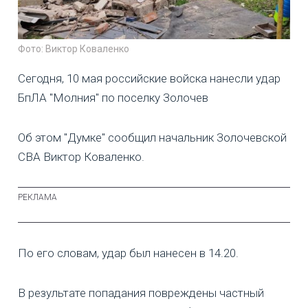
Фото: Виктор Коваленко
Сегодня, 10 мая российские войска нанесли удар
БпЛА "Молния" по поселку Золочев
Об этом "Думке" сообщил начальник Золочевской
СВА Виктор Коваленко.
По его словам, удар был нанесен в 14.20.
В результате попадания повреждены частный