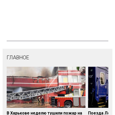
ГЛАВНОЕ
В Харькове неделю тушили пожар на
Поезда Лозо