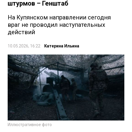
штурмов – Генштаб
На Купянском направлении сегодня
враг не проводил наступательных
действий
10.05.2026, 16:22
Катерина Ильина
Иллюстративное фото