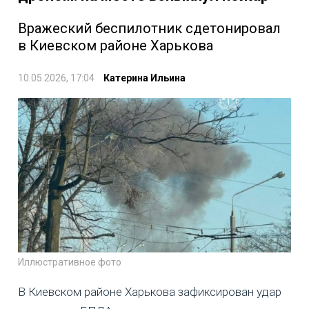
Вражеский беспилотник сдетонировал
в Киевском районе Харькова
10.05.2026, 17:04
Катерина Ильина
Иллюстративное фото
В Киевском районе Харькова зафиксирован удар