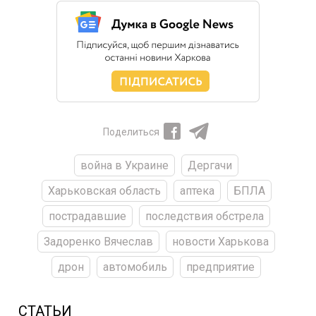
Поделиться
война в Украине
Дергачи
Харьковская область
аптека
БПЛА
пострадавшие
последствия обстрела
Задоренко Вячеслав
новости Харькова
дрон
автомобиль
предприятие
СТАТЬИ