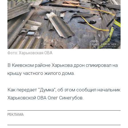
Фото: Харьковская ОВА
В Киевском районе Харькова дрон спикировал на
крышу частного жилого дома.
Как передает "Думка", об этом сообщил начальник
Харьковской ОВА Олег Синегубов.