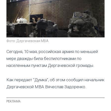
Фото: Дергачевская МВА
Сегодня, 10 мая, российская армия по меньшей
мере дважды била беспилотниками по
населенным пунктам Дергачевской громады.
Как передает "Думка", об этом сообщил начальник
Дергачевской МВА Вячеслав Задоренко.