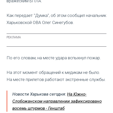
вражеским БПЛА.
Как передает "Думка", об этом сообщил начальник
Харьковской ОВА Олег Синегубов.
По его словам, на месте удара вспыхнул пожар.
На этот момент обращений к медикам не было.
На месте прилетов работают экстренные службы.
Новости Харькова сегодня:
На Южно-
Слобожанском направлении зафиксировано
восемь штурмов - Генштаб