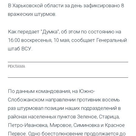
В Харьковской области за день зафиксировано 8
вражеских штурмов.
Как передает "Думка", об этом по состоянию на
16:00 воскресенья, 10 мая, сообщает Генеральный
штаб ВСУ.
По данным командования, на Южно-
Слобожанском направлении противник восемь
раз штурмовал позиции наших подразделений в
районах населенных пунктов Зеленое, Старица,
Петро-Ивановка, Мировое, Симиновка и Красное
Первое. Одно боестолкновение продолжается до