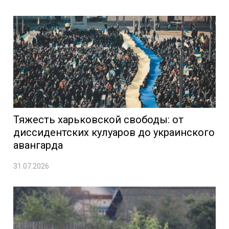
Тяжесть харьковской свободы: от
диссидентских кулуаров до украинского
авангарда
31.07.2026