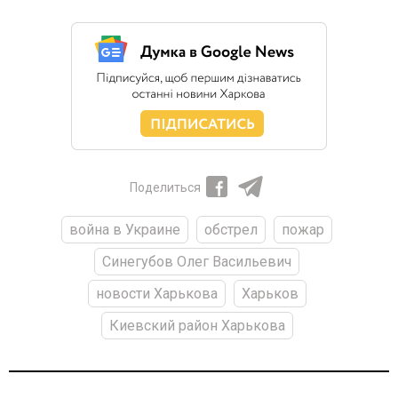
Поделиться
война в Украине
обстрел
пожар
Синегубов Олег Васильевич
новости Харькова
Харьков
Киевский район Харькова