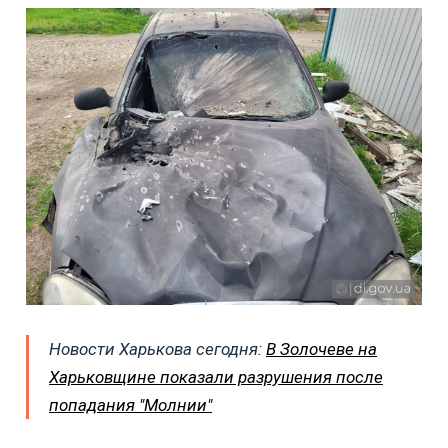
Новости Харькова сегодня:
В Золочеве на
Харьковщине показали разрушения после
попадания "Молнии"