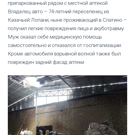
припаркованный рядом с местной аптекой.
Владелец авто – 74-летний переселенец из
Казачьей Лопани, ныне проживающий в Слатино –
получил легкие повреждения лица и акуботравму.
Муж оказал себе медицинскую помощь
самостоятельно и отказался от госпитализации.
Кроме автомобиля взрывной волной также был
поврежден задний фасад аптеки.