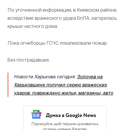
По уточненной информации, в Киевском районе,
вследствие вражеского удара БпЛА, загорелась
крыша частного дома.
Пока огнеборцы ГСЧС локализовали пожар.
Без пострадавших.
Новости Харькова сегодня:
Золочев на
Харьковщине получил серию вражеских
ударов: повреждено жилье, магазины, авто