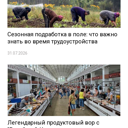
Сезонная подработка в поле: что важно
знать во время трудоустройства
31.07.2026
Легендарный продуктовый вор с