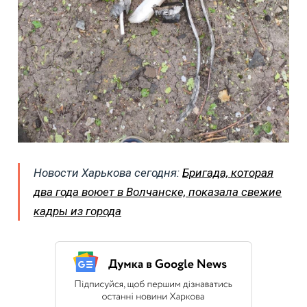
Новости Харькова сегодня:
Бригада, которая
два года воюет в Волчанске, показала свежие
кадры из города