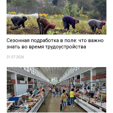
Сезонная подработка в поле: что важно
знать во время трудоустройства
31.07.2026