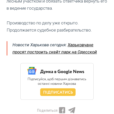
лесным участком и обязать ответчика вернуть его
в ведение государства.
Производство по делу уже открыто.
Продолжается судебное разбирательство.
Новости Харькова сегодня:
Харьковчане
просят построить скейт парк на Одесской
Поделиться