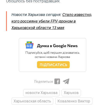
Обошлось без пострадавших.
Новости Харькова сегодня:
Стало известно,
кого россияне убили FPV-дроном в
Харьковской области 13 мая
Поделиться
новости Харькова
Харьков
Харьковская область
Коваленко Виктор