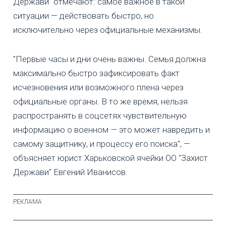
Держави" отмечают: самое важное в такой
ситуации — действовать быстро, но
исключительно через официальные механизмы.
"Первые часы и дни очень важны. Семья должна
максимально быстро зафиксировать факт
исчезновения или возможного плена через
официальные органы. В то же время, нельзя
распространять в соцсетях чувствительную
информацию о военном — это может навредить и
самому защитнику, и процессу его поиска", —
объясняет юрист Харьковской ячейки ОО "Захист
Держави" Евгений Иванисов.