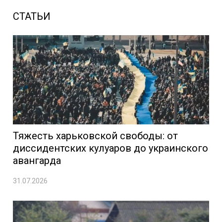
СТАТЬИ
Тяжесть харьковской свободы: от
диссидентских кулуаров до украинского
авангарда
31.07.2026