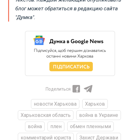
блог может обратиться в редакцию сайта
"Думка".
Поделиться
новости Харькова
Харьков
Харьковская область
война в Украине
война
плен
обмен пленными
комментарий юриста
Захист Держави