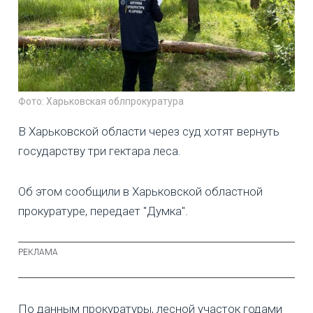
Фото: Харьковская облпрокуратура
В Харьковской области через суд хотят вернуть
государству три гектара леса.
Об этом сообщили в Харьковской областной
прокуратуре, передает "Думка".
По данным прокуратуры, лесной участок годами