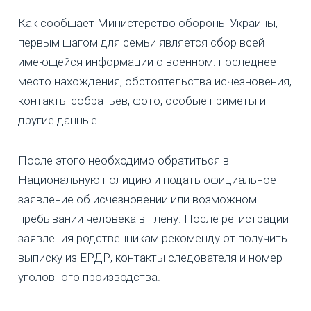
Как сообщает Министерство обороны Украины,
первым шагом для семьи является сбор всей
имеющейся информации о военном: последнее
место нахождения, обстоятельства исчезновения,
контакты собратьев, фото, особые приметы и
другие данные.
После этого необходимо обратиться в
Национальную полицию и подать официальное
заявление об исчезновении или возможном
пребывании человека в плену. После регистрации
заявления родственникам рекомендуют получить
выписку из ЕРДР, контакты следователя и номер
уголовного производства.