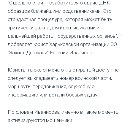
"Отдельно стоит позаботиться о сдаче ДНК-
образцов ближайшими родственниками. Это
стандартная процедура, которая может быть
критически важна для идентификации и
дальнейшей работы государственных органов", —
добавляет юрист Харьковской организации ОО
"Захист Держави" Евгений Иванисов.
Юристы также отмечают: в открытый доступ не
следует выкладывать номер воинской части,
маршруты передвижения, служебную
информацию или детали боевых задач.
По словам Иванисова, именно в такие моменты
активизируются мошенники.