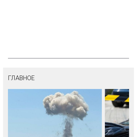
ГЛАВНОЕ