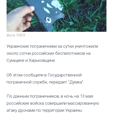
Фото: ГНСУ
Украинские пограничники за сутки уничтожили
около сотни российских беспилотников на
Сумщине и Харьковщине.
Об этом сообщили в Государственной
пограничной службе, передает "Думка".
По данным пограничников, в ночь на 13 мая
российские войска совершили массированную
атаку дронами по территории Украины.