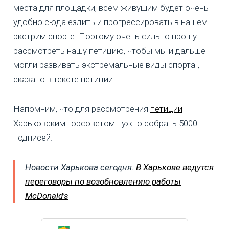
места для площадки, всем живущим будет очень
удобно сюда ездить и прогрессировать в нашем
экстрим спорте. Поэтому очень сильно прошу
рассмотреть нашу петицию, чтобы мы и дальше
могли развивать экстремальные виды спорта", -
сказано в тексте петиции.
Напомним, что для рассмотрения
петиции
Харьковским горсоветом нужно собрать 5000
подписей.
Новости Харькова сегодня:
В Харькове ведутся
переговоры по возобновлению работы
McDonald's