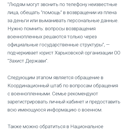
"Людям могут звонить по телефону неизвестные
лица, обещать "помощь” в возвращении из плена
за деньги или выманивать персональные данные.
Нужно помнить: вопросы возвращения
военнопленных решаются только через
официальные государственные структуры", —
подчеркивает юрист Харьковской организации ОО
"Захист Держави".
Следующим этапом является обращение в
Координационный штаб по вопросам обращения
с военнопленными. Семье рекомендуют
зарегистрировать личный кабинет и предоставить
всю имеющуюся информацию о военном.
Также можно обратиться в Национальное