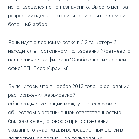
использовался не по назначению. Вместо центра
рекреации здесь построили капитальные дома и
бетонный забор.
Речь идет о лесном участке в 3,2 га, который
находится в постоянном пользовании Жовтневого
надлесничества филиала "Слобожанский лесной
офис" ГП "Леса Украины".
Выяснилось, что в ноябре 2013 года на основании
распоряжения Харьковской
облгосадминистрации между гослесхозом и
обществом с ограниченной ответственностью
был заключен договор о предоставлении
указанного участка для рекреационных целей в
долгосрочное временное пользование.