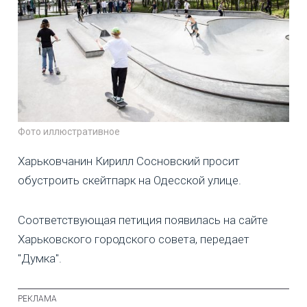
Фото иллюстративное
Харьковчанин Кирилл Сосновский просит
обустроить скейтпарк на Одесской улице.
Соответствующая петиция появилась на сайте
Харьковского городского совета, передает
"Думка".