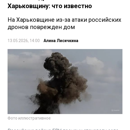
Харьковщину: что известно
На Харьковщине из-за атаки российских
дронов поврежден дом
13.05.2026, 14:00
Алина Лисичкина
Фото иллюстративное