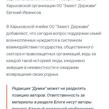
Харьковской организации ОО "Захист Держави"
Евгений Иванисов.
В Харьковской ячейке ОО "Захист Держави"
добавляют, что сегодня вопрос поддержки семей
военнопленных нуждается в системном
взаимодействии государства, общественного
сектора и правозащитных организаций, ведь за
каждой такой историей люди, ежедневно
живущие в неизвестности и ожидании
возвращения своих родных.
Редакция "Думки" может не разделять
позицию авторов. Ответственность за
материалы в разделе Блоги несут авторы
текстов. Каждый желающий опубликовать