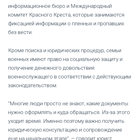
информационное бюро и Международный
комитет Красного Креста, которые занимаются
фиксацией информации о пленных и пропавших
без вести.
Кроме поиска и юридических процедур, семьи
военных имеют право на социальную защиту и
получение денежного довольствия
военнослужащего в соответствии с действующим
законодательством.
"Многие люди просто не знают, какие документы
нужно оформлять и куда обращаться. Из-за этого
уходит время. Именно поэтому важно получить
юридическую консультацию и сопровождение
еще на начальном этапе", — говорит юрист