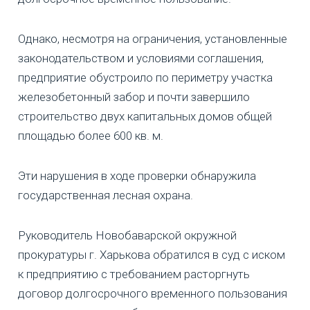
Однако, несмотря на ограничения, установленные
законодательством и условиями соглашения,
предприятие обустроило по периметру участка
железобетонный забор и почти завершило
строительство двух капитальных домов общей
площадью более 600 кв. м.
Эти нарушения в ходе проверки обнаружила
государственная лесная охрана.
Руководитель Новобаварской окружной
прокуратуры г. Харькова обратился в суд с иском
к предприятию с требованием расторгнуть
договор долгосрочного временного пользования