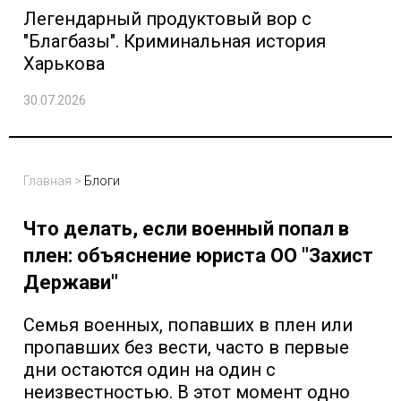
Легендарный продуктовый вор с
"Благбазы". Криминальная история
Харькова
30.07.2026
Главная
>
Блоги
Что делать, если военный попал в
плен: объяснение юриста ОО "Захист
Держави"
Семья военных, попавших в плен или
пропавших без вести, часто в первые
дни остаются один на один с
неизвестностью. В этот момент одно