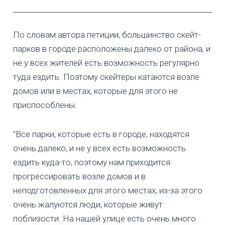
По словам автора петиции, большинство скейт-
парков в городе расположены далеко от района, и
не у всех жителей есть возможность регулярно
туда ездить. Поэтому скейтеры катаются возле
домов или в местах, которые для этого не
приспособлены.
"Все парки, которые есть в городе, находятся
очень далеко, и не у всех есть возможность
ездить куда-то, поэтому нам приходится
прогрессировать возле домов и в
неподготовленных для этого местах, из-за этого
очень жалуются люди, которые живут
поблизости. На нашей улице есть очень много