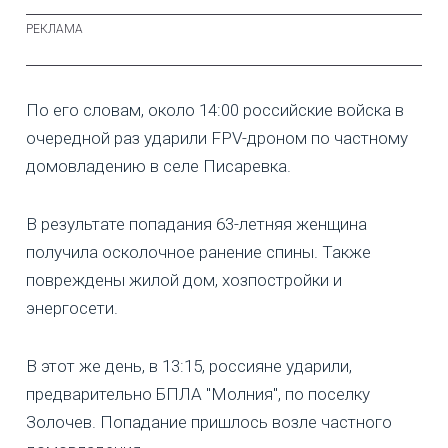
По его словам, около 14:00 российские войска в
очередной раз ударили FPV-дроном по частному
домовладению в селе Писаревка.
В результате попадания 63-летняя женщина
получила осколочное ранение спины. Также
повреждены жилой дом, хозпостройки и
энергосети.
В этот же день, в 13:15, россияне ударили,
предварительно БПЛА "Молния", по поселку
Золочев. Попадание пришлось возле частного