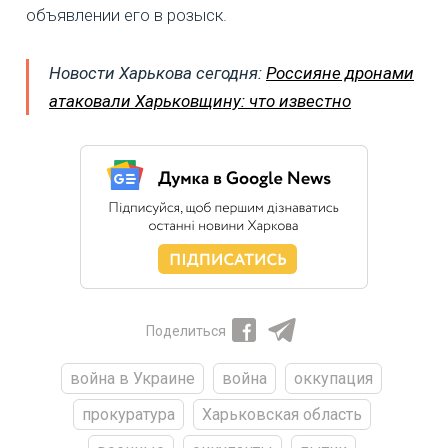
объявлении его в розыск.
Новости Харькова сегодня:
Россияне дронами
атаковали Харьковщину: что известно
Поделиться
война в Украине
война
оккупация
прокуратура
Харьковская область