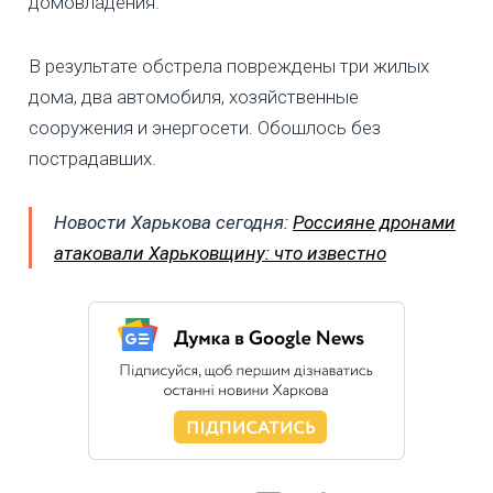
домовладения.
В результате обстрела повреждены три жилых
дома, два автомобиля, хозяйственные
сооружения и энергосети. Обошлось без
пострадавших.
Новости Харькова сегодня:
Россияне дронами
атаковали Харьковщину: что известно