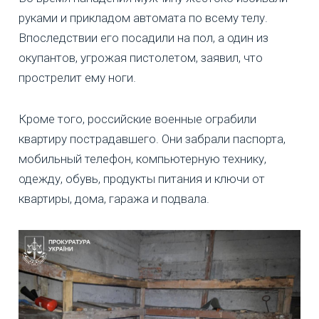
руками и прикладом автомата по всему телу.
Впоследствии его посадили на пол, а один из
окупантов, угрожая пистолетом, заявил, что
прострелит ему ноги.
Кроме того, российские военные ограбили
квартиру пострадавшего. Они забрали паспорта,
мобильный телефон, компьютерную технику,
одежду, обувь, продукты питания и ключи от
квартиры, дома, гаража и подвала.