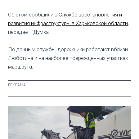
Об этом сообщили в
Службе восстановления и
развития инфраструктуры в Харьковской области
,
передает "Думка".
По данным службы, дорожники работают вблизи
Люботина и на наиболее поврежденных участках
маршрута.