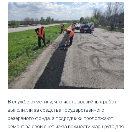
В службе отметили, что часть аварийных работ
выполнили за средства государственного
резервного фонда, а подрядчики продолжают
ремонт за свой счет из-за важности маршрута для