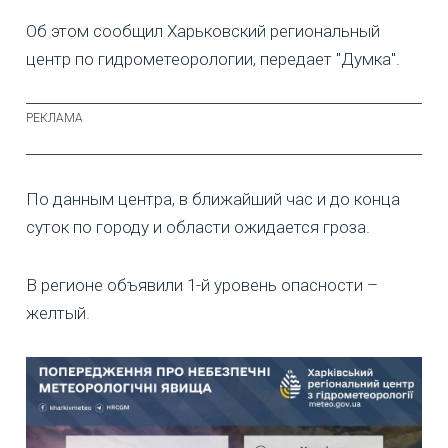
Об этом сообщил Харьковский региональный
центр по гидрометеорологии, передает "Думка".
По данным центра, в ближайший час и до конца
суток по городу и области ожидается гроза.
В регионе объявили 1-й уровень опасности –
желтый.