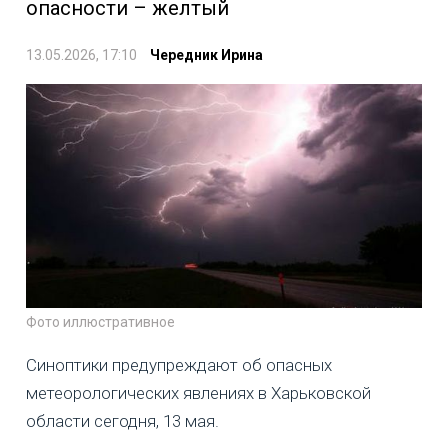
опасности – желтый
13.05.2026, 17:10
Чередник Ирина
Фото иллюстративное
Синоптики предупреждают об опасных
метеорологических явлениях в Харьковской
области сегодня, 13 мая.