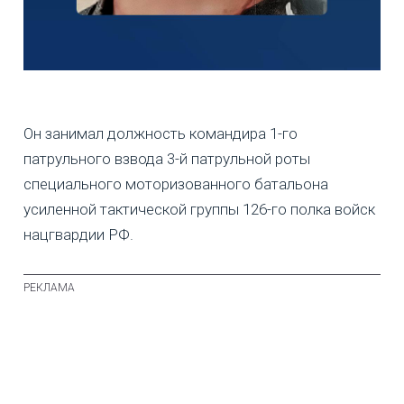
Он занимал должность командира 1-го
патрульного взвода 3-й патрульной роты
специального моторизованного батальона
усиленной тактической группы 126-го полка войск
нацгвардии РФ.