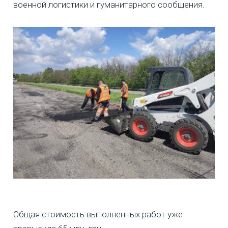
военной логистики и гуманитарного сообщения.
Общая стоимость выполненных работ уже