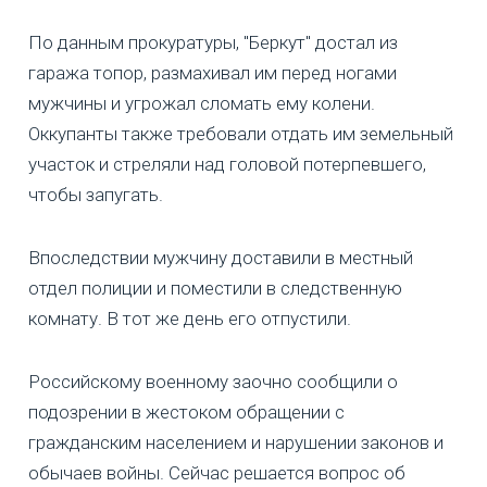
По данным прокуратуры, "Беркут" достал из
гаража топор, размахивал им перед ногами
мужчины и угрожал сломать ему колени.
Оккупанты также требовали отдать им земельный
участок и стреляли над головой потерпевшего,
чтобы запугать.
Впоследствии мужчину доставили в местный
отдел полиции и поместили в следственную
комнату. В тот же день его отпустили.
Российскому военному заочно сообщили о
подозрении в жестоком обращении с
гражданским населением и нарушении законов и
обычаев войны. Сейчас решается вопрос об