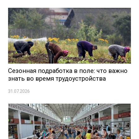
Сезонная подработка в поле: что важно
знать во время трудоустройства
31.07.2026