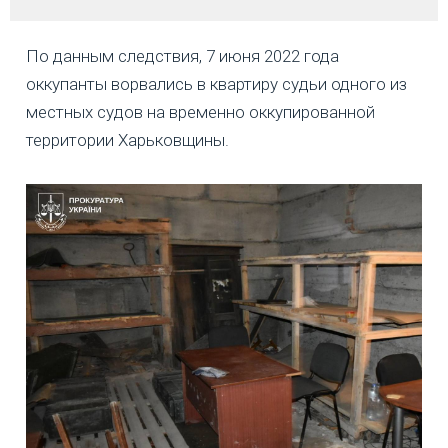
По данным следствия, 7 июня 2022 года
оккупанты ворвались в квартиру судьи одного из
местных судов на временно оккупированной
территории Харьковщины.