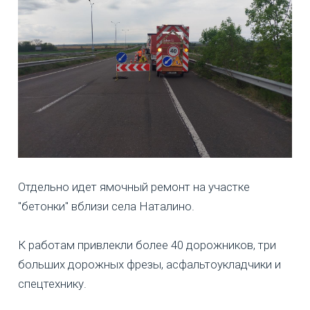
Отдельно идет ямочный ремонт на участке
"бетонки" вблизи села Наталино.
К работам привлекли более 40 дорожников, три
больших дорожных фрезы, асфальтоукладчики и
спецтехнику.