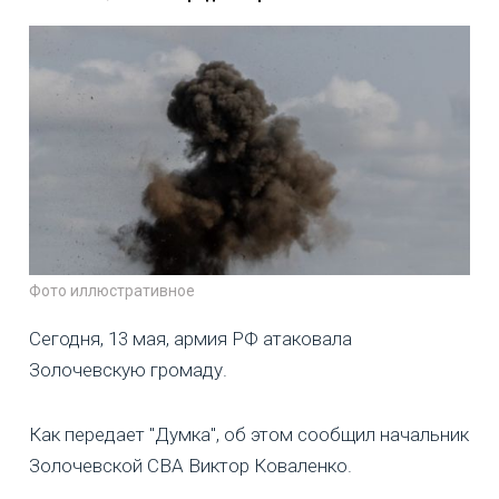
Фото иллюстративное
Сегодня, 13 мая, армия РФ атаковала
Золочевскую громаду.
Как передает "Думка", об этом сообщил начальник
Золочевской СВА Виктор Коваленко.