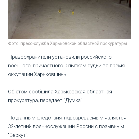
Фото: пресс-служба Харьковской областной прокуратуры
Правоохранители установили российского
военного, причастного к пыткам судьи во время
оккупации Харьковщины.
Об этом сообщила Харьковская областная
прокуратура, передает "Думка".
По данным следствия, подозреваемым является
32-летний военнослужащий России с позывным
"Беркут".