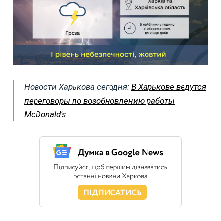
Новости Харькова сегодня:
В Харькове ведутся
переговоры по возобновлению работы
McDonald's