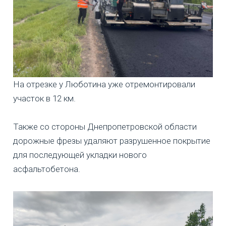
На отрезке у Люботина уже отремонтировали
участок в 12 км.
Также со стороны Днепропетровской области
дорожные фрезы удаляют разрушенное покрытие
для последующей укладки нового
асфальтобетона.