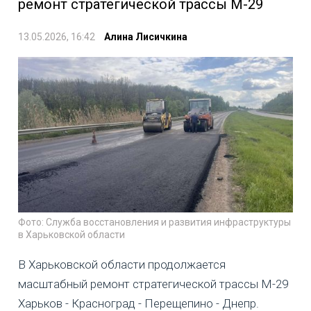
ремонт стратегической трассы М-29
13.05.2026, 16:42
Алина Лисичкина
Фото: Служба восстановления и развития инфраструктуры
в Харьковской области
В Харьковской области продолжается
масштабный ремонт стратегической трассы М-29
Харьков - Красноград - Перещепино - Днепр.