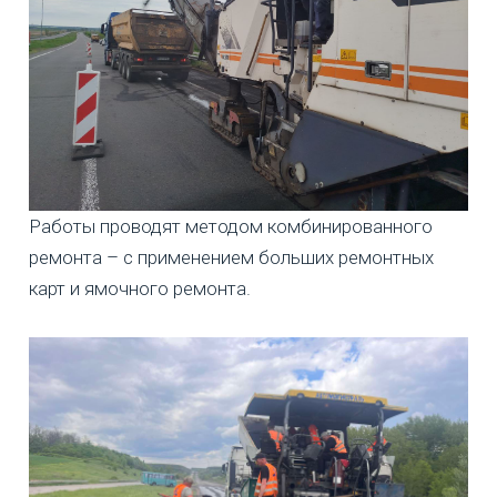
Работы проводят методом комбинированного
ремонта – с применением больших ремонтных
карт и ямочного ремонта.