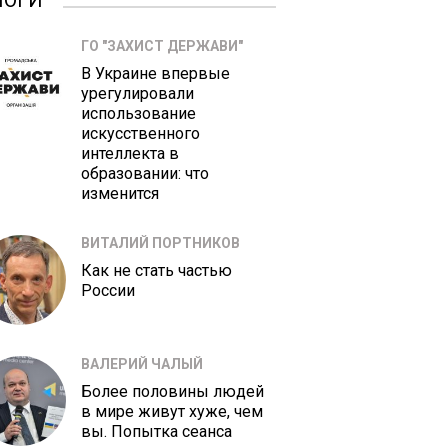
ЛОГИ
ГО "ЗАХИСТ ДЕРЖАВИ"
В Украине впервые
урегулировали
использование
искусственного
интеллекта в
образовании: что
изменится
ВИТАЛИЙ ПОРТНИКОВ
Как не стать частью
России
ВАЛЕРИЙ ЧАЛЫЙ
Более половины людей
в мире живут хуже, чем
вы. Попытка сеанса