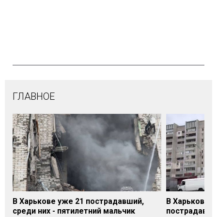
ГЛАВНОЕ
В Харькове уже 21 пострадавший,
В Харькове 
среди них - пятилетний мальчик
пострадавши