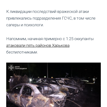
К ликвидации последствий вражеской атаки
привлекались подразделения ГСЧС, в том числе
саперы и психологи.
Напомним, начиная примерно с 1:25 оккупанты
атаковали пять районов Харькова
беспилотниками.