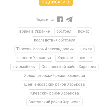
Поделиться
война в Украине
обстрел
пожар
последствия обстрела
Терехов Игорь Александрович
шахед
новости Харькова
Харьков
жилье
автомобиль
Основянский район Харькова
Холодногорский район Харькова
Шевченковский район Харькова
Киевский район Харькова
Салтовский район Харькова