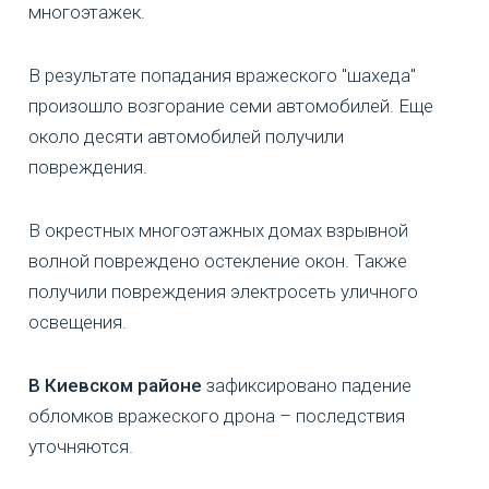
многоэтажек.
В результате попадания вражеского "шахеда"
произошло возгорание семи автомобилей. Еще
около десяти автомобилей получили
повреждения.
В окрестных многоэтажных домах взрывной
волной повреждено остекление окон. Также
получили повреждения электросеть уличного
освещения.
В Киевском районе
зафиксировано падение
обломков вражеского дрона – последствия
уточняются.