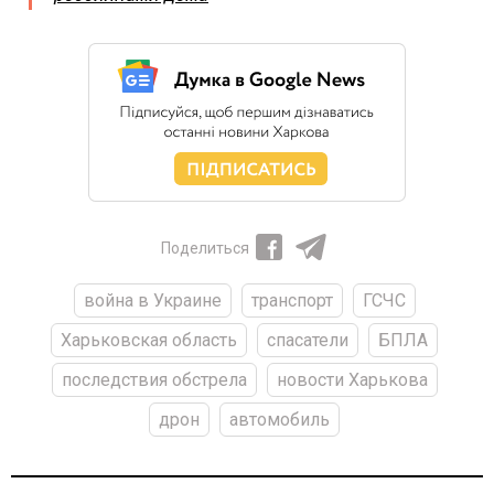
Поделиться
война в Украине
транспорт
ГСЧС
Харьковская область
спасатели
БПЛА
последствия обстрела
новости Харькова
дрон
автомобиль