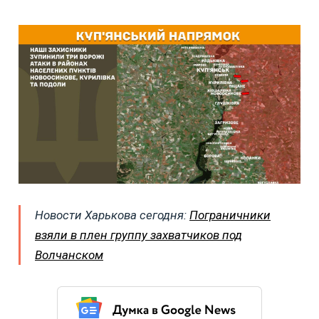
Новости Харькова сегодня:
Пограничники
взяли в плен группу захватчиков под
Волчанском