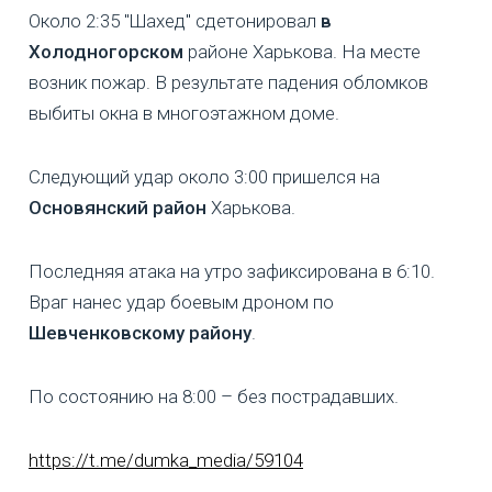
Около 2:35 "Шахед" сдетонировал
в
Холодногорском
районе Харькова. На месте
возник пожар. В результате падения обломков
выбиты окна в многоэтажном доме.
Следующий удар около 3:00 пришелся на
Основянский район
Харькова.
Последняя атака на утро зафиксирована в 6:10.
Враг нанес удар боевым дроном по
Шевченковскому району
.
По состоянию на 8:00 – без пострадавших.
https://t.me/dumka_media/59104