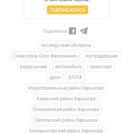
Поделиться
последствия обстрела
Синегубов Олег Васильевич
пострадавшие
разрушения
автомобиль
транспорт
дрон
БПЛА
Индустриальный район Харькова
Киевский район Харькова
Основянский район Харькова
Салтовский район Харькова
Холодногорский район Харькова