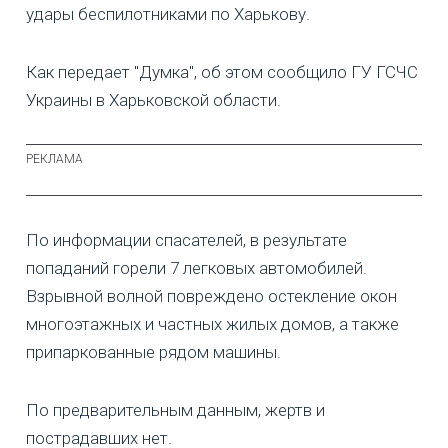
удары беспилотниками по Харькову.
Как передает "Думка", об этом сообщило ГУ ГСЧС
Украины в Харьковской области.
По информации спасателей, в результате
попаданий горели 7 легковых автомобилей.
Взрывной волной повреждено остекление окон
многоэтажных и частных жилых домов, а также
припаркованные рядом машины.
По предварительным данным, жертв и
пострадавших нет.