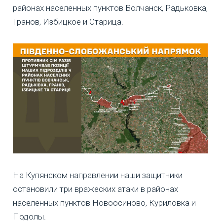
районах населенных пунктов Волчанск, Радьковка,
Гранов, Избицкое и Старица.
На Купянском направлении наши защитники
остановили три вражеских атаки в районах
населенных пунктов Новоосиново, Куриловка и
Подолы.