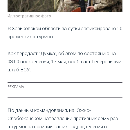
Иллюстративное фото
В Харьковской области за сутки зафиксировано 10
вражеских штурмов.
Как передает "Думка", об этом по состоянию на
08:00 воскресенья, 17 мая, сообщает Генеральный
штаб ВСУ.
По данным командования, на Южно-
Слобожанском направлении противник семь раз
штурмовал позиции наших подразделений в