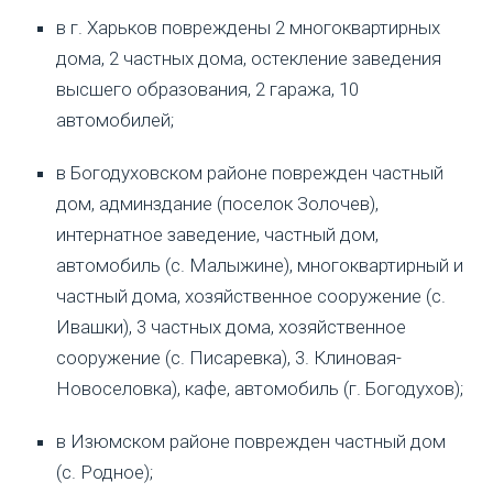
в г. Харьков повреждены 2 многоквартирных
дома, 2 частных дома, остекление заведения
высшего образования, 2 гаража, 10
автомобилей;
в Богодуховском районе поврежден частный
дом, админздание (поселок Золочев),
интернатное заведение, частный дом,
автомобиль (с. Малыжине), многоквартирный и
частный дома, хозяйственное сооружение (с.
Ивашки), 3 частных дома, хозяйственное
сооружение (с. Писаревка), 3. Клиновая-
Новоселовка), кафе, автомобиль (г. Богодухов);
в Изюмском районе поврежден частный дом
(с. Родное);