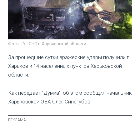
Фото: ГУ ГСЧС в Харьковской области
За прошедшие сутки вражеские удары получили г.
Харьков и 14 населенных пунктов Харьковской
области.
Как передает "Думка", об этом сообщил начальник
Харьковской ОВА Олег Синегубов.