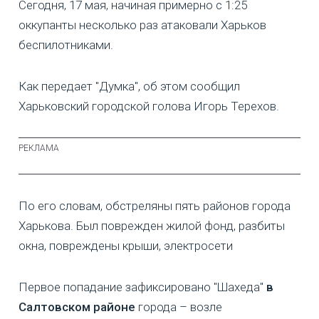
Сегодня, 17 мая, начиная примерно с 1:25
оккупанты несколько раз атаковали Харьков
беспилотниками.
Как передает "Думка", об этом сообщил
Харьковский городской голова Игорь Терехов.
По его словам, обстреляны пять районов города
Харькова. Был поврежден жилой фонд, разбиты
окна, повреждены крыши, электросети
Первое попадание зафиксировано "Шахеда"
в
Салтовском районе
города – возле