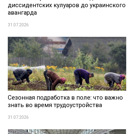
диссидентских кулуаров до украинского
авангарда
31.07.2026
Сезонная подработка в поле: что важно
знать во время трудоустройства
31.07.2026