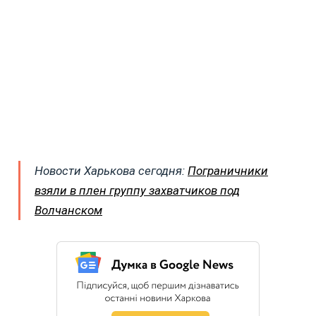
Новости Харькова сегодня:
Пограничники
взяли в плен группу захватчиков под
Волчанском