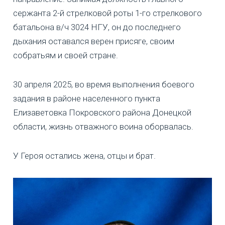
сержанта 2-й стрелковой роты 1-го стрелкового
батальона в/ч 3024 НГУ, он до последнего
дыхания оставался верен присяге, своим
собратьям и своей стране.
30 апреля 2025, во время выполнения боевого
задания в районе населенного пункта
Елизаветовка Покровского района Донецкой
области, жизнь отважного воина оборвалась.
У Героя остались жена, отцы и брат.