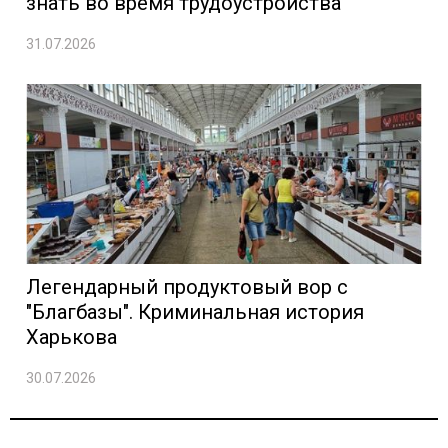
знать во время трудоустройства
31.07.2026
Легендарный продуктовый вор с
"Благбазы". Криминальная история
Харькова
30.07.2026