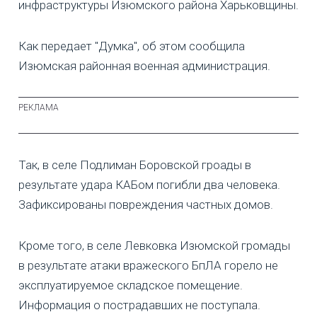
инфраструктуры Изюмского района Харьковщины.
Как передает "Думка", об этом сообщила
Изюмская районная военная администрация.
Так, в селе Подлиман Боровской гроады в
результате удара КАБом погибли два человека.
Зафиксированы повреждения частных домов.
Кроме того, в селе Левковка Изюмской громады
в результате атаки вражеского БпЛА горело не
эксплуатируемое складское помещение.
Информация о пострадавших не поступала.