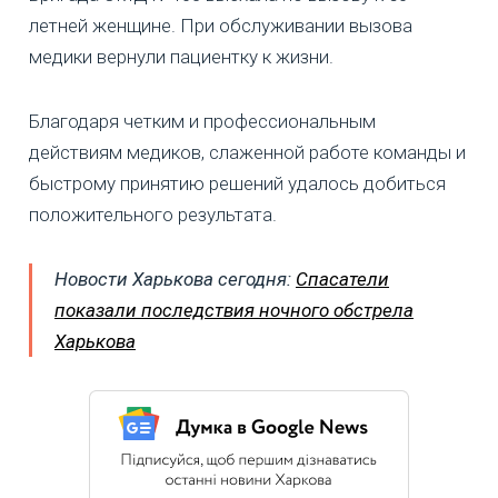
летней женщине. При обслуживании вызова
медики вернули пациентку к жизни.
Благодаря четким и профессиональным
действиям медиков, слаженной работе команды и
быстрому принятию решений удалось добиться
положительного результата.
Новости Харькова сегодня:
Спасатели
показали последствия ночного обстрела
Харькова