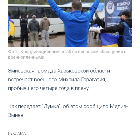
Фото: Координационный штаб по вопросам обращения с
военнопленными
Змиевская громада Харьковской области
встречает военного Михаила Гарагатия,
пробывшего четыре года в плену.
Как передает "Думка", об этом сообщило Медиа-
Змиев.