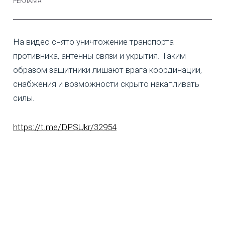
На видео снято уничтожение транспорта
противника, антенны связи и укрытия. Таким
образом защитники лишают врага координации,
снабжения и возможности скрыто накапливать
силы.
https://t.me/DPSUkr/32954