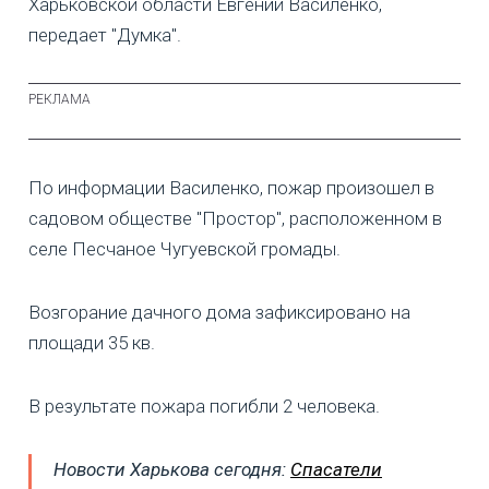
Харьковской области Евгений Василенко,
передает "Думка".
По информации Василенко, пожар произошел в
садовом обществе "Простор", расположенном в
селе Песчаное Чугуевской громады.
Возгорание дачного дома зафиксировано на
площади 35 кв.
В результате пожара погибли 2 человека.
Новости Харькова сегодня:
Спасатели