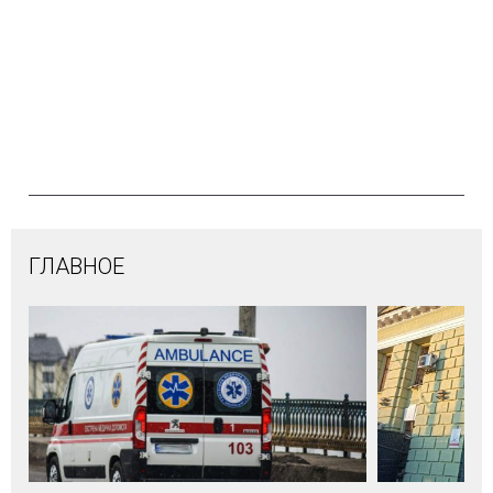
ГЛАВНОЕ