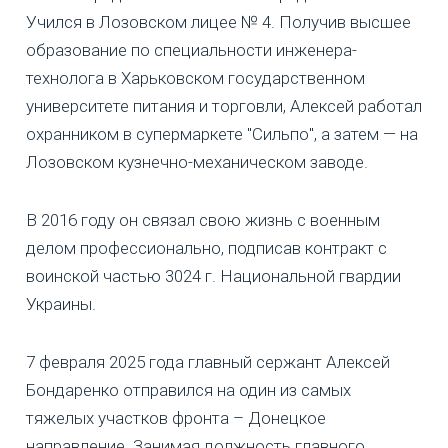
Учился в Лозовском лицее № 4. Получив высшее
образование по специальности инженера-
технолога в Харьковском государственном
университете питания и торговли, Алексей работал
охранником в супермаркете "Сильпо", а затем — на
Лозовском кузнечно-механическом заводе.
В 2016 году он связал свою жизнь с военным
делом профессионально, подписав контракт с
воинской частью 3024 г. Национальной гвардии
Украины.
7 февраля 2025 года главный сержант Алексей
Бондаренко отправился на один из самых
тяжелых участков фронта – Донецкое
направление. Занимая должность главного