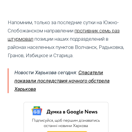
Напомним, только за последние сутки на Южно-
Слобожанском направлении
противник семь раз
штурмовал
позиции наших подразделений в
районах населенных пунктов Волчанск, Радьковка,
Гранов, Избицкое и Старица.
Новости Харькова сегодня:
Спасатели
показали последствия ночного обстрела
Харькова