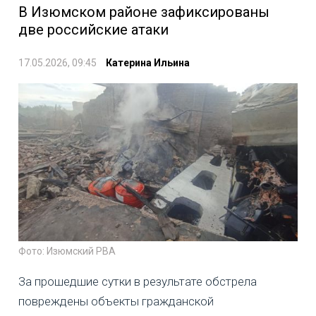
В Изюмском районе зафиксированы
две российские атаки
17.05.2026, 09:45
Катерина Ильина
Фото: Изюмский РВА
За прошедшие сутки в результате обстрела
повреждены объекты гражданской