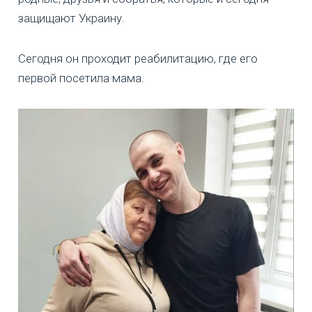
защищают Украину.
Сегодня он проходит реабилитацию, где его
первой посетила мама.