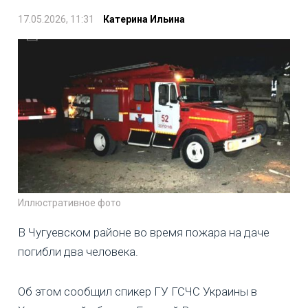
17.05.2026, 11:31
Катерина Ильина
Иллюстративное фото
В Чугуевском районе во время пожара на даче
погибли два человека.
Об этом сообщил спикер ГУ ГСЧС Украины в