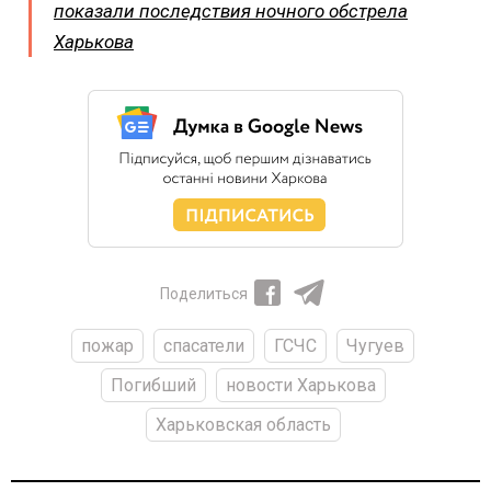
показали последствия ночного обстрела
Харькова
Поделиться
пожар
спасатели
ГСЧС
Чугуев
Погибший
новости Харькова
Харьковская область