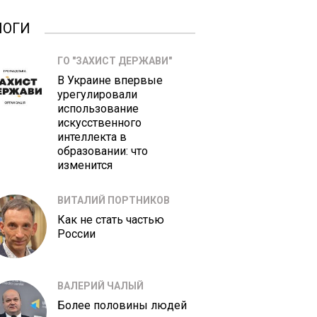
ЛОГИ
ГО "ЗАХИСТ ДЕРЖАВИ"
В Украине впервые
урегулировали
использование
искусственного
интеллекта в
образовании: что
изменится
ВИТАЛИЙ ПОРТНИКОВ
Как не стать частью
России
ВАЛЕРИЙ ЧАЛЫЙ
Более половины людей