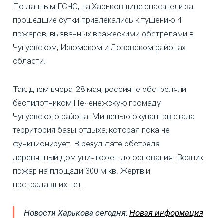
По данным ГСЧС, на Харьковщине спасатели за
прошедшие сутки привлекались к тушению 4
пожаров, вызванных вражескими обстрелами в
Чугуевском, Изюмском и Лозовском районах
области.
Так, днем вчера, 28 мая, россияне обстреляли
беспилотником Печенежскую громаду
Чугуевского района. Мишенью окупантов стала
территория базы отдыха, которая пока не
функционирует. В результате обстрела
деревянный дом уничтожен до основания. Возник
пожар на площади 300 м кв. Жертв и
пострадавших нет.
Новости Харькова сегодня:
Новая информация