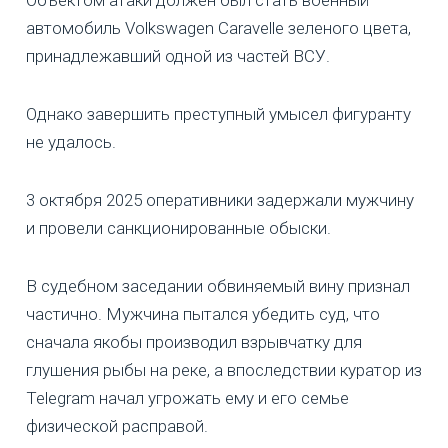
автомобиль Volkswagen Caravelle зеленого цвета,
принадлежавший одной из частей ВСУ.
Однако завершить преступный умысел фигуранту
не удалось.
3 октября 2025 оперативники задержали мужчину
и провели санкционированные обыски.
В судебном заседании обвиняемый вину признал
частично. Мужчина пытался убедить суд, что
сначала якобы производил взрывчатку для
глушения рыбы на реке, а впоследствии куратор из
Telegram начал угрожать ему и его семье
физической расправой.