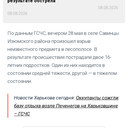
результате обстрела
08.08.2026
08.08.2026
По данным ГСЧС, вечером 28 мая в селе Савинцы
Изюмского района произошел взрыв
неизвестного предмета в лесополосе. В
результате происшествия пострадали двое 16-
летних подростков. Один из них находится в
состоянии средней тяжести, другой — в тяжелом
состоянии.
Новости Харькова сегодня:
Оккупанты сожгли
базу отдыха возле Печенегов на Харьковщине
– ГСЧС