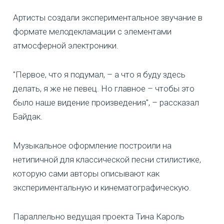
Артисты создали экспериментальное звучание в
формате мелодекламации с элементами
атмосферной электроники.
"Первое, что я подумал, – а что я буду здесь
делать, я же не певец. Но главное – чтобы это
было наше видение произведения", – рассказал
Байдак.
Музыкальное оформление построили на
нетипичной для классической песни стилистике,
которую сами авторы описывают как
экспериментальную и кинематографическую.
Параллельно ведущая проекта Тина Кароль