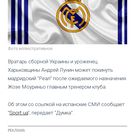
Фото иллюстративное
Вратарь сборной Украины и уроженец
Харьковщины Андрей Лунин может покинуть
мадридский "Реал" после ожидаемого назначения
Жозе Моуриньо главным тренером клуба.
Об этом со ссылкой на испанские СМИ сообщает
"
Sport.ua
", передает "Думка".