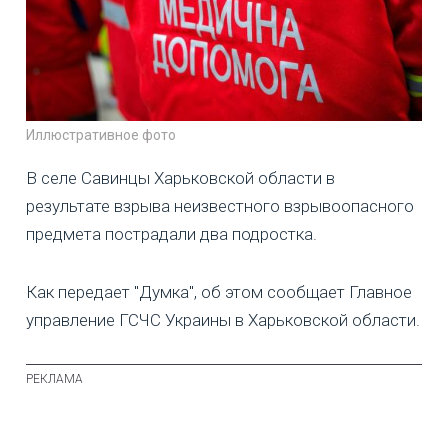
Иллюстративное фото
В селе Савинцы Харьковской области в
результате взрыва неизвестного взрывоопасного
предмета пострадали два подростка.
Как передает "Думка", об этом сообщает Главное
управление ГСЧС Украины в Харьковской области.