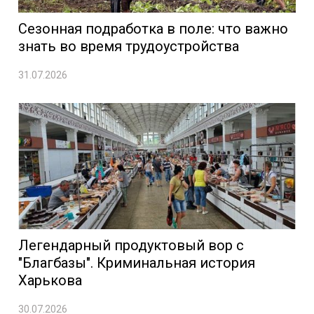
Сезонная подработка в поле: что важно
знать во время трудоустройства
31.07.2026
Легендарный продуктовый вор с
"Благбазы". Криминальная история
Харькова
30.07.2026