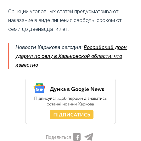
Санкции уголовных статей предусматривают
наказание в виде лишения свободы сроком от
семи до двенадцати лет.
Новости Харькова сегодня:
Российский дрон
ударил по селу в Харьковской области: что
известно
Поделиться