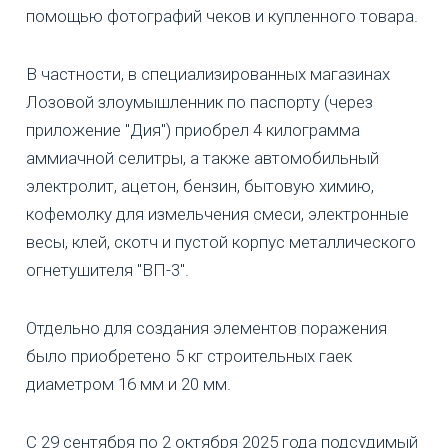
помощью фотографий чеков и купленного товара.
В частности, в специализированных магазинах
Лозовой злоумышленник по паспорту (через
приложение "Дия") приобрел 4 килограмма
аммиачной селитры, а также автомобильный
электролит, ацетон, бензин, бытовую химию,
кофемолку для измельчения смеси, электронные
весы, клей, скотч и пустой корпус металлического
огнетушителя "ВП-3".
Отдельно для создания элементов поражения
было приобретено 5 кг строительных гаек
диаметром 16 мм и 20 мм.
С 29 сентября по 2 октября 2025 года подсудимый