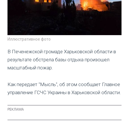
Иллюстративное фото
В Печенежской громаде Харьковской области в
результате обстрела базы отдыха произошел
масштабный пожар.
Как передает "Мысль", об этом сообщает Главное
управление ГСЧС Украины в Харьковской области.