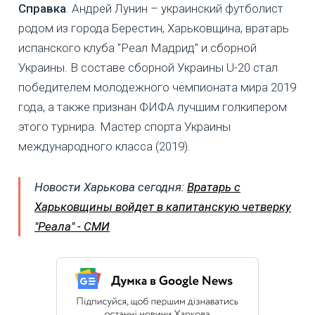
Справка
. Андрей Лунин – украинский футболист
родом из города Берестин, Харьковщина, вратарь
испанского клуба "Реал Мадрид" и сборной
Украины. В составе сборной Украины U-20 стал
победителем молодежного чемпионата мира 2019
года, а также признан ФИФА лучшим голкипером
этого турнира. Мастер спорта Украины
международного класса (2019).
Новости Харькова сегодня:
Вратарь с
Харьковщины войдет в капитанскую четверку
"Реала" - СМИ