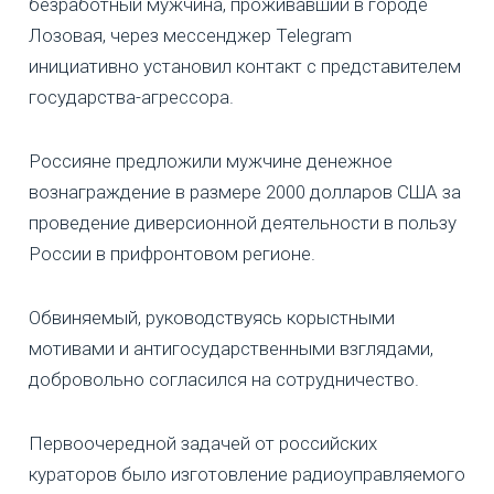
безработный мужчина, проживавший в городе
Лозовая, через мессенджер Telegram
инициативно установил контакт с представителем
государства-агрессора.
Россияне предложили мужчине денежное
вознаграждение в размере 2000 долларов США за
проведение диверсионной деятельности в пользу
России в прифронтовом регионе.
Обвиняемый, руководствуясь корыстными
мотивами и антигосударственными взглядами,
добровольно согласился на сотрудничество.
Первоочередной задачей от российских
кураторов было изготовление радиоуправляемого