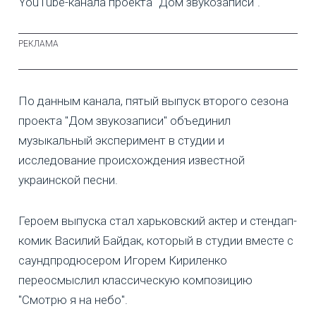
YouTube-канала проекта "Дом звукозаписи".
По данным канала, пятый выпуск второго сезона
проекта "Дом звукозаписи" объединил
музыкальный эксперимент в студии и
исследование происхождения известной
украинской песни.
Героем выпуска стал харьковский актер и стендап-
комик Василий Байдак, который в студии вместе с
саундпродюсером Игорем Кириленко
переосмыслил классическую композицию
"Смотрю я на небо".