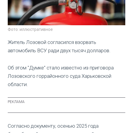
Фото: иллюстративное
Житель Лозовой согласился взорвать
автомобиль ВСУ ради двух тысяч долларов.
Об этом "Думке" стало известно из приговора
Лозовского горрайонного суда Харьковской
области.
Согласно документу, осенью 2025 года