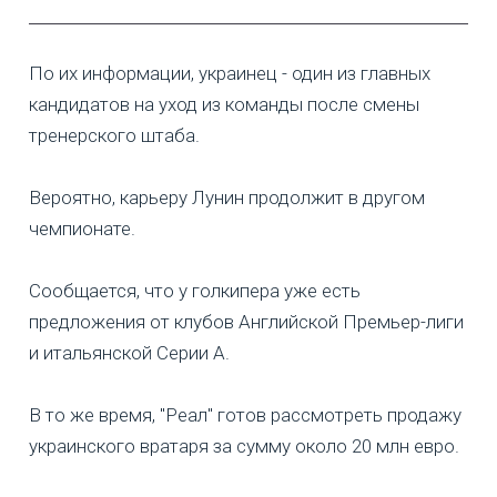
По их информации, украинец - один из главных
кандидатов на уход из команды после смены
тренерского штаба.
Вероятно, карьеру Лунин продолжит в другом
чемпионате.
Сообщается, что у голкипера уже есть
предложения от клубов Английской Премьер-лиги
и итальянской Серии А.
В то же время, "Реал" готов рассмотреть продажу
украинского вратаря за сумму около 20 млн евро.