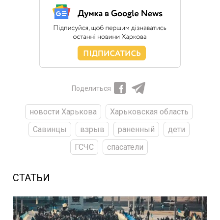
Поделиться
новости Харькова
Харьковская область
Савинцы
взрыв
раненный
дети
ГСЧС
спасатели
СТАТЬИ