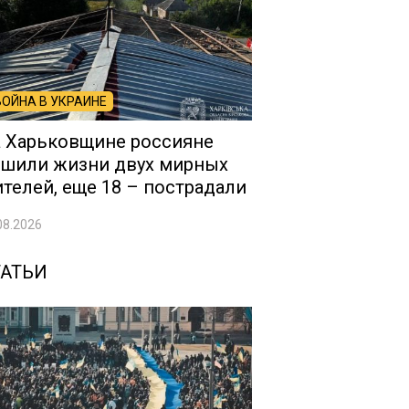
ВОЙНА В УКРАИНЕ
 Харьковщине россияне
шили жизни двух мирных
телей, еще 18 – пострадали
08.2026
ТАТЬИ