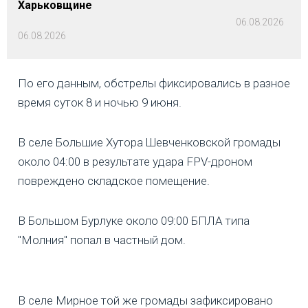
Харьковщине
06.08.2026
06.08.2026
По его данным, обстрелы фиксировались в разное
время суток 8 и ночью 9 июня.
В селе Большие Хутора Шевченковской громады
около 04:00 в результате удара FPV-дроном
повреждено складское помещение.
В Большом Бурлуке около 09:00 БПЛА типа
"Молния" попал в частный дом.
В селе Мирное той же громады зафиксировано