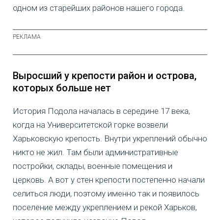
одном из старейших районов нашего города.
Выросший у крепости район и острова,
которых больше нет
История Подола началась в середине 17 века,
когда на Университетской горке возвели
Харьковскую крепость. Внутри укреплений обычно
никто не жил. Там были административные
постройки, склады, военные помещения и
церковь. А вот у стен крепости постепенно начали
селиться люди, поэтому именно так и появилось
поселение между укреплением и рекой Харьков,