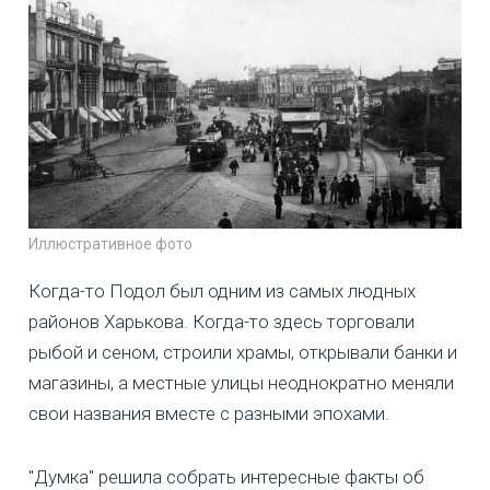
Иллюстративное фото
Когда-то Подол был одним из самых людных
районов Харькова. Когда-то здесь торговали
рыбой и сеном, строили храмы, открывали банки и
магазины, а местные улицы неоднократно меняли
свои названия вместе с разными эпохами.
"Думка" решила собрать интересные факты об