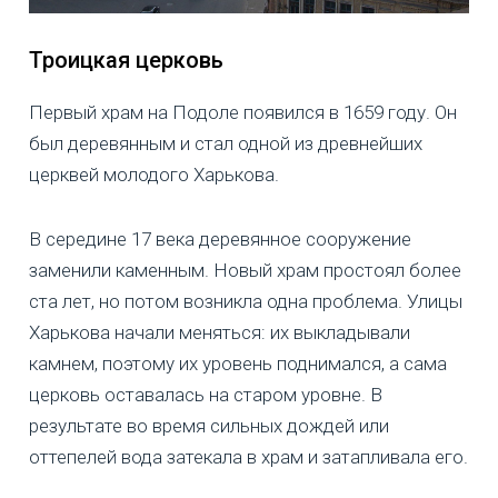
Троицкая церковь
Первый храм на Подоле появился в 1659 году. Он
был деревянным и стал одной из древнейших
церквей молодого Харькова.
В середине 17 века деревянное сооружение
заменили каменным. Новый храм простоял более
ста лет, но потом возникла одна проблема. Улицы
Харькова начали меняться: их выкладывали
камнем, поэтому их уровень поднимался, а сама
церковь оставалась на старом уровне. В
результате во время сильных дождей или
оттепелей вода затекала в храм и затапливала его.