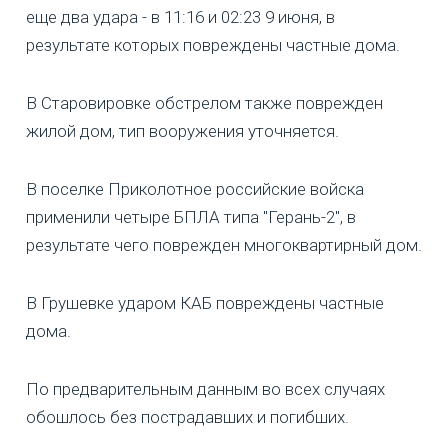
еще два удара - в 11:16 и 02:23 9 июня, в
результате которых повреждены частные дома.
В Старовировке обстрелом также поврежден
жилой дом, тип вооружения уточняется.
В поселке Приколотное российские войска
применили четыре БПЛА типа "Герань-2", в
результате чего поврежден многоквартирный дом.
В Грушевке ударом КАБ повреждены частные
дома.
По предварительным данным во всех случаях
обошлось без пострадавших и погибших.