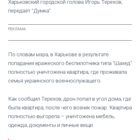
Харьковский городской голова Игорь Терехов,
передает "Думка".
По словам мэра, в Харькове в результате
попадания вражеского беспилотника типа "Шахед"
полностью уничтожена квартира, где проживала
семья украинского военнослужащего.
Как сообщил Терехов, дрон попал в угол дома, где
была квартира, после чего возник пожар. Квартира
полностью выгорела – уничтожена мебель,
одежда, документы и личные вещи.