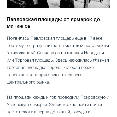
Павловская площадь: от ярмарок до
митингов
Появилась Павловская площадь еще в 17 веке,
поэтому по праву считается местным подольским
"старожилом". Сначала он назывался Народная
или Торговая площадь. Здесь находилась главная
торговая площадка города, которая позже
переехала на территорию нынешнего
Центрального рынка.
На площади каждый год проводили Покровскую и
Успенскую ярмарки. Здесь можно найти почти
все: от скота и зерна до тканей, посуды и