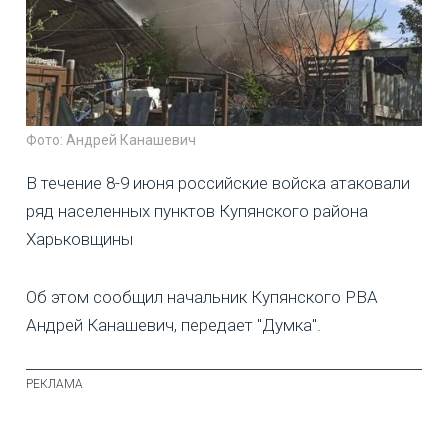
Фото: Андрей Канашевич
В течение 8-9 июня российские войска атаковали
ряд населенных пунктов Купянского района
Харьковщины
Об этом сообщил начальник Купянского РВА
Андрей Канашевич, передает "Думка".