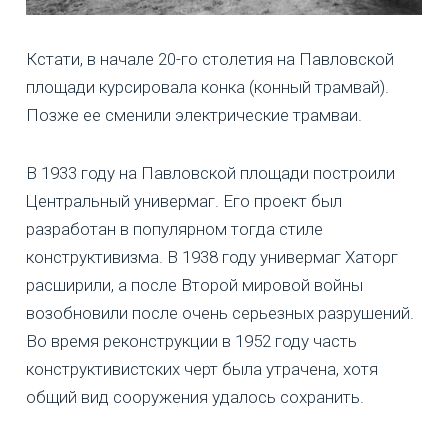
Кстати, в начале 20-го столетия на Павловской
площади курсировала конка (конный трамвай).
Позже ее сменили электрические трамваи.
В 1933 году на Павловской площади построили
Центральный универмаг. Его проект был
разработан в популярном тогда стиле
конструктивизма. В 1938 году универмаг Хаторг
расширили, а после Второй мировой войны
возобновили после очень серьезных разрушений.
Во время реконструкции в 1952 году часть
конструктивистских черт была утрачена, хотя
общий вид сооружения удалось сохранить.