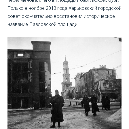
Только в ноябре 2013 года Харьковский городской
совет окончательно восстановил историческое
название Павловской площади.