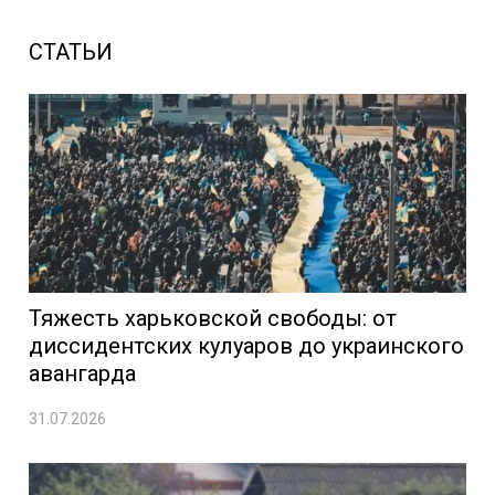
СТАТЬИ
Тяжесть харьковской свободы: от
диссидентских кулуаров до украинского
авангарда
31.07.2026