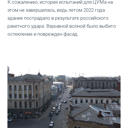
К сожалению, история испытаний для ЦУМа на
этом не завершилась, ведь летом 2022 года
здание пострадало в результате российского
ракетного удара. Взрывной волной было выбито
остекление и поврежден фасад.