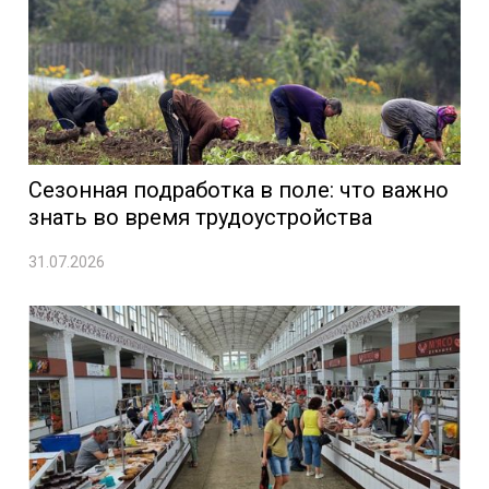
Сезонная подработка в поле: что важно
знать во время трудоустройства
31.07.2026