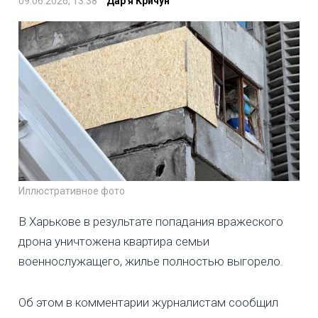
09.06.2026, 13:38
Дар'я Кричун
Иллюстративное фото
В Харькове в результате попадания вражеского
дрона уничтожена квартира семьи
военнослужащего, жилье полностью выгорело.
Об этом в комментарии журналистам сообщил