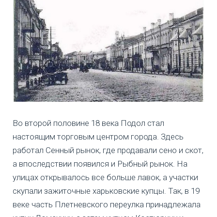
Во второй половине 18 века Подол стал
настоящим торговым центром города. Здесь
работал Сенный рынок, где продавали сено и скот,
а впоследствии появился и Рыбный рынок. На
улицах открывалось все больше лавок, а участки
скупали зажиточные харьковские купцы. Так, в 19
веке часть Плетневского переулка принадлежала