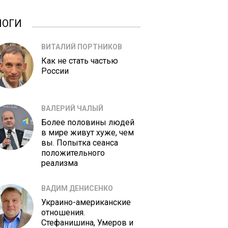
ЛОГИ
ВИТАЛИЙ ПОРТНИКОВ
Как не стать частью
России
ВАЛЕРИЙ ЧАЛЫЙ
Более половины людей
в мире живут хуже, чем
вы. Попытка сеанса
положительного
реализма
ВАДИМ ДЕНИСЕНКО
Украино-американские
отношения.
Стефанишина, Умеров и