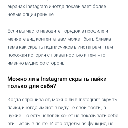
экранах Instagram иногда показывает более
новые опции раньше.
Если вы часто наводите порядок в профиле и
меняете вид контента, вам может быть близка
тема как скрыть подписчиков в инстаграм - там
похожая история с приватностью и тем, что
именно видно со стороны.
Можно ли в Instagram скрыть лайки
только для себя?
Когда спрашивают, можно ли в Instagram скрыть
лайки, иногда имеют в виду не свои посты, а
чужие. То есть человек хочет не показывать себе
эти цифры в ленте. И это отдельная функция, не