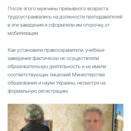
После этого мужчины призывного возраста
трудоустраивались на должности преподавателей
в эти заведения и оформляли им отсрочку от
мобилизации.
Как установили правоохранители, учебные
заведения фактически не осуществляли
образовательную деятельность и не имели
соответствующих лицензий Министерства
образования и науки Украины, несмотря на
формальную регистрацию.