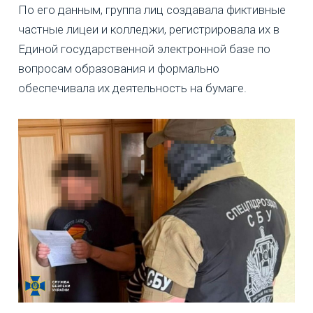
По его данным, группа лиц создавала фиктивные
частные лицеи и колледжи, регистрировала их в
Единой государственной электронной базе по
вопросам образования и формально
обеспечивала их деятельность на бумаге.