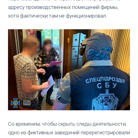
адресу производственных помещений фирмы,
хотя фактически там не функционировал.
Со временем, чтобы скрыть следы деятельности,
одно из фиктивных заведений перерегистрировали