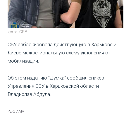
Фото: СБУ
СБУ заблокировала действующую в Харькове и
Киеве межрегиональную схему уклонения от
мобилизации.
Об этом изданию "Думка" сообщил спикер
Управления СБУ в Харьковской области
Владислав Абдула.