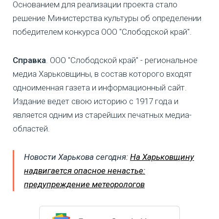
Основанием для реализации проекта стало
решение Министерства культуры об определении
победителем конкурса ООО "Слободской край".
Справка
. ООО "Слободской край" - региональное
медиа Харьковщины, в состав которого входят
одноименная газета и информационный сайт.
Издание ведет свою историю с 1917 года и
является одним из старейших печатных медиа-
областей.
Новости Харькова сегодня:
На Харьковщину
надвигается опасное ненастье:
предупреждение метеорологов