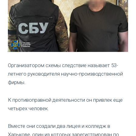
Организатором схемы следствие называет 53-
летнего руководителя научно-производственной
фирмы.
К противоправной деятельности он привлек еще
четырех человек.
Вместе они создали два лицея и колледж в
Харькове, один из которых зарегистрирован по