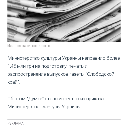
Иллюстративное фото
Министерство культуры Украины направило более
1,46 млн грн на подготовку, печать и
распространение выпусков газеты "Слободской
край".
Об этом "Думке" стало известно из приказа
Министерства культуры Украины.