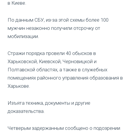
в Киеве.
По данным СБУ, из-за этой схемы более 100
мужчин незаконно получили отсрочку от
мобилизации.
Стражи порядка провели 40 обысков в
Харьковской, Киевской, Черновицкой и
Полтавской областях, а также в служебных
помещениях районного управления образования в
Харькове.
Изъята техника, документы и другие
доказательства.
Четверым задержанным сообщено о подозрении