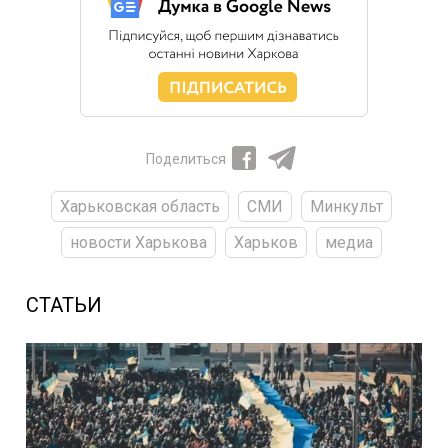
Поделиться
Харьковская область
СМИ
Минкульт
новости Харькова
Харьков
медиа
СТАТЬИ