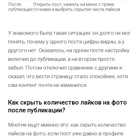
После
Открыть пост, нажать на меню с тремя
публикации
точками и выбрать скрытие числа лайков
У знакомого была такая ситуация: он долго не мог
понять, почему у одного поста цифры видны, а у
другого нет. Оказалось, на одном посте настройку
включил до публикации, а на втором просто
забыл. Потом отключил сравнение с другими и
сказал, что вести страницу стало спокойнее, хотя
сам контент почти не изменился.
Как скрыть количество лайков на фото
после публикации?
Многие ищут именно это: как скрыть количество
лайков на фото, если пост уже давно в профиле.