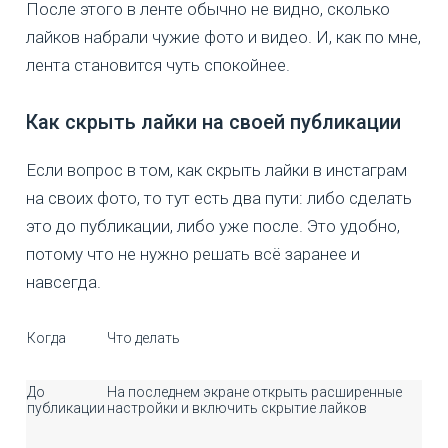
После этого в ленте обычно не видно, сколько
лайков набрали чужие фото и видео. И, как по мне,
лента становится чуть спокойнее.
Как скрыть лайки на своей публикации
Если вопрос в том, как скрыть лайки в инстаграм
на своих фото, то тут есть два пути: либо сделать
это до публикации, либо уже после. Это удобно,
потому что не нужно решать всё заранее и
навсегда.
Когда
Что делать
До
На последнем экране открыть расширенные
публикации
настройки и включить скрытие лайков