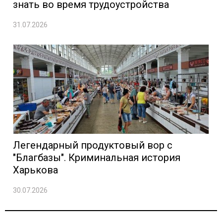
знать во время трудоустройства
31.07.2026
Легендарный продуктовый вор с
"Благбазы". Криминальная история
Харькова
30.07.2026