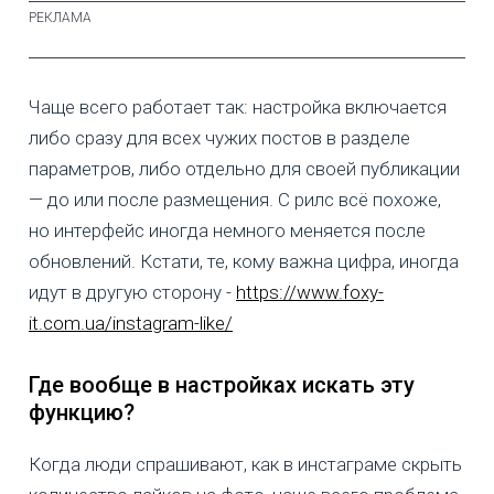
Чаще всего работает так: настройка включается
либо сразу для всех чужих постов в разделе
параметров, либо отдельно для своей публикации
— до или после размещения. С рилс всё похоже,
но интерфейс иногда немного меняется после
обновлений. Кстати, те, кому важна цифра, иногда
идут в другую сторону -
https://www.foxy-
it.com.ua/instagram-like/
Где вообще в настройках искать эту
функцию?
Когда люди спрашивают, как в инстаграме скрыть