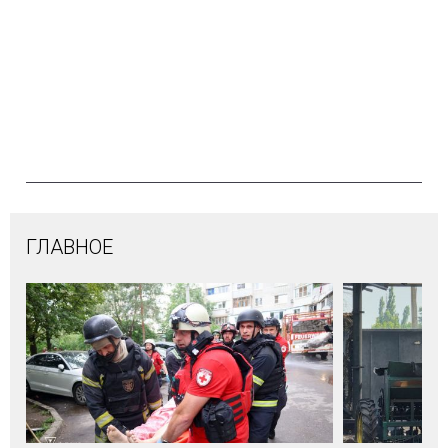
ГЛАВНОЕ