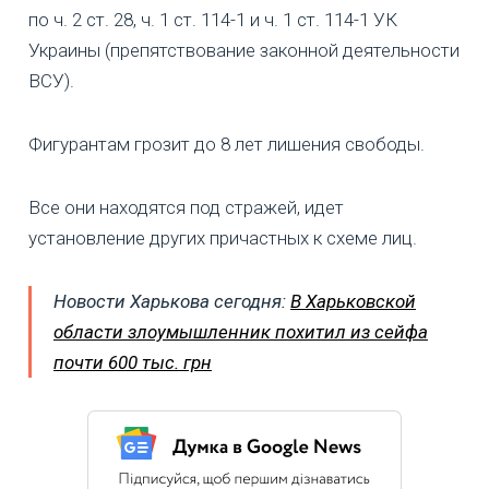
по ч. 2 ст. 28, ч. 1 ст. 114-1 и ч. 1 ст. 114-1 УК
Украины (препятствование законной деятельности
ВСУ).
Фигурантам грозит до 8 лет лишения свободы.
Все они находятся под стражей, идет
установление других причастных к схеме лиц.
Новости Харькова сегодня:
В Харьковской
области злоумышленник похитил из сейфа
почти 600 тыс. грн