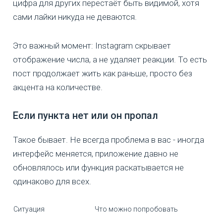
цифра для других перестаёт быть видимой, хотя
сами лайки никуда не деваются.
Это важный момент: Instagram скрывает
отображение числа, а не удаляет реакции. То есть
пост продолжает жить как раньше, просто без
акцента на количестве.
Если пункта нет или он пропал
Такое бывает. Не всегда проблема в вас - иногда
интерфейс меняется, приложение давно не
обновлялось или функция раскатывается не
одинаково для всех.
Ситуация
Что можно попробовать