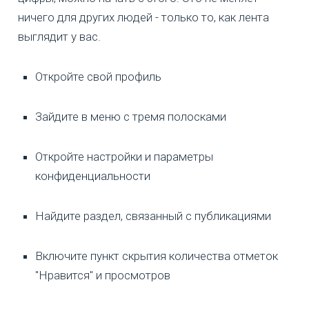
ничего для других людей - только то, как лента
выглядит у вас.
Откройте свой профиль
Зайдите в меню с тремя полосками
Откройте настройки и параметры
конфиденциальности
Найдите раздел, связанный с публикациями
Включите пункт скрытия количества отметок
"Нравится" и просмотров