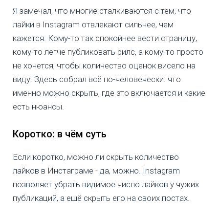
Я замечал, что многие сталкиваются с тем, что
лайки в Instagram отвлекают сильнее, чем
кажется. Кому-то так спокойнее вести страницу,
кому-то легче публиковать рилс, а кому-то просто
не хочется, чтобы количество оценок висело на
виду. Здесь собрал всё по-человечески: что
именно можно скрыть, где это включается и какие
есть нюансы.
Коротко: в чём суть
Если коротко, можно ли скрыть количество
лайков в Инстаграме - да, можно. Instagram
позволяет убрать видимое число лайков у чужих
публикаций, а ещё скрыть его на своих постах.