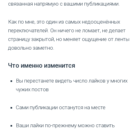
связанная напрямую с вашими публикациями.
Как по мне, это один из самых недооценённых
переключателей. Он ничего не ломает, не делает
страницу закрытой, но меняет ощущение от ленты
довольно заметно.
Что именно изменится
Вы перестанете видеть число лайков у многих
чужих постов
Сами публикации останутся на месте
Ваши лайки по-прежнему можно ставить