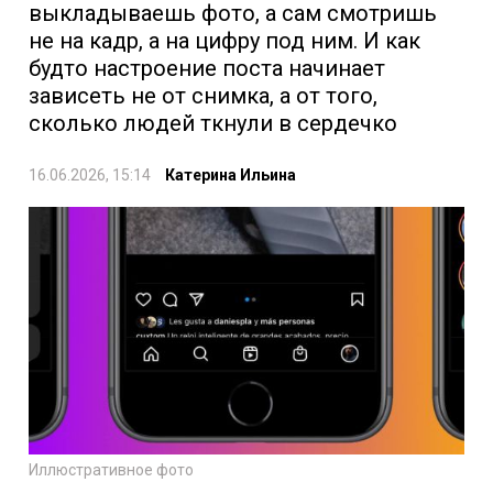
выкладываешь фото, а сам смотришь
не на кадр, а на цифру под ним. И как
будто настроение поста начинает
зависеть не от снимка, а от того,
сколько людей ткнули в сердечко
16.06.2026, 15:14
Катерина Ильина
Иллюстративное фото