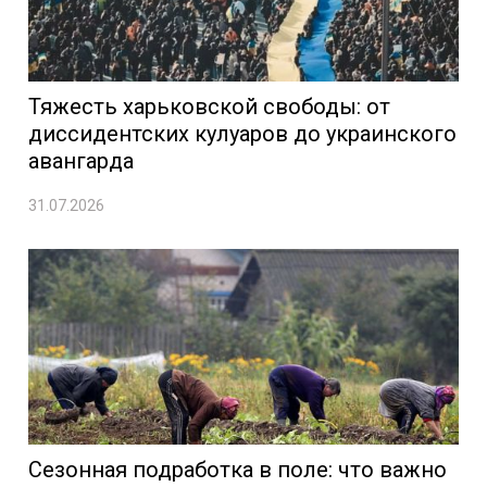
Тяжесть харьковской свободы: от
диссидентских кулуаров до украинского
авангарда
31.07.2026
Сезонная подработка в поле: что важно