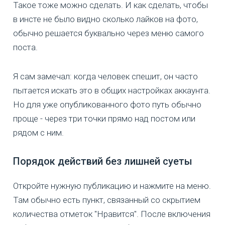
Такое тоже можно сделать. И как сделать, чтобы
в инсте не было видно сколько лайков на фото,
обычно решается буквально через меню самого
поста.
Я сам замечал: когда человек спешит, он часто
пытается искать это в общих настройках аккаунта.
Но для уже опубликованного фото путь обычно
проще - через три точки прямо над постом или
рядом с ним.
Порядок действий без лишней суеты
Откройте нужную публикацию и нажмите на меню.
Там обычно есть пункт, связанный со скрытием
количества отметок "Нравится". После включения