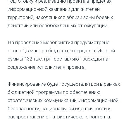
подготовку и реализацию проекта в пределах
информационной кампании для жителей
территорий, находящихся вблизи зоны боевых
действий или освобожденных от оккупации.
На проведение мероприятия предусмотрено
около 1,5 млн грн бюджетных средств. Из этой
суммы 132 тыс. грн. составляют расходы на
содержание исполнителя проекта.
Финансирование будет осуществляться в рамках
бюджетной программы по обеспечению
стратегических коммуникаций, информационной
безопасности, национальной идентичности и
распространению патриотического контента.