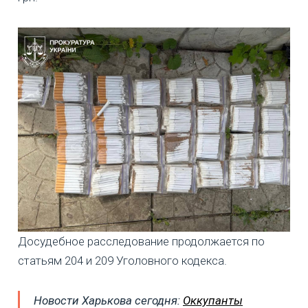
Досудебное расследование продолжается по
статьям 204 и 209 Уголовного кодекса.
Новости Харькова сегодня:
Оккупанты