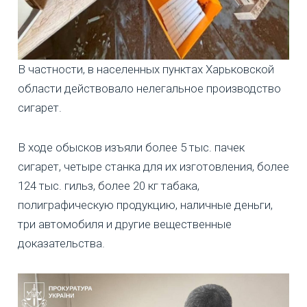
В частности, в населенных пунктах Харьковской
области действовало нелегальное производство
сигарет.
В ходе обысков изъяли более 5 тыс. пачек
сигарет, четыре станка для их изготовления, более
124 тыс. гильз, более 20 кг табака,
полиграфическую продукцию, наличные деньги,
три автомобиля и другие вещественные
доказательства.