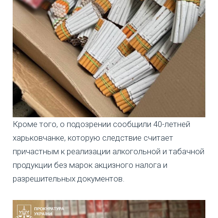
Кроме того, о подозрении сообщили 40-летней
харьковчанке, которую следствие считает
причастным к реализации алкогольной и табачной
продукции без марок акцизного налога и
разрешительных документов.