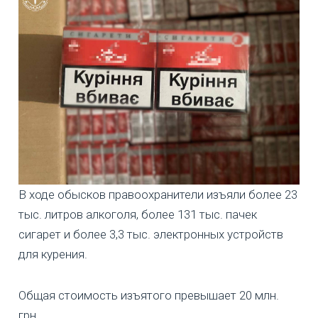
В ходе обысков правоохранители изъяли более 23
тыс. литров алкоголя, более 131 тыс. пачек
сигарет и более 3,3 тыс. электронных устройств
для курения.
Общая стоимость изъятого превышает 20 млн.
грн.