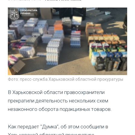
Фото: пресс-служба Харьковской областной прокуратуры
В Харьковской области правоохранители
прекратили деятельность нескольких схем
незаконного оборота подакцизных товаров.
Как передает "Думка", об этом сообщили в
Харьковской областной прокуратуре.