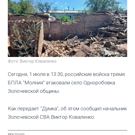
Фото: Виктор Коваленко
Сегодня, 1 июля в 13:30, российские войска тремя
БПЛА "Молния" атаковали село Одноробовка
Золочевской общины.
Как передает "Думка", об этом сообщил начальник
Золочевской СВА Виктор Коваленко.