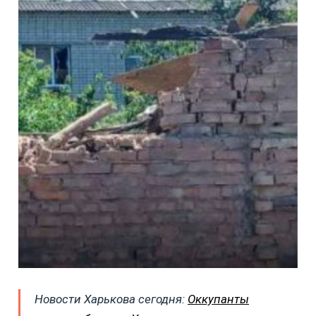
Новости Харькова сегодня:
Оккупанты