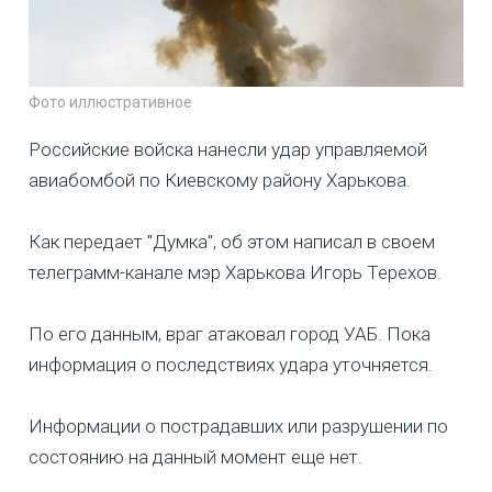
Фото иллюстративное
Российские войска нанесли удар управляемой
авиабомбой по Киевскому району Харькова.
Как передает "Думка", об этом написал в своем
телеграмм-канале мэр Харькова Игорь Терехов.
По его данным, враг атаковал город УАБ. Пока
информация о последствиях удара уточняется.
Информации о пострадавших или разрушении по
состоянию на данный момент еще нет.