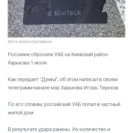
Фото иллюстративное
Россияне сбросили УАБ на Киевский район
Харькова 1 июля.
Как передает "Думка", об этом написал в своем
телеграмм-канале мэр Харькова Игорь Терехов.
По его словам, российский УАБ попал в частный
жилой дом.
В результате удара ранены. Их количество и