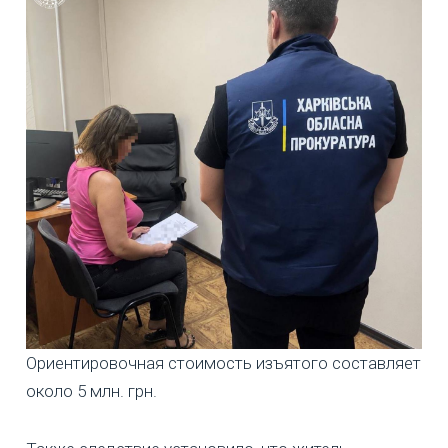
Ориентировочная стоимость изъятого составляет
около 5 млн. грн.