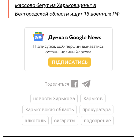
массово бегут из Харьковщины: в
Белгородской области ищут 13 военных РФ
Поделиться
новости Харькова
Харьков
Харьковская область
прокуратура
алкоголь
сигареты
подозрение