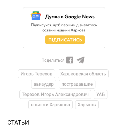
Поделиться
Игорь Терехов
Харьковская область
авиаудар
пострадавшие
Терехов Игорь Александрович
УАБ
новости Харькова
Харьков
СТАТЬИ