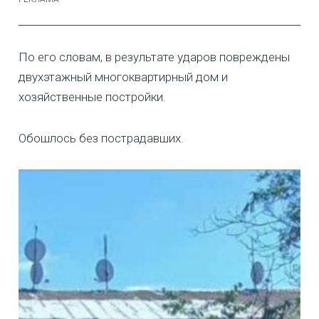
По его словам, в результате ударов повреждены
двухэтажный многоквартирный дом и
хозяйственные постройки.
Обошлось без пострадавших.