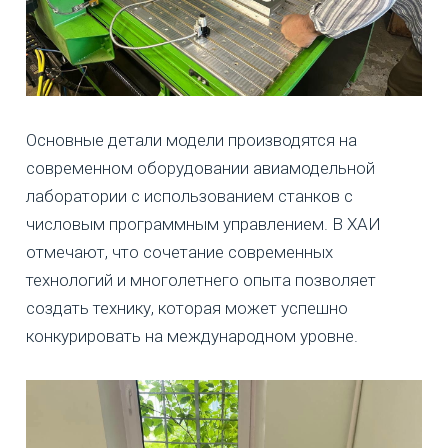
Основные детали модели производятся на
современном оборудовании авиамодельной
лаборатории с использованием станков с
числовым программным управлением. В ХАИ
отмечают, что сочетание современных
технологий и многолетнего опыта позволяет
создать технику, которая может успешно
конкурировать на международном уровне.