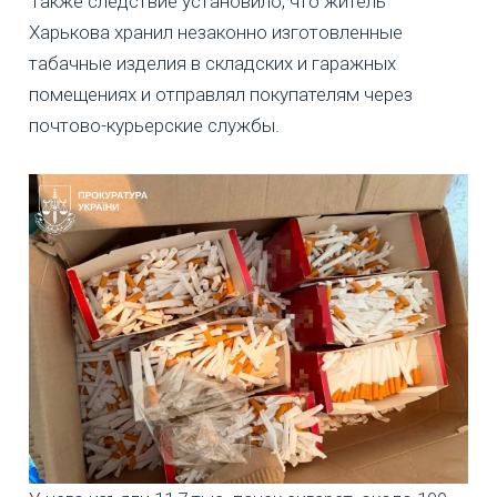
Также следствие установило, что житель
Харькова хранил незаконно изготовленные
табачные изделия в складских и гаражных
помещениях и отправлял покупателям через
почтово-курьерские службы.