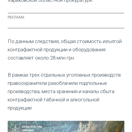
По данным следствия, общая стоимость изъятой
контрафактной продукции и оборудования
составляет около 28 млн грн.
В рамках трех отдельных уголовных производств
правоохранители разоблачили подпольные
производства, места хранения и каналы сбыта
контрафактной табачной и алкогольной
продукции.