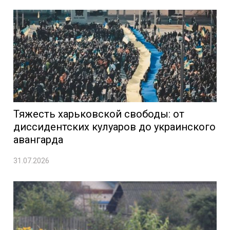
Тяжесть харьковской свободы: от
диссидентских кулуаров до украинского
авангарда
31.07.2026