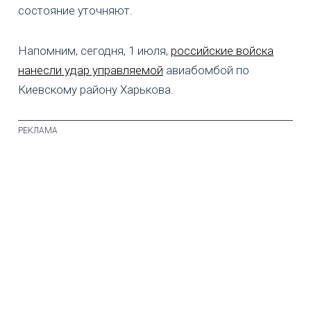
состояние уточняют.
Напомним, сегодня, 1 июля,
российские войска
нанесли удар управляемой
авиабомбой по
Киевскому району Харькова.