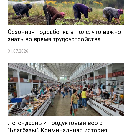
Сезонная подработка в поле: что важно
знать во время трудоустройства
31.07.2026
Легендарный продуктовый вор с
"Благбазы". Криминальная история