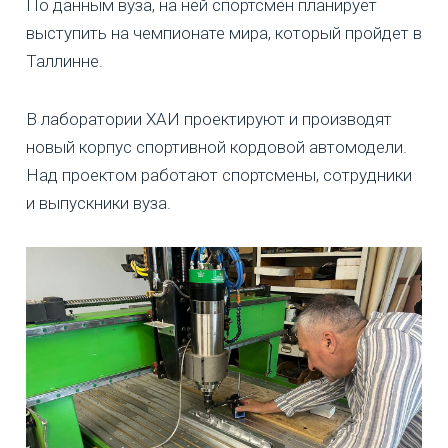
По данным вуза, на ней спортсмен планирует
выступить на чемпионате мира, который пройдет в
Таллинне.
В лаборатории ХАИ проектируют и производят
новый корпус спортивной кордовой автомодели.
Над проектом работают спортсмены, сотрудники
и выпускники вуза.