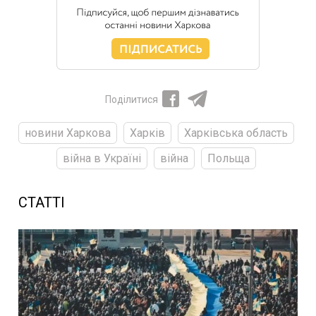
Поділитися
новини Харкова
Харків
Харківська область
війна в Україні
війна
Польща
СТАТТІ