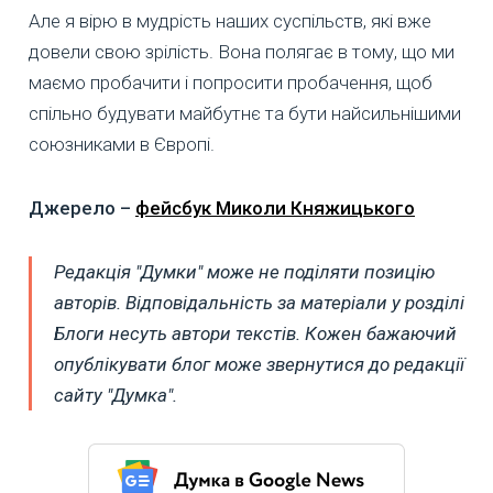
Але я вірю в мудрість наших суспільств, які вже
довели свою зрілість. Вона полягає в тому, що ми
маємо пробачити і попросити пробачення, щоб
спільно будувати майбутнє та бути найсильнішими
союзниками в Європі.
Джерело –
фейсбук Миколи Княжицького
Редакція "Думки" може не поділяти позицію
авторів. Відповідальність за матеріали у розділі
Блоги несуть автори текстів. Кожен бажаючий
опублікувати блог може звернутися до редакції
сайту "Думка".