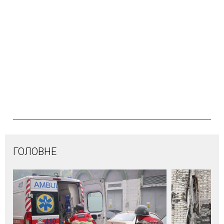
ГОЛОВНЕ