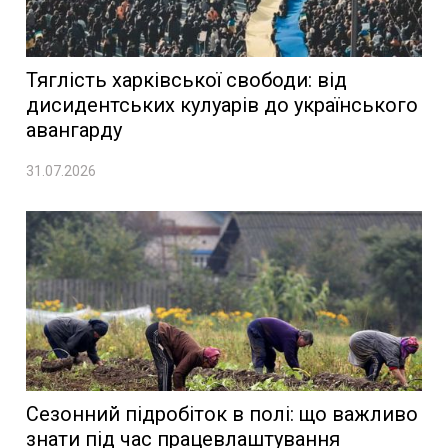
Тяглість харківської свободи: від
дисидентських кулуарів до українського
авангарду
31.07.2026
Сезонний підробіток в полі: що важливо
знати під час працевлаштування