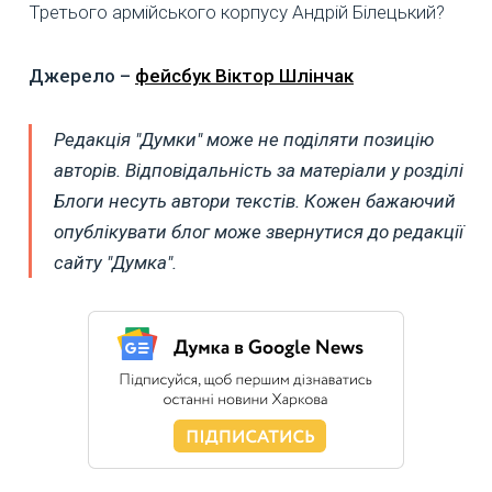
Третього армійського корпусу Андрій Білецький?
Джерело –
фейсбук Віктор Шлінчак
Редакція "Думки" може не поділяти позицію
авторів. Відповідальність за матеріали у розділі
Блоги несуть автори текстів. Кожен бажаючий
опублікувати блог може звернутися до редакції
сайту "Думка".