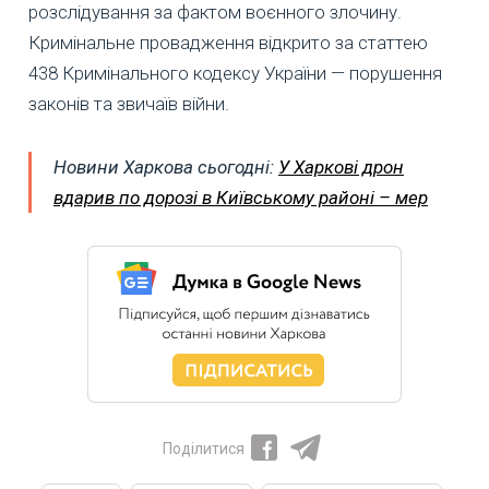
розслідування за фактом воєнного злочину.
Кримінальне провадження відкрито за статтею
438 Кримінального кодексу України — порушення
законів та звичаїв війни.
Новини Харкова сьогодні:
У Харкові дрон
вдарив по дорозі в Київському районі – мер
Поділитися