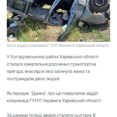
Фото: відділ комунікації ГУНП України в Харківській області
У Богодухівському районі Харківської області
сталася смертельна дорожньо-транспортна
пригода, внаслідок якої загинула жінка та
постраждали двоє людей.
Як передає "Думка", про це повідомляє відділ
комунікації ГУНП України в Харківській області.
За даними поліції, аварія сталася сьогодні, 8