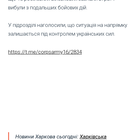
вибули з подальших бойових дій.
У підрозділі наголосили, що ситуація на напрямку
залишається під контролем українських сил.
https://t.me/corpsarmy16/2834
Новини Харкова сьогодні:
Харківська