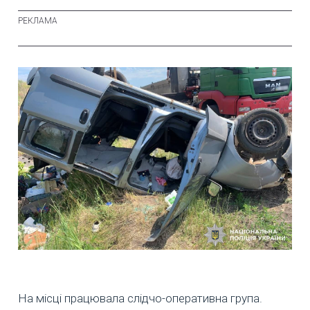
На місці працювала слідчо-оперативна група.