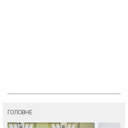
ГОЛОВНЕ