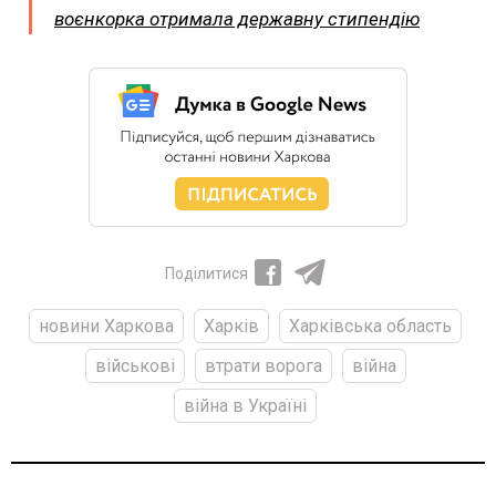
воєнкорка отримала державну стипендію
Поділитися
новини Харкова
Харків
Харківська область
військові
втрати ворога
війна
війна в Україні