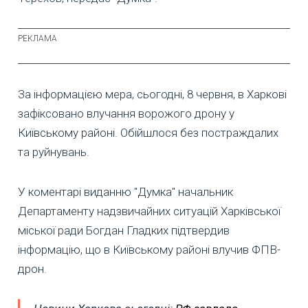
За інформацією мера, сьогодні, 8 червня, в Харкові
зафіксовано влучання ворожого дрону у
Київському районі. Обійшлося без постраждалих
та руйнувань.
У коментарі виданню "Думка" начальник
Департаменту надзвичайних ситуацій Харківської
міської ради Богдан Гладких підтвердив
інформацію, що в Київському районі влучив ФПВ-
дрон.