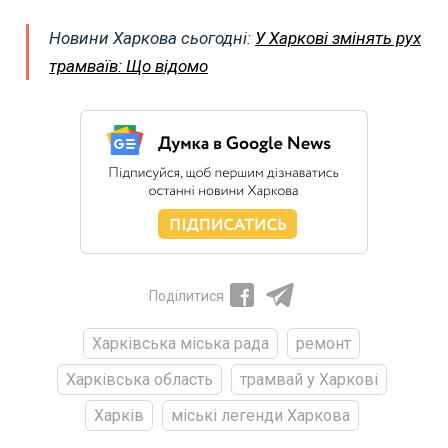
Новини Харкова сьогодні:
У Харкові змінять рух
трамваїв: Що відомо
Поділитися
Харківська міська рада
ремонт
Харківська область
трамвай у Харкові
Харків
міські легенди Харкова