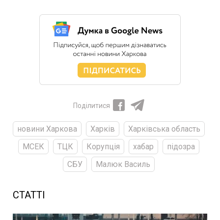
Поділитися
новини Харкова
Харків
Харківська область
МСЕК
ТЦК
Корупція
хабар
підозра
СБУ
Малюк Василь
СТАТТІ