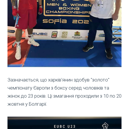
Зазначається, що харків'янин здобув "золото"
чемпіонату Європи з боксу серед чоловіків та
жінок до 23 років. Ці змагання проходили з 10 по 20
жовтня у Болгарії.