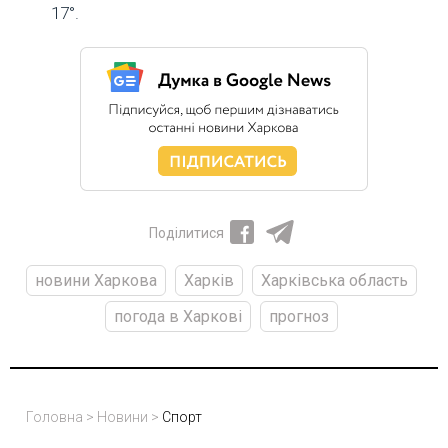
17°.
Поділитися
новини Харкова
Харків
Харківська область
погода в Харкові
прогноз
Головна
>
Новини
>
Спорт