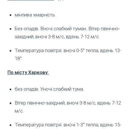
мінлива хмарність.
Без опадів. Вночі слабкий туман. Вітер північно-
західний, вночі 3-8 м/с, вдень 7-12 м/с.
Температура повітря: вночі 0-5° тепла, вдень 13-
18°.
По місту Харкову:
без опадів. Уночі слабкий тума.
Вітер північно-західний, вночі 3-8 м/с, вдень 7-12
м/с.
Температура повітря: вночі 1-3° тепла, вдень 15-