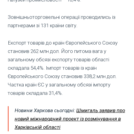
Зовнішньоторговельні операції проводились із
партнерами зі 131 країни світу.
Експорт товарів до країн Європейського Союзу
становив 262 млн дол. Його питома вага у
загальному обсязі експорту товарів області
складала 54,4%. Імпорт товарів із країн
Європейського Союзу становив 338,2 млн дол.
Частка країн ЄС у загальному обсязі імпорту
товарів складала 31,4%.
Новини Харкова сьогодні:
Шмигаль заявив про
новий міжнародний проект із розмінування в
Харківській області