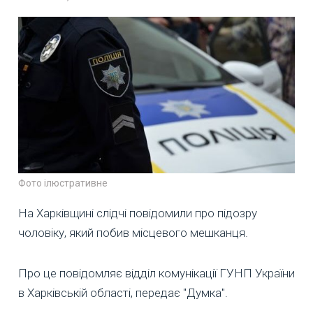
Фото ілюстративне
На Харківщині слідчі повідомили про підозру
чоловіку, який побив місцевого мешканця.
Про це повідомляє відділ комунікації ГУНП України
в Харківській області, передає "Думка".