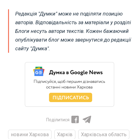
Редакція "Думки" може не поділяти позицію
авторів. Відповідальність за матеріали у розділі
Блоги несуть автори текстів. Кожен бажаючий
опублікувати блог може звернутися до редакції
сайту "Думка".
Поділитися
новини Харкова
Харків
Харківська область