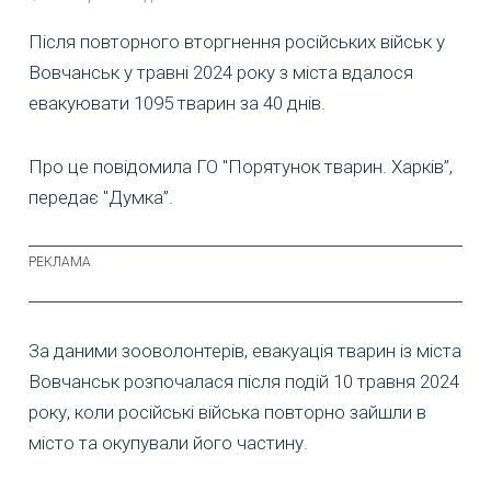
Після повторного вторгнення російських військ у
Вовчанськ у травні 2024 року з міста вдалося
евакуювати 1095 тварин за 40 днів.
Про це повідомила ГО "Порятунок тварин. Харків”,
передає "Думка”.
За даними зооволонтерів, евакуація тварин із міста
Вовчанськ розпочалася після подій 10 травня 2024
року, коли російські війська повторно зайшли в
місто та окупували його частину.