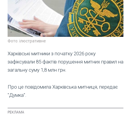
Фото: ілюстративне
Харківські митники з початку 2026 року
зафіксували 85 фактів порушення митних правил на
загальну суму 1,8 млн грн.
Про це повідомила Харківська митниця, передає
"Думка".