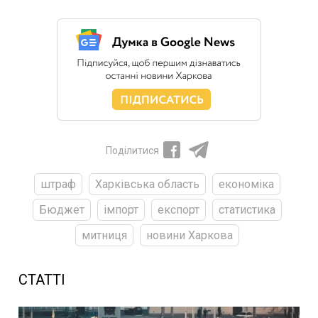
Поділитися
штраф
Харківська область
економіка
Бюджет
імпорт
експорт
статистика
митниця
новини Харкова
СТАТТІ