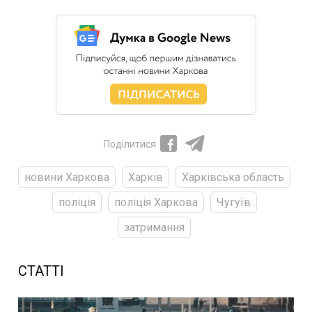
Поділитися
новини Харкова
Харків
Харківська область
поліція
поліція Харкова
Чугуїв
затримання
СТАТТІ