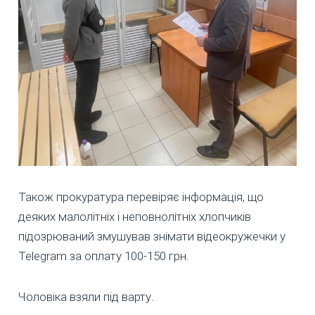
Також прокуратура перевіряє інформація, що
деяких малолітніх і неповнолітніх хлопчиків
підозрюваний змушував знімати відеокружечки у
Telegram за оплату 100-150 грн.
Чоловіка взяли під варту.