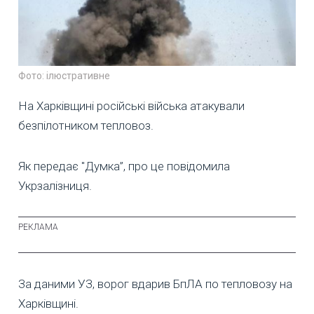
Фото: ілюстративне
На Харківщині російські війська атакували
безпілотником тепловоз.
Як передає "Думка”, про це повідомила
Укрзалізниця.
За даними УЗ, ворог вдарив БпЛА по тепловозу на
Харківщині.