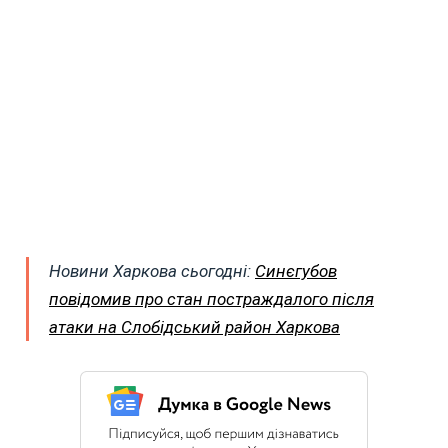
Новини Харкова сьогодні:
Синєгубов
повідомив про стан постраждалого після
атаки на Слобідський район Харкова