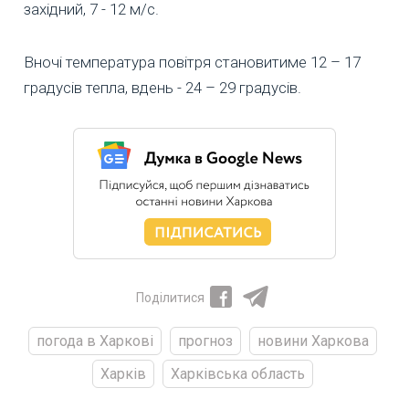
західний, 7 - 12 м/с.
Вночі температура повітря становитиме 12 – 17
градусів тепла, вдень - 24 – 29 градусів.
Поділитися
погода в Харкові
прогноз
новини Харкова
Харків
Харківська область