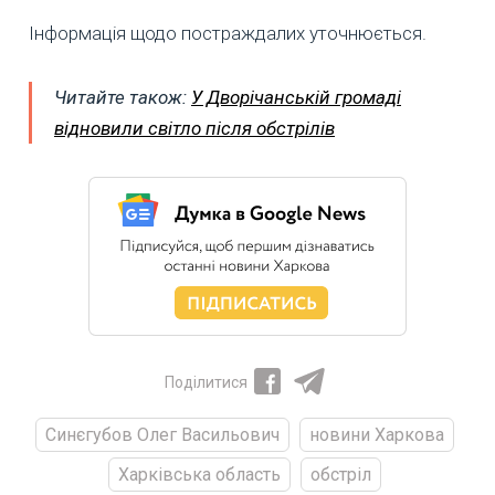
Інформація щодо постраждалих уточнюється.
Читайте також:
У Дворічанській громаді
відновили світло після обстрілів
Поділитися
Синєгубов Олег Васильович
новини Харкова
Харківська область
обстріл