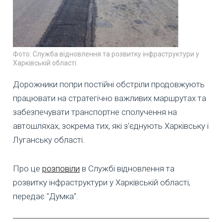
Фото: Служба відновлення та розвитку інфраструктури у
Харківській області
Дорожники попри постійні обстріли продовжують
працювати на стратегічно важливих маршрутах та
забезпечувати транспортне сполучення на
автошляхах, зокрема тих, які з'єднують Харківську і
Луганську області.
Про це
розповіли
в Службі відновлення та
розвитку інфраструктури у Харківській області,
передає "Думка".