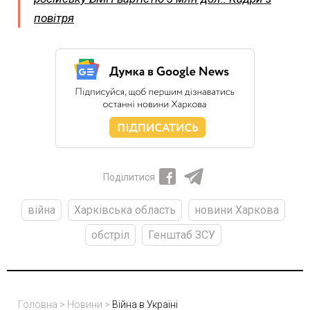
повітря
Поділитися
війна
Харківська область
новини Харкова
обстріл
Генштаб ЗСУ
Головна
>
Новини
>
Війна в Україні