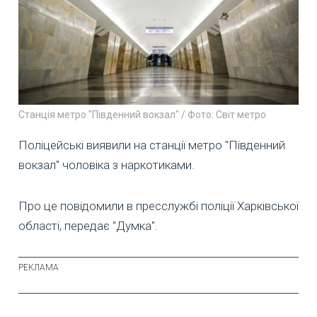
Станція метро "Південний вокзал" / Фото: Світ метро
Поліцейські виявили на станції метро "Південний
вокзал" чоловіка з наркотиками.
Про це повідомили в пресслужбі поліції Харківської
області, передає "Думка".