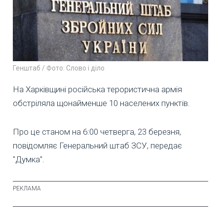
Генштаб / Фото: Слово і діло
На Харківщині російська терористична армія
обстріляла щонайменше 10 населених пунктів.
Про це станом на 6:00 четверга, 23 березня,
повідомляє Генеральний штаб ЗСУ, передає
"Думка".