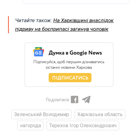
Читайте також:
На Харківщині внаслідок
підриву на боєприпасі загинув чоловік
Поділитися
Зеленський Володимир
Харківська область
нагорода
Терехов Ігор Олександрович