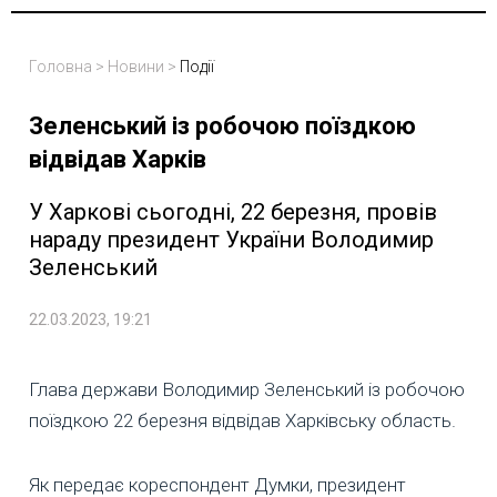
Головна
>
Новини
>
Події
Зеленський із робочою поїздкою
відвідав Харків
У Харкові сьогодні, 22 березня, провів
нараду президент України Володимир
Зеленський
22.03.2023, 19:21
Глава держави Володимир Зеленський із робочою
поїздкою 22 березня відвідав Харківську область.
Як передає кореспондент Думки, президент