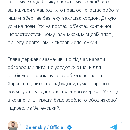
нашому сходу. Я дякую кожному і кожній, хто
залишився у Харкові, хто працює і хто дає роботу
іншим, зберігає безпеку, захищає кордон. Дякую
усім на позиціях, на постах, об’єктах критичної
інфраструктури, комунальникам, місцевій владі,
бізнесу, освітянам", - сказав Зеленський.
Глава держави зазначив, що під час наради
обговорили питання урядових рішень для
стабільного соціального забезпечення на
Харківщині, питання відбудови, гуманітарного
розмінування, відновлення енергомереж. "Усе, що
в компетенції Уряду, буде зроблено обов’язково", -
підкреслив Зеленський.