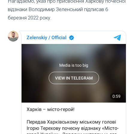
Нагадаємо, указ про присвоєння Харкову почесної
відзнаки Володимир Зеленський підписав 6
березня 2022 року.