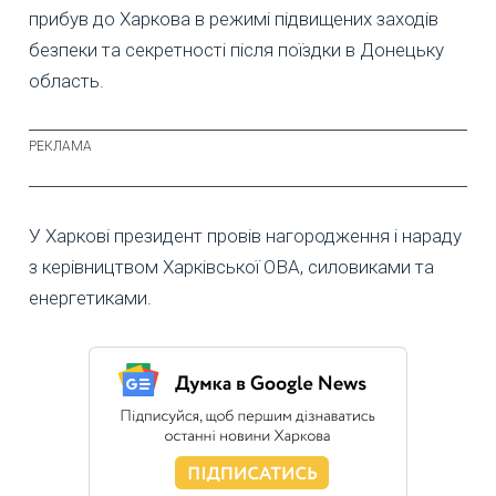
прибув до Харкова в режимі підвищених заходів
безпеки та секретності після поїздки в Донецьку
область.
У Харкові президент провів нагородження і нараду
з керівництвом Харківської ОВА, силовиками та
енергетиками.