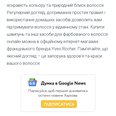
яскравість кольору та природний блиск волосся.
Регулярний догляд, дотримання простих правил і
використання домашніх засобів дозволить вам
підтримувати волосся у відмінному стані. Купити
шампунь та інші засоби для фарбованого волосся
онлайн можна в офіційному інтернет-магазині
французького бренда Yves Rocher. Пам'ятайте, що
якісний догляд – це запорука здоров'я та краси
вашого волосся.