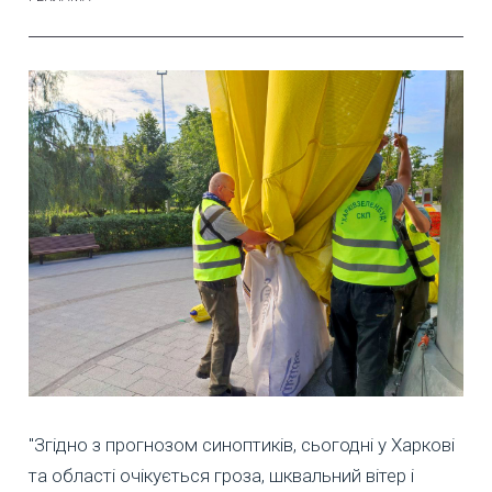
"Згідно з прогнозом синоптиків, сьогодні у Харкові
та області очікується гроза, шквальний вітер і