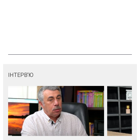
ІНТЕРВ'Ю