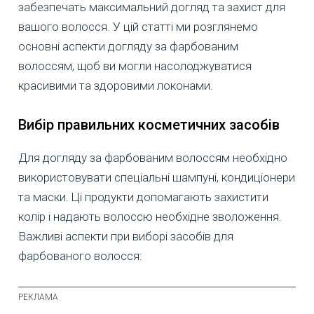
забезпечать максимальний догляд та захист для
вашого волосся. У цій статті ми розглянемо
основні аспекти догляду за фарбованим
волоссям, щоб ви могли насолоджуватися
красивими та здоровими локонами.
Вибір правильних косметичних засобів
Для догляду за фарбованим волоссям необхідно
використовувати спеціальні шампуні, кондиціонери
та маски. Ці продукти допомагають захистити
колір і надають волоссю необхідне зволоження.
Важливі аспекти при виборі засобів для
фарбованого волосся: