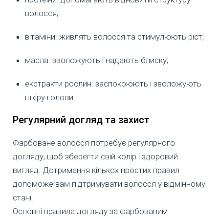
волосся;
вітаміни: живлять волосся та стимулюють ріст;
масла: зволожують і надають блиску;
екстракти рослин: заспокоюють і зволожують
шкіру голови.
Регулярний догляд та захист
Фарбоване волосся потребує регулярного
догляду, щоб зберегти свій колір і здоровий
вигляд. Дотримання кількох простих правил
допоможе вам підтримувати волосся у відмінному
стані.
Основні правила догляду за фарбованим