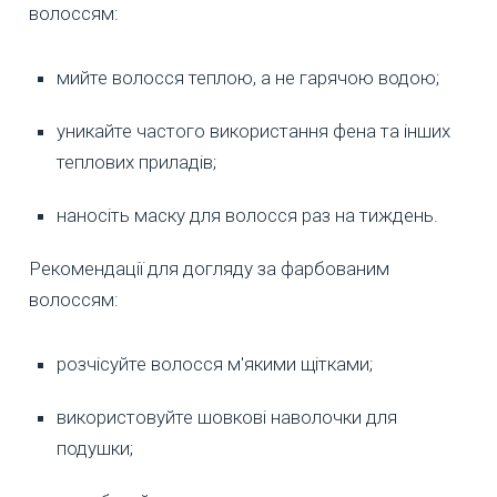
волоссям:
мийте волосся теплою, а не гарячою водою;
уникайте частого використання фена та інших
теплових приладів;
наносіть маску для волосся раз на тиждень.
Рекомендації для догляду за фарбованим
волоссям:
розчісуйте волосся м'якими щітками;
використовуйте шовкові наволочки для
подушки;