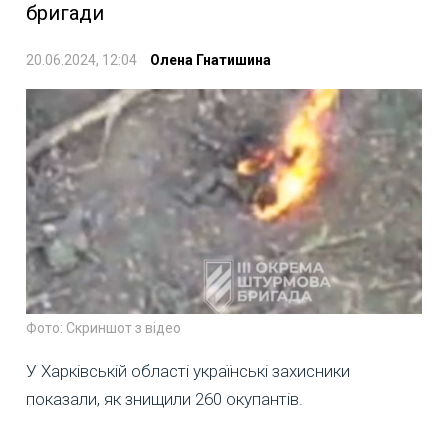
бригади
20.06.2024, 12:04
Олена Гнатишина
Фото: Скриншот з відео
У Харківській області українські захисники
показали, як знищили 260 окупантів.