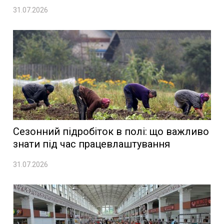
31.07.2026
Сезонний підробіток в полі: що важливо
знати під час працевлаштування
31.07.2026