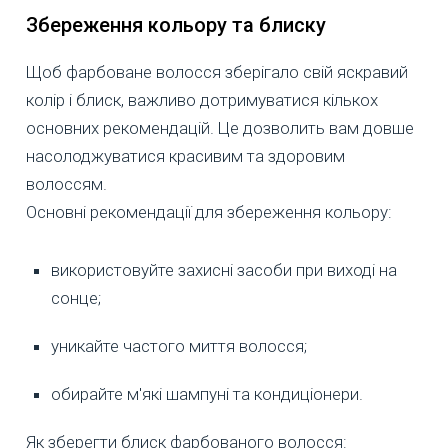
Збереження кольору та блиску
Щоб фарбоване волосся зберігало свій яскравий
колір і блиск, важливо дотримуватися кількох
основних рекомендацій. Це дозволить вам довше
насолоджуватися красивим та здоровим
волоссям.
Основні рекомендації для збереження кольору:
використовуйте захисні засоби при виході на
сонце;
уникайте частого миття волосся;
обирайте м'які шампуні та кондиціонери.
Як зберегти блиск фарбованого волосся: