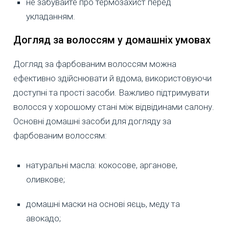
не забувайте про термозахист перед
укладанням.
Догляд за волоссям у домашніх умовах
Догляд за фарбованим волоссям можна
ефективно здійснювати й вдома, використовуючи
доступні та прості засоби. Важливо підтримувати
волосся у хорошому стані між відвідинами салону.
Основні домашні засоби для догляду за
фарбованим волоссям:
натуральні масла: кокосове, арганове,
оливкове;
домашні маски на основі яєць, меду та
авокадо;