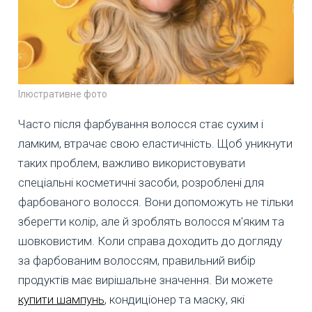
Ілюстративне фото
Часто після фарбування волосся стає сухим і
ламким, втрачає свою еластичність. Щоб уникнути
таких проблем, важливо використовувати
спеціальні косметичні засоби, розроблені для
фарбованого волосся. Вони допоможуть не тільки
зберегти колір, але й зроблять волосся м'яким та
шовковистим. Коли справа доходить до догляду
за фарбованим волоссям, правильний вибір
продуктів має вирішальне значення. Ви можете
купити шампунь
, кондиціонер та маску, які