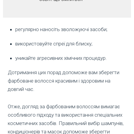
регулярно наносіть зволожуючі засоби;
використовуйте спреї для блиску;
уникайте агресивних хімічних процедур.
Дотримання цих порад допоможе вам зберегти
фарбоване волосся красивим і здоровим на
довгий час.
Отже, догляд за фарбованим волоссям вимагає
особливого підходу та використання спеціальних
косметичних засобів. Правильний вибір шампунів,
кондиціонерів та масок допоможе зберегти