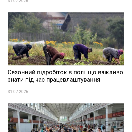
31.07.2026
Сезонний підробіток в полі: що важливо
знати під час працевлаштування
31.07.2026