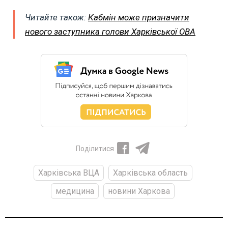
Читайте також:
Кабмін може призначити
нового заступника голови Харківської ОВА
Поділитися
Харківська ВЦА
Харківська область
медицина
новини Харкова