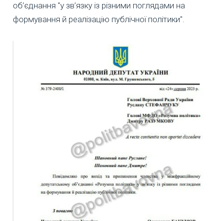
об’єднання "у зв’язку із різними поглядами на
формування й реалізацію публічної політики".