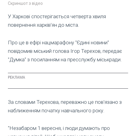
Скриншот з відео
У Харкові спостерігається четверта хвиля
повернення харків’ян до міста.
Про це в ефірі нацмарафону "Єдині новини"
повідомив міський голова Ігор Терехов, передає
"Думка" з посиланням на пресслужбу міськради.
За словами Терехова, переважно це пов'язано з
наближенням початку навчального року.
"Незабаром 1 вересня, і люди думають про