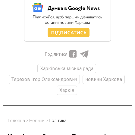
Поділитися
Харківська міська рада
Терехов Ігор Олександрович
новини Харкова
Харків
Головна
>
Новини
>
Політика