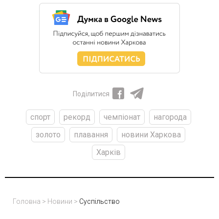
Поділитися
спорт
рекорд
чемпіонат
нагорода
золото
плавання
новини Харкова
Харків
Головна
>
Новини
>
Суспільство