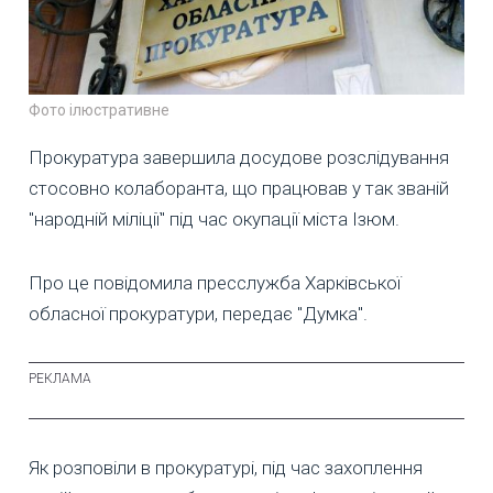
Фото ілюстративне
Прокуратура завершила досудове розслідування
стосовно колаборанта, що працював у так званій
"народній міліції" під час окупації міста Ізюм.
Про це повідомила пресслужба Харківської
обласної прокуратури, передає "Думка".
Як розповіли в прокуратурі, під час захоплення