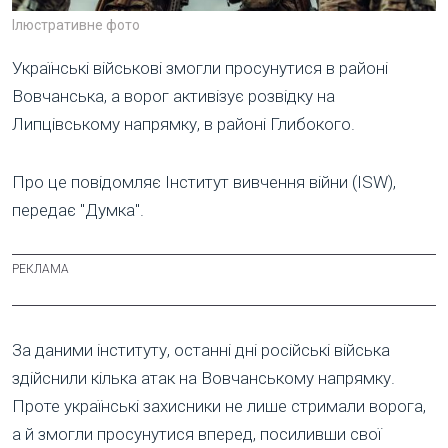
Ілюстративне фото
Українські військові змогли просунутися в районі
Вовчанська, а ворог активізує розвідку на
Липцівському напрямку, в районі Глибокого.
Про це повідомляє Інститут вивчення війни (ISW),
передає "Думка".
За даними інституту, останні дні російські війська
здійснили кілька атак на Вовчанському напрямку.
Проте українські захисники не лише стримали ворога,
а й змогли просунутися вперед, посиливши свої