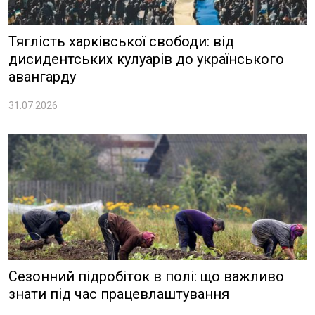
Тяглість харківської свободи: від
дисидентських кулуарів до українського
авангарду
31.07.2026
Сезонний підробіток в полі: що важливо
знати під час працевлаштування