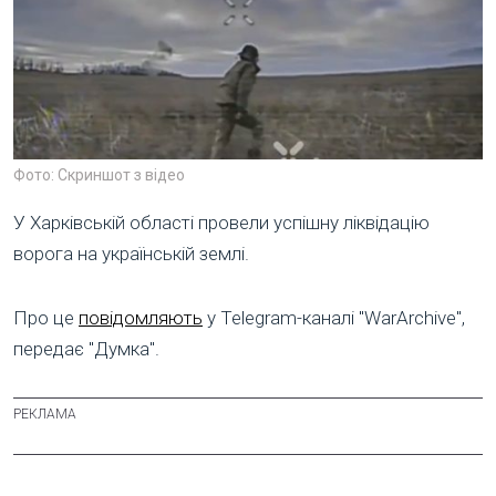
Фото: Скриншот з відео
У Харківській області провели успішну ліквідацію
ворога на українській землі.
Про це
повідомляють
у Telegram-каналі "WarArchive",
передає "Думка".