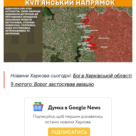
Новини Харкова сьогодні:
Бої в Харківській області
9 лютого: Ворог застосував авіацію