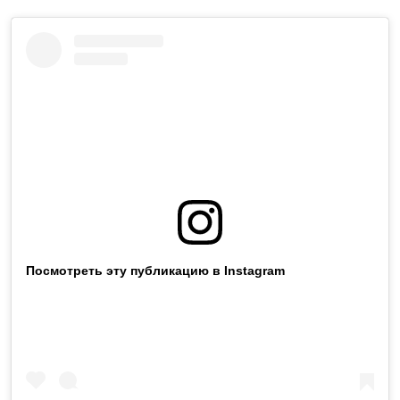
Посмотреть эту публикацию в Instagram