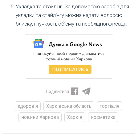
Укладка та стайлінг. За допомогою засобів для
укладки та стайлінгу можна надати волоссю
блиску, гнучкості, обʼєму та необхідної фіксації.
Поділитися
здоров'я
Харківська область
торгівля
новини Харкова
Харків
косметика