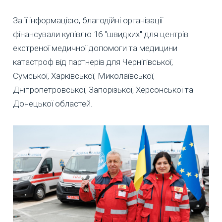
За її інформацією, благодійні організації
фінансували купівлю 16 "швидких" для центрів
екстреної медичної допомоги та медицини
катастроф від партнерів для Чернігівської,
Сумської, Харківської, Миколаївської,
Дніпропетровської, Запорізької, Херсонської та
Донецької областей.