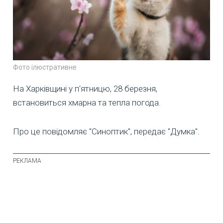
Фото ілюстративне
На Харківщині у п'ятницю, 28 березня,
встановиться хмарна та тепла погода.
Про це повідомляє "Синоптик", передає "Думка".