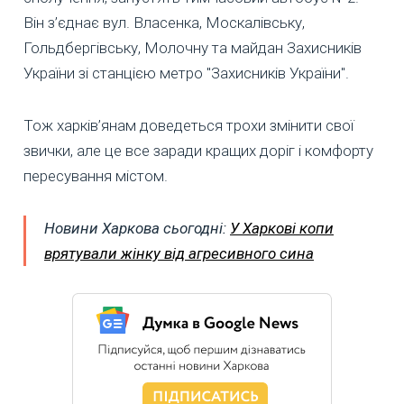
Він з’єднає вул. Власенка, Москалівську,
Гольдбергівську, Молочну та майдан Захисників
України зі станцією метро "Захисників України".
Тож харків’янам доведеться трохи змінити свої
звички, але це все заради кращих доріг і комфорту
пересування містом.
Новини Харкова сьогодні:
У Харкові копи
врятували жінку від агресивного сина