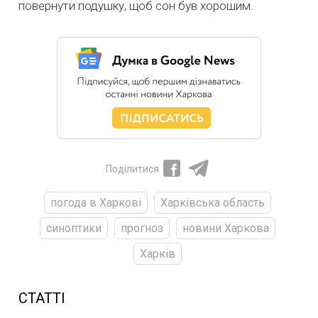
повернути подушку, щоб сон був хорошим.
Поділитися
погода в Харкові
Харківська область
синоптики
прогноз
новини Харкова
Харків
СТАТТІ