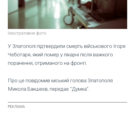
Ілюстративне фото
У Златополі підтвердили смерть військового Ігоря
Чеботаря, який помер у лікарні після важкого
поранення, отриманого на фронті.
Про це повідомив міський голова Златополя
Микола Бакшеєв, передає "Думка".