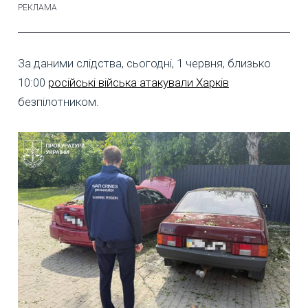
За даними слідства, сьогодні, 1 червня, близько
10:00
російські війська атакували Харків
безпілотником.