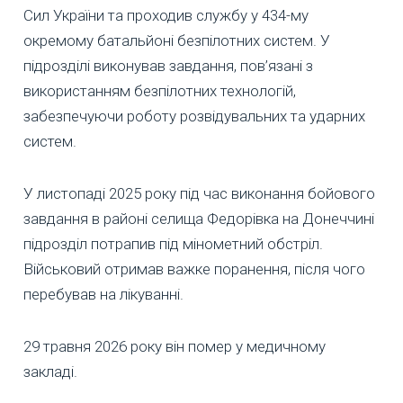
Сил України та проходив службу у 434-му
окремому батальйоні безпілотних систем. У
підрозділі виконував завдання, пов’язані з
використанням безпілотних технологій,
забезпечуючи роботу розвідувальних та ударних
систем.
У листопаді 2025 року під час виконання бойового
завдання в районі селища Федорівка на Донеччині
підрозділ потрапив під мінометний обстріл.
Військовий отримав важке поранення, після чого
перебував на лікуванні.
29 травня 2026 року він помер у медичному
закладі.