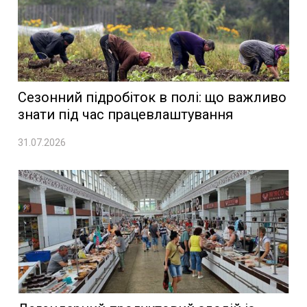
Сезонний підробіток в полі: що важливо
знати під час працевлаштування
31.07.2026