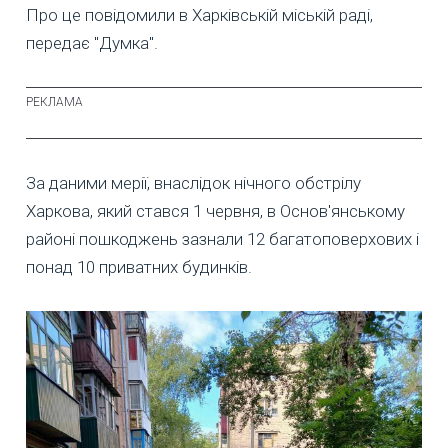
Про це повідомили в Харківській міській раді,
передає "Думка".
За даними мерії, внаслідок нічного обстрілу
Харкова, який стався 1 червня, в Основ'янському
районі пошкоджень зазнали 12 багатоповерхових і
понад 10 приватних будинків.