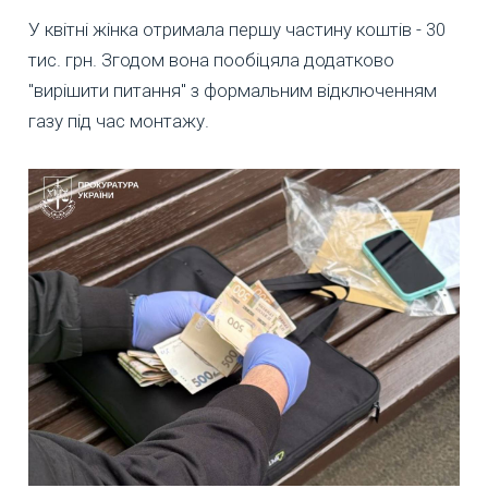
У квітні жінка отримала першу частину коштів - 30
тис. грн. Згодом вона пообіцяла додатково
"вирішити питання" з формальним відключенням
газу під час монтажу.