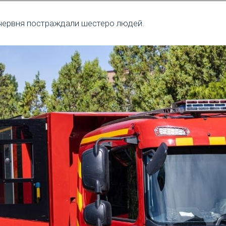
3 червня постраждали шестеро людей.