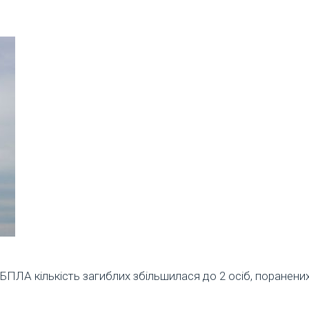
БПЛА кількість загиблих збільшилася до 2 осіб, поранених