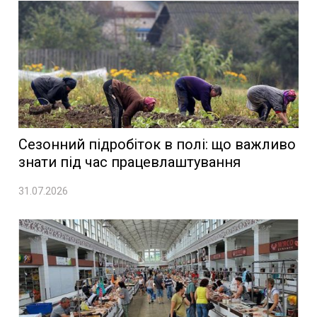
Сезонний підробіток в полі: що важливо
знати під час працевлаштування
31.07.2026