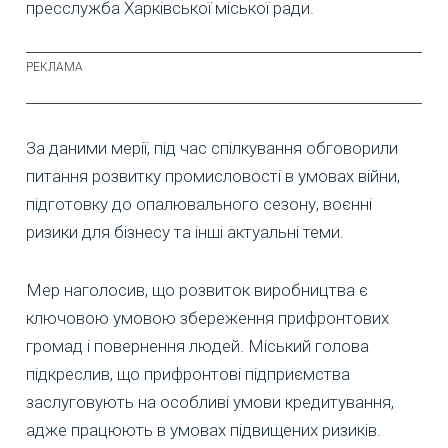
пресслужба Харківської міської ради.
За даними мерії, під час спілкування обговорили
питання розвитку промисловості в умовах війни,
підготовку до опалювального сезону, воєнні
ризики для бізнесу та інші актуальні теми.
Мер наголосив, що розвиток виробництва є
ключовою умовою збереження прифронтових
громад і повернення людей. Міський голова
підкреслив, що прифронтові підприємства
заслуговують на особливі умови кредитування,
адже працюють в умовах підвищених ризиків.