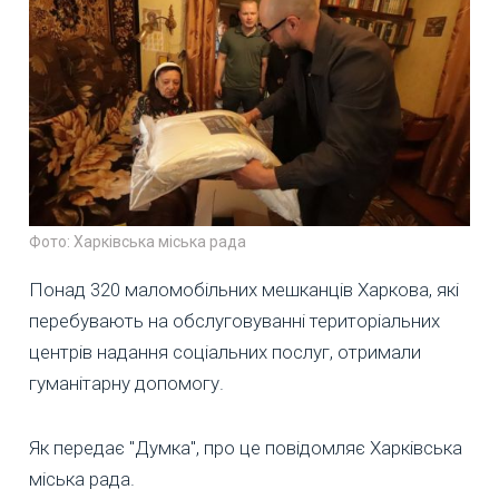
Фото: Харківська міська рада
Понад 320 маломобільних мешканців Харкова, які
перебувають на обслуговуванні територіальних
центрів надання соціальних послуг, отримали
гуманітарну допомогу.
Як передає "Думка", про це повідомляє Харківська
міська рада.