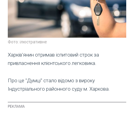
Фото: ілюстративне
Харків'янин отримав іспитовий строк за
привласнення клієнтського легковика.
Про це "Думці" стало відомо з вироку
Індустріального районного суду м. Харкова.