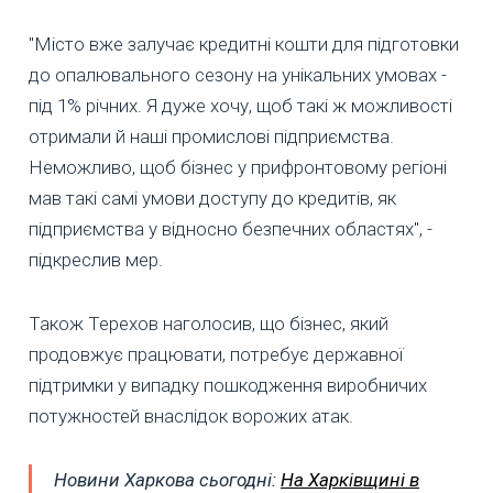
"Місто вже залучає кредитні кошти для підготовки
до опалювального сезону на унікальних умовах -
під 1% річних. Я дуже хочу, щоб такі ж можливості
отримали й наші промислові підприємства.
Неможливо, щоб бізнес у прифронтовому регіоні
мав такі самі умови доступу до кредитів, як
підприємства у відносно безпечних областях", -
підкреслив мер.
Також Терехов наголосив, що бізнес, який
продовжує працювати, потребує державної
підтримки у випадку пошкодження виробничих
потужностей внаслідок ворожих атак.
Новини Харкова сьогодні:
На Харківщині в