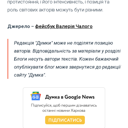
протистояння, і його інтенсивність, і позиція та
роль світових акторів можуть бути різними.
Джерело –
фейсбук Валерія Чалого
Редакція "Думки" може не поділяти позицію
авторів. Відповідальність за матеріали у розділі
Блоги несуть автори текстів. Кожен бажаючий
опублікувати блог може звернутися до редакції
сайту "Думка".