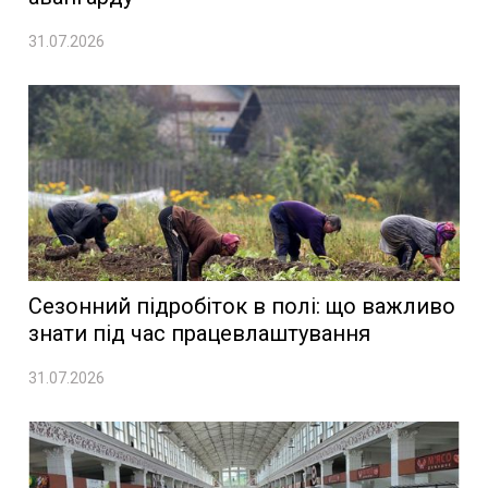
31.07.2026
Сезонний підробіток в полі: що важливо
знати під час працевлаштування
31.07.2026