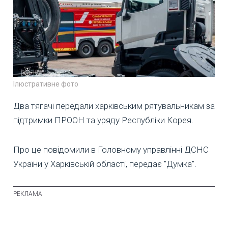
Ілюстративне фото
Два тягачі передали харківським рятувальникам за
підтримки ПРООН та уряду Республіки Корея.
Про це повідомили в Головному управлінні ДСНС
України у Харківській області, передає "Думка".