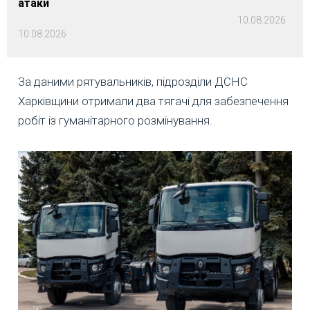
атаки
10.08.2026
10.08.2026
За даними рятувальників, підрозділи ДСНС
Харківщини отримали два тягачі для забезпечення
робіт із гуманітарного розмінування.