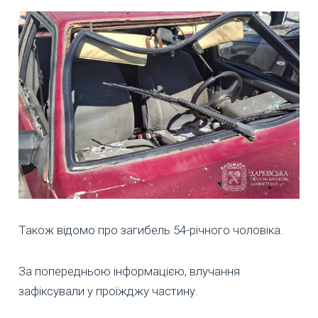
Також відомо про загибель 54-річного чоловіка.
За попередньою інформацією, влучання
зафіксували у проїжджу частину.