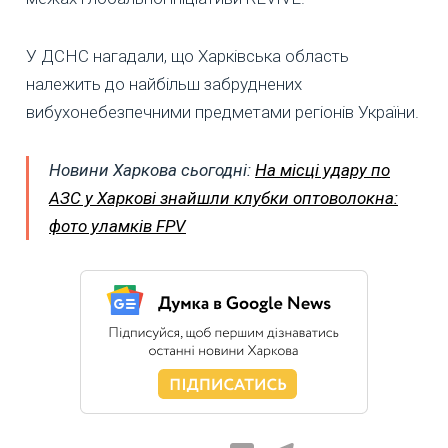
У ДСНС нагадали, що Харківська область
належить до найбільш забруднених
вибухонебезпечними предметами регіонів України.
Новини Харкова сьогодні:
На місці удару по
АЗС у Харкові знайшли клубки оптоволокна:
фото уламків FPV