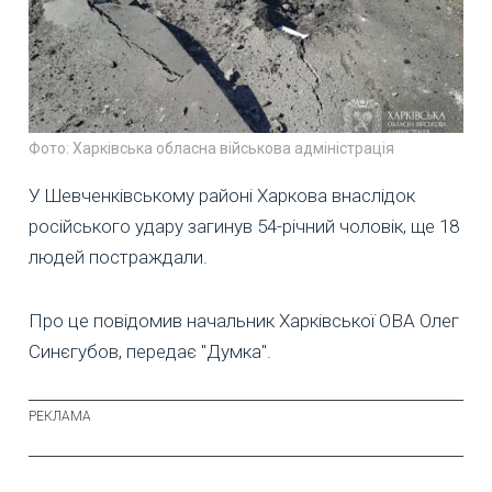
Фото: Харківська обласна військова адміністрація
У Шевченківському районі Харкова внаслідок
російського удару загинув 54-річний чоловік, ще 18
людей постраждали.
Про це повідомив начальник Харківської ОВА Олег
Синєгубов, передає "Думка".