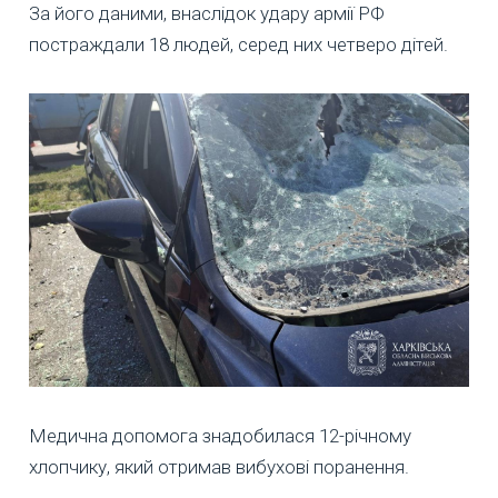
За його даними, внаслідок удару армії РФ
постраждали 18 людей, серед них четверо дітей.
Медична допомога знадобилася 12-річному
хлопчику, який отримав вибухові поранення.