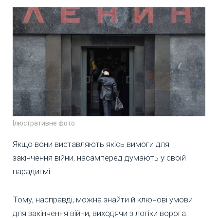
Ілюстративне фото
Якщо вони виставляють якісь вимоги для
закінчення війни, насамперед думають у своїй
парадигмі.
Тому, насправді, можна знайти й ключові умови
для закінчення війни, виходячи з логіки ворога.