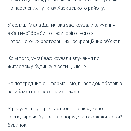
по населених пунктах Харківського району.
У селищі Мала Данилівка зафіксували влучання
авіаційної бомби по території одного з
непрацюючих ресторанних і рекреаційних об’єктів.
Крім того, уночі зафіксували влучання по
житловому будинку в селищі Лісне.
За попередньою інформацією, внаслідок обстрілів
загиблих і постраждалих немає.
У результаті ударів частково пошкоджено
господарські будівлі та споруди, а також житловий
будинок.