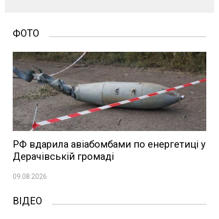
ФОТО
РФ вдарила авіабомбами по енергетиці у
Дерачівській громаді
09.08.2026
ВІДЕО