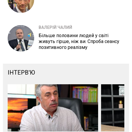
ВАЛЕРІЙ ЧАЛИЙ
Більше половини людей у світі
живуть гірше, ніж ви. Спроба сеансу
позитивного реалізму
ІНТЕРВ'Ю