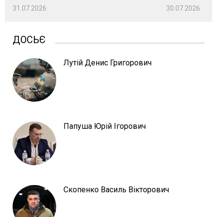
31.07.2026
30.07.2026
ДОСЬЄ
Лутій Денис Григорович
Папуша Юрій Ігорович
Скопенко Василь Вікторович