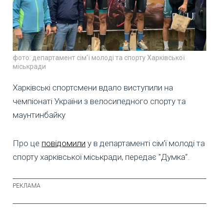
фото: департамент сім'ї молоді та спорту Харківської
міськради
Харківські спортсмени вдало виступили на
чемпіонаті України з велосипедного спорту та
маунтинбайку
Про це
повідомили
у в департаменті сім'ї молоді та
спорту харківської міськради, передає "Думка”.