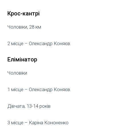
Крос-кантрі
Чоловіки, 28 км
2 місце – Олександр Коняєв.
Елімінатор
Чоловіки
1 місце – Олександр Коняєв.
Дівчата, 13-14 років
3 місце – Каріна Кононенко