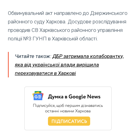
Обвинувальний акт направлено до Дзержинського
районного суду Харкова. Досудове розслідування
проводив СВ Харківського районного управління
поліції №3 ГУНП в Харківській області.
Читайте також:
ДБР затримала колаборантку,
яка від української влади вирішила
переховуватися в Харкові