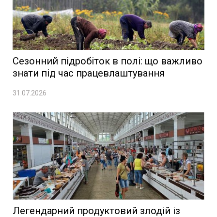
Сезонний підробіток в полі: що важливо
знати під час працевлаштування
31.07.2026
Легендарний продуктовий злодій із