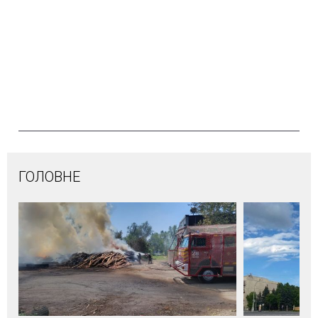
ГОЛОВНЕ