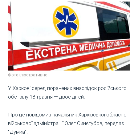
Фото ілюстративне
У Харкові серед поранених внаслідок російського
обстрілу 18 травня — двоє дітей.
Про це повідомив начальник Харківської обласної
військової адміністрації Олег Синєгубов, передає
"Думка".