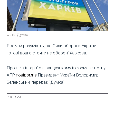
Фото: Думка
Росіяни розуміють, що Сили оборони України
готові довго стояти не обороні Харкова.
Про це в інтерв’ю французькому інформагентству
AFP
повідомив
Президент України Володимир
Зеленський, передає "Думка".