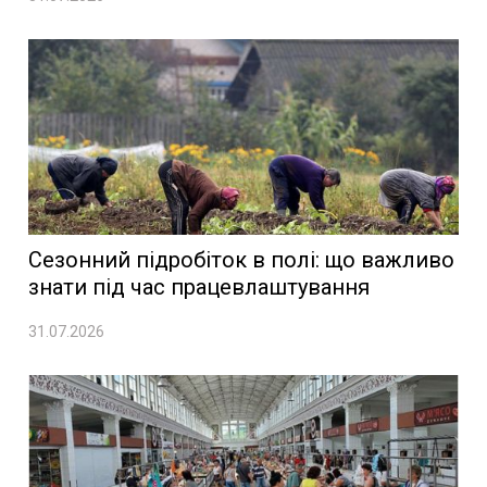
Сезонний підробіток в полі: що важливо
знати під час працевлаштування
31.07.2026