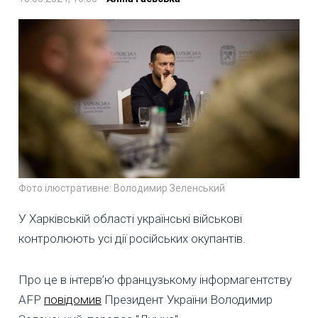
Фото ілюстративне: Володимир Зеленський
У Харківській області українські військові
контролюють усі дії російських окупантів.
Про це в інтерв’ю французькому інформагентству
AFP
повідомив
Президент України Володимир