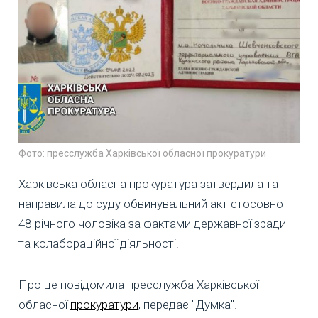
Фото: пресслужба Харківської обласної прокуратури
Харківська обласна прокуратура затвердила та
направила до суду обвинувальний акт стосовно
48-річного чоловіка за фактами державної зради
та колабораційної діяльності.
Про це повідомила пресслужба Харківської
обласної
прокуратури
, передає "Думка".