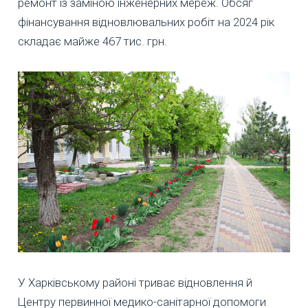
ремонт із заміною інженерних мереж. Обсяг
фінансування відновлювальних робіт на 2024 рік
складає майже 467 тис. грн.
У Харківському районі триває відновлення й
Центру первинної медико-санітарної допомоги