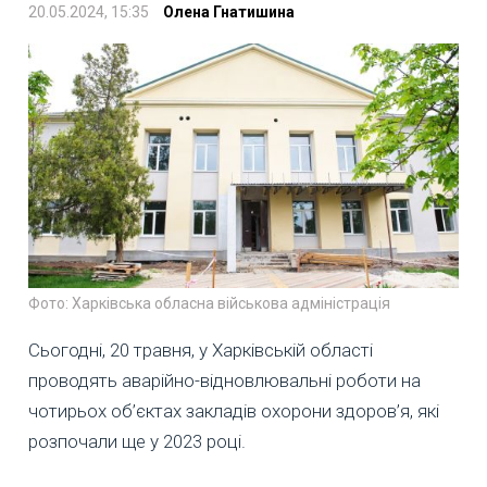
20.05.2024, 15:35
Олена Гнатишина
Фото: Харківська обласна військова адміністрація
Сьогодні, 20 травня, у Харківській області
проводять аварійно-відновлювальні роботи на
чотирьох об’єктах закладів охорони здоров’я, які
розпочали ще у 2023 році.