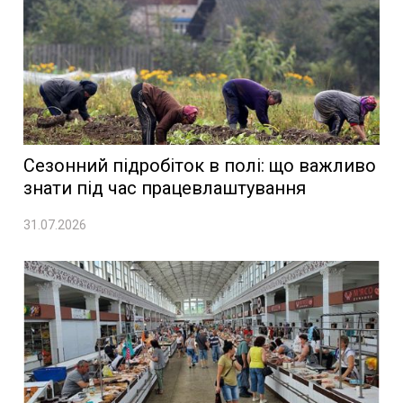
Сезонний підробіток в полі: що важливо
знати під час працевлаштування
31.07.2026