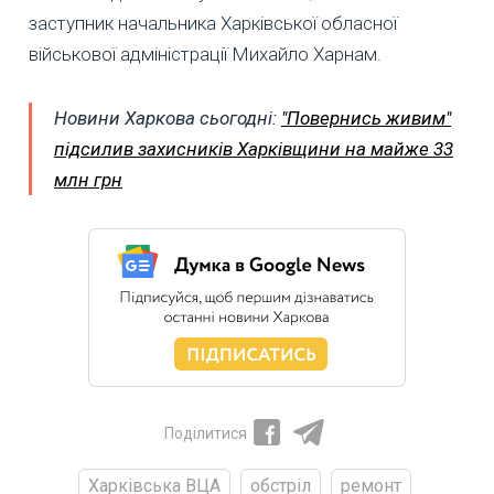
заступник начальника Харківської обласної
військової адміністрації Михайло Харнам.
Новини Харкова сьогодні:
"Повернись живим"
підсилив захисників Харківщини на майже 33
млн грн
Поділитися
Харківська ВЦА
обстріл
ремонт