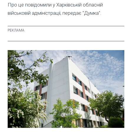
Про це повідомили у Харківській обласній
військовій адміністрації, передає "Думка".