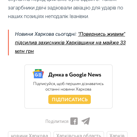
загарбники двічі задіювали авіацію для ударів по
наших позиціях неподалік Іванівки.
Новини Харкова сьогодні:
"Повернись живим"
підсилив захисників Харківщини на майже 33
млн грн
Поділитися
новини Харкова
Харківська область
Харків