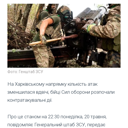
Фото: Генштаб ЗСУ
На Харківському напрямку кількість атак
зменшилася вдвічі, бійці Сил оборони розпочали
контратакувальні дії.
Про це станом на 22:30 понеділка, 20 травня,
повідомляє Генеральний штаб ЗСУ, передає