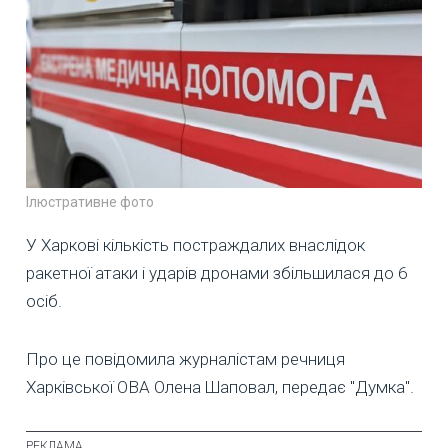
Ілюстративне фото
У Харкові кількість постраждалих внаслідок
ракетної атаки і ударів дронами збільшилася до 6
осіб.
Про це повідомила журналістам речниця
Харківської ОВА Олена Шаповал, передає "Думка".