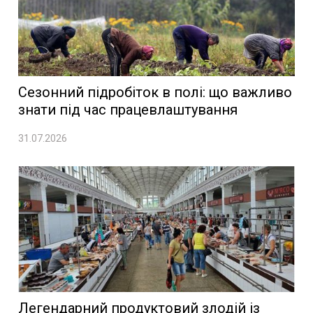
Сезонний підробіток в полі: що важливо
знати під час працевлаштування
31.07.2026
Легендарний продуктовий злодій із