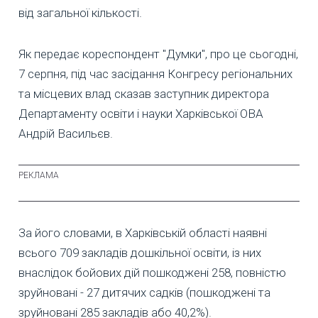
від загальної кількості.
Як передає кореспондент "Думки", про це сьогодні,
7 серпня, під час засідання Конгресу регіональних
та місцевих влад сказав заступник директора
Департаменту освіти і науки Харківської ОВА
Андрій Васильєв.
За його словами, в Харківській області наявні
всього 709 закладів дошкільної освіти, із них
внаслідок бойових дій пошкоджені 258, повністю
зруйновані - 27 дитячих садків (пошкоджені та
зруйновані 285 закладів або 40,2%).