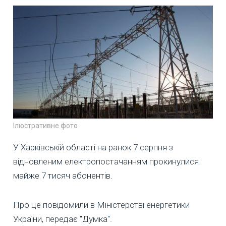
Ілюстративне фото
У Харківській області на ранок 7 серпня з
відновленим електропостачанням прокинулися
майже 7 тисяч абонентів.
Про це повідомили в Міністерстві енергетики
України, передає "Думка".