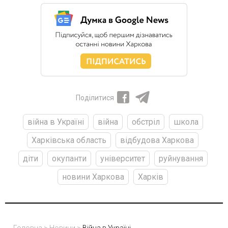
Поділитися
війна в Україні
війна
обстріл
школа
Харківська область
відбудова Харкова
діти
окупанти
університет
руйнування
новини Харкова
Харків