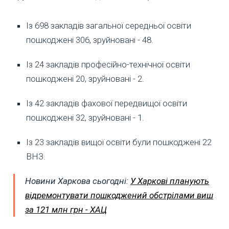
Із 698 закладів загальної середньої освіти
пошкоджені 306, зруйновані - 48.
Із 24 закладів професійно-технічної освіти
пошкоджені 20, зруйновані - 2.
Із 42 закладів фахової передвищої освіти
пошкоджені 32, зруйновані - 1.
Із 23 закладів вищої освіти були пошкоджені 22
ВНЗ.
Новини Харкова сьогодні:
У Харкові планують
відремонтувати пошкоджений обстрілами виш
за 121 млн грн - ХАЦ