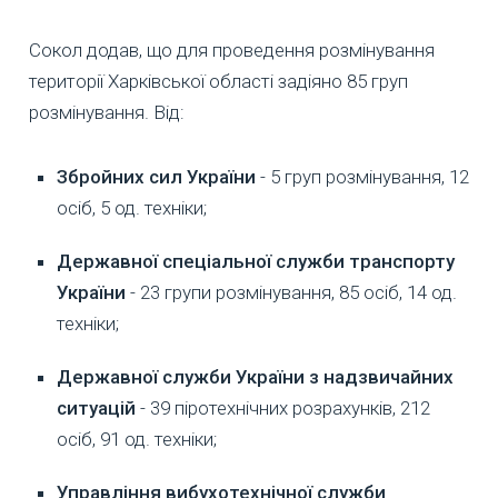
Сокол додав, що для проведення розмінування
території Харківської області задіяно 85 груп
розмінування. Від:
Збройних сил України
- 5 груп розмінування, 12
осіб, 5 од. техніки;
Державної спеціальної служби транспорту
України
- 23 групи розмінування, 85 осіб, 14 од.
техніки;
Державної служби України з надзвичайних
ситуацій
- 39 піротехнічних розрахунків, 212
осіб, 91 од. техніки;
Управління вибухотехнічної служби