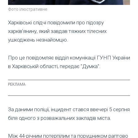
Фото ілюстративне
Харківські слідчі повідомили про підозру
харків’янину, який завдав тяжких тілесних
ушкоджень незнайомцю.
Про це повідомляє відділ комунікації ГУНП України
в Харківській області, передає "Думка".
За даними поліції, інцидент стався ввечері 5 серпня
біля одного з розважальних закладів міста.
Між 44-річним потерпілим та порушником раптово