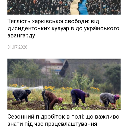
Тяглість харківської свободи: від
дисидентських кулуарів до українського
авангарду
31.07.2026
Сезонний підробіток в полі: що важливо
знати під час працевлаштування