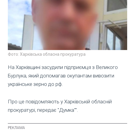
Фото: Харківська обласна прокуратура
На Харківщині засудили підприємця з Великого
Бурлука, який допомагав окупантам вивозити
українське зерно до рф.
Про це повідомляють у Харківській обласній
прокуратурі, передає "Думка"".