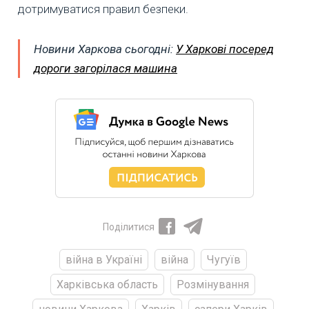
дотримуватися правил безпеки.
Новини Харкова сьогодні:
У Харкові посеред
дороги загорілася машина
Поділитися
війна в Україні
війна
Чугуїв
Харківська область
Розмінування