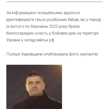
За інформацією поліцейських, вдалося
ідентифікувати трьох російських бійців, які у період
із лютого по березень 2022 року брали
безпосередню участь у бойових діях на території
України у складі військ рф.
Поліція Харківщини опублікувала фото окупантів.