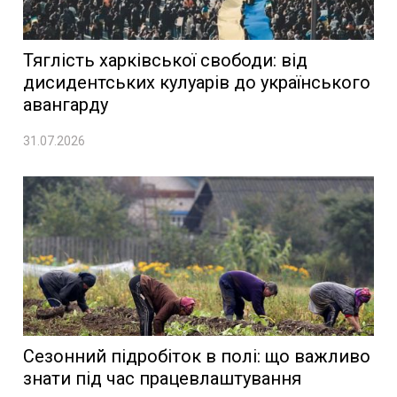
Тяглість харківської свободи: від
дисидентських кулуарів до українського
авангарду
31.07.2026
Сезонний підробіток в полі: що важливо
знати під час працевлаштування