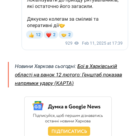
Новини Харкова сьогодні:
Бої в Харківській
області на ранок 12 лютого: Генштаб показав
напрямки удару (КАРТА)