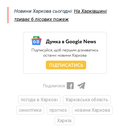
Новини Харкова сьогодні:
На Харківщині
триває 6 лісових пожеж
Поділитися
погода в Харкові
Харківська область
синоптики
прогноз
новини Харкова
Харків