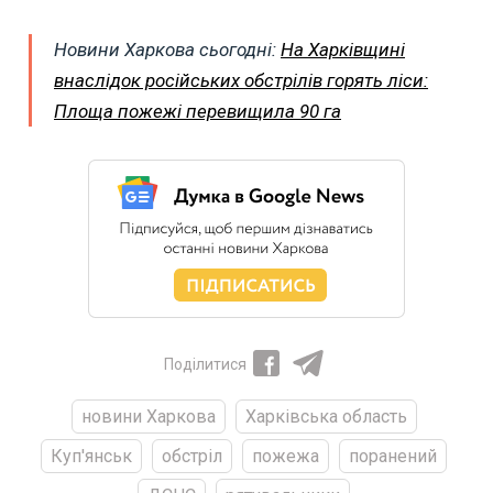
Новини Харкова сьогодні:
На Харківщині
внаслідок російських обстрілів горять ліси:
Площа пожежі перевищила 90 га
Поділитися
новини Харкова
Харківська область
Куп'янськ
обстріл
пожежа
поранений