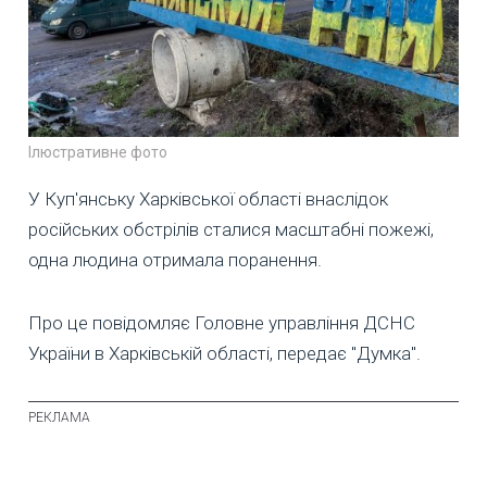
Ілюстративне фото
У Куп'янську Харківської області внаслідок
російських обстрілів сталися масштабні пожежі,
одна людина отримала поранення.
Про це повідомляє Головне управління ДСНС
України в Харківській області, передає "Думка".