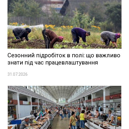
Сезонний підробіток в полі: що важливо
знати під час працевлаштування
31.07.2026