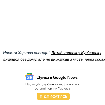
Новини Харкова сьогодні:
Літній чоловік у Куп'янську
лишився без дому, але не виїжджав з міста через соба