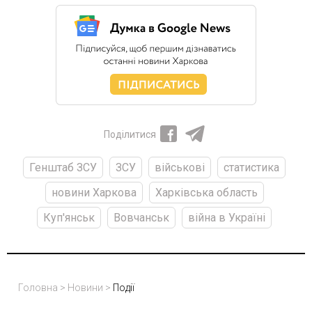
Поділитися
Генштаб ЗСУ
ЗСУ
військові
статистика
новини Харкова
Харківська область
Куп'янськ
Вовчанськ
війна в Україні
Головна
>
Новини
>
Події