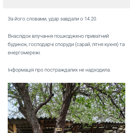
За його словами, удар завдали о 14.20.
Внаслідок влучання пошкоджено приватний
будинок, господарчі споруди (сарай, літня кухня) та
енергомережі.
Інформація про постраждалих не надходила.