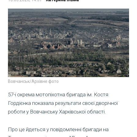
Вовчанськ/Архівне фото
57-ї окрема мотопіхотна бригада ім. Костя
Гордієнка показала результати своєї дворічної
роботи у Вовчанську Харківської області.
Про це йдеться у повідомленні бригади на