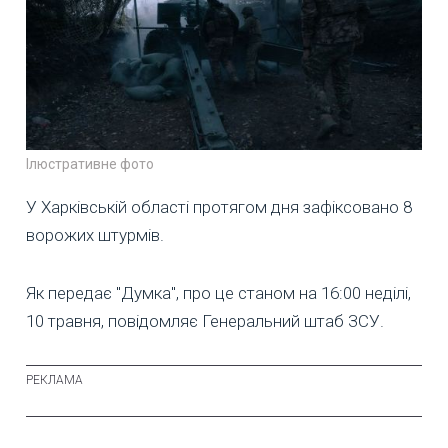
Ілюстративне фото
У Харківській області протягом дня зафіксовано 8
ворожих штурмів.
Як передає "Думка", про це станом на 16:00 неділі,
10 травня, повідомляє Генеральний штаб ЗСУ.