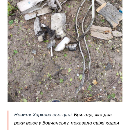
Новини Харкова сьогодні:
Бригада, яка два
роки воює у Вовчанську, показала свіжі кадри