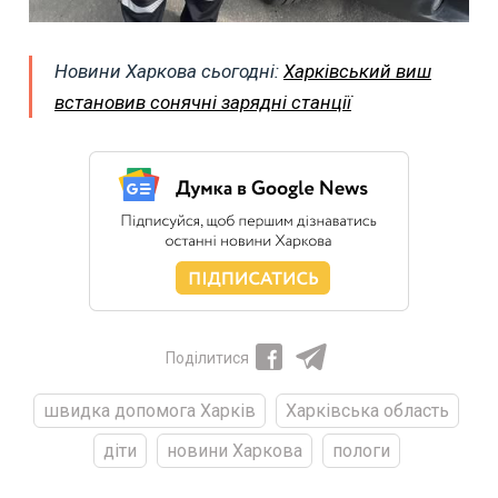
Новини Харкова сьогодні:
Харківський виш
встановив сонячні зарядні станції
Поділитися
швидка допомога Харків
Харківська область
діти
новини Харкова
пологи