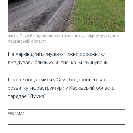
Фото: Служба відновлення та розвитку інфраструктури у
Харківській області
На Харківщині минулого тижня дорожники
ліквідували близько 60 тис. кв. м. руйнувань.
Про це повідомили у Службі відновлення та
розвитку інфраструктури у Харківській області,
передає "Думка".