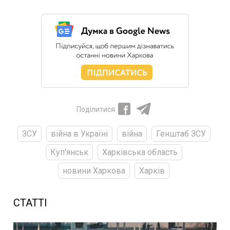
Поділитися
ЗСУ
війна в Україні
війна
Генштаб ЗСУ
Куп'янськ
Харківська область
новини Харкова
Харків
СТАТТІ