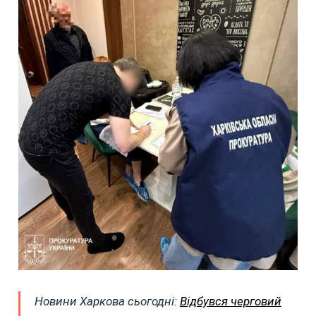
Новини Харкова сьогодні:
Відбувся черговий