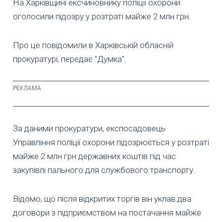
На Харківщині ексчиновнику поліції охорони
оголосили підозру у розтраті майже 2 млн грн.
Про це повідомили в Харківській обласній
прокуратурі, передає "Думка".
За даними прокуратури, експосадовець
Управління поліції охорони підозрюється у розтраті
майже 2 млн грн державних коштів під час
закупівлі пального для службового транспорту.
Відомо, що після відкритих торгів він уклав два
договори з підприємством на постачання майже