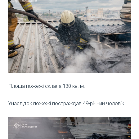
Площа пожежі склала 130 кв. м.
Унаслідок пожежі постраждав 49-річний чоловік.