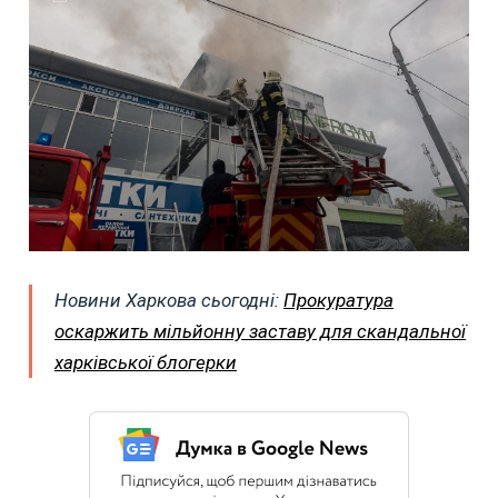
Новини Харкова сьогодні:
Прокуратура
оскаржить мільйонну заставу для скандальної
харківської блогерки