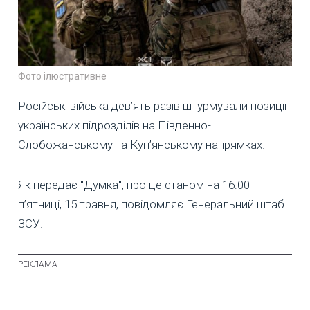
Фото ілюстративне
Російські війська дев’ять разів штурмували позиції
українських підрозділів на Південно-
Слобожанському та Куп’янському напрямках.
Як передає "Думка", про це станом на 16:00
п’ятниці, 15 травня, повідомляє Генеральний штаб
ЗСУ.