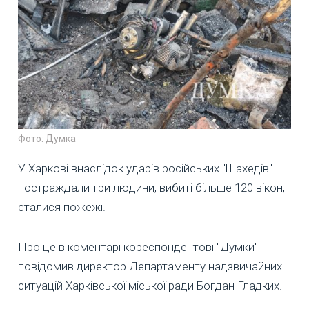
Фото: Думка
У Харкові внаслідок ударів російських "Шахедів"
постраждали три людини, вибиті більше 120 вікон,
сталися пожежі.
Про це в коментарі кореспондентові "Думки"
повідомив директор Департаменту надзвичайних
ситуацій Харківської міської ради Богдан Гладких.