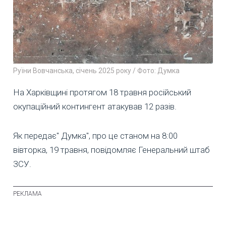
Руїни Вовчанська, січень 2025 року / Фото: Думка
На Харківщині протягом 18 травня російський
окупаційний контингент атакував 12 разів.
Як передає" Думка", про це станом на 8:00
вівторка, 19 травня, повідомляє Генеральний штаб
ЗСУ.