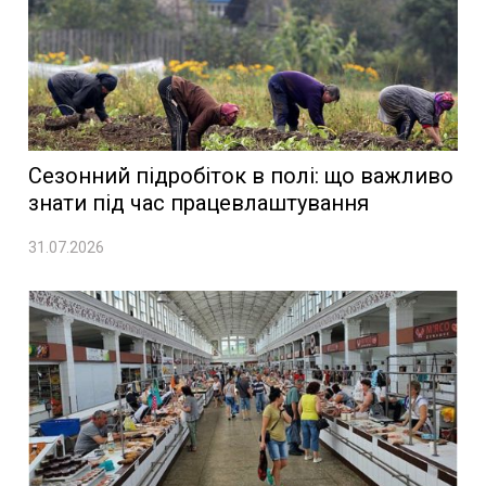
Сезонний підробіток в полі: що важливо
знати під час працевлаштування
31.07.2026