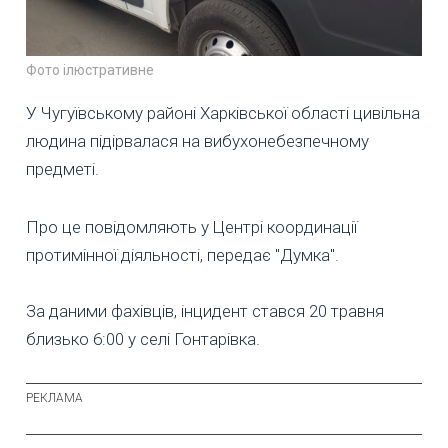
Фото ілюстративне
У Чугуївському районі Харківської області цивільна
людина підірвалася на вибухонебезпечному
предметі.
Про це повідомляють у Центрі координації
протимінної діяльності, передає "Думка".
За даними фахівців, інцидент стався 20 травня
близько 6:00 у селі Гонтарівка.