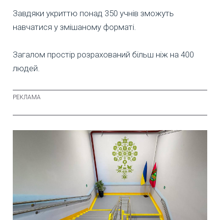
Завдяки укриттю понад 350 учнів зможуть
навчатися у змішаному форматі.
Загалом простір розрахований більш ніж на 400
людей.