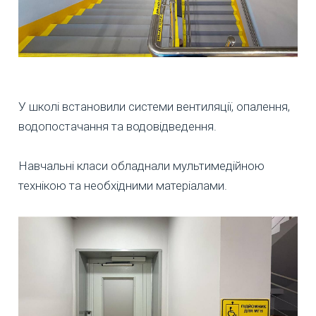
У школі встановили системи вентиляції, опалення,
водопостачання та водовідведення.
Навчальні класи обладнали мультимедійною
технікою та необхідними матеріалами.