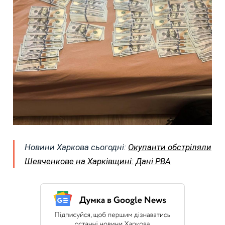
Новини Харкова сьогодні:
Окупанти обстріляли
Шевченкове на Харківщині: Дані РВА