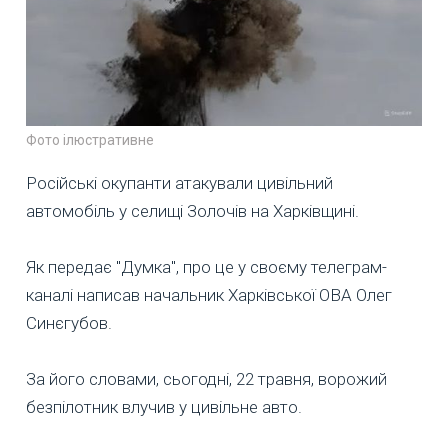
Фото ілюстративне
Російські окупанти атакували цивільний
автомобіль у селищі Золочів на Харківщині.
Як передає "Думка", про це у своєму телеграм-
каналі написав начальник Харківської ОВА Олег
Синєгубов.
За його словами, сьогодні, 22 травня, ворожий
безпілотник влучив у цивільне авто.