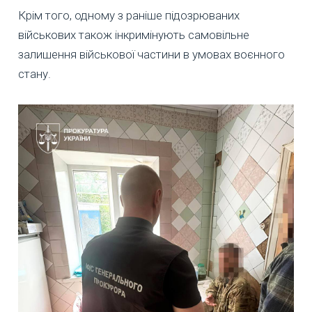
Крім того, одному з раніше підозрюваних
військових також інкримінують самовільне
залишення військової частини в умовах воєнного
стану.