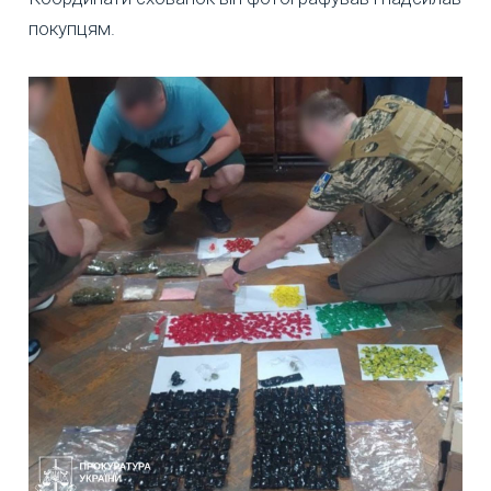
покупцям.