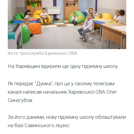
Фото: пресслужба Харківської ОВА
На Харківщині відкрили ще одну підземну школу.
Як передає "Думка", про це у своєму телеграм-
каналі написав начальник Харківської ОВА Олег
Синєгубов.
За його даними, нову підземну школу облаштували
на базі Савинського ліцею.