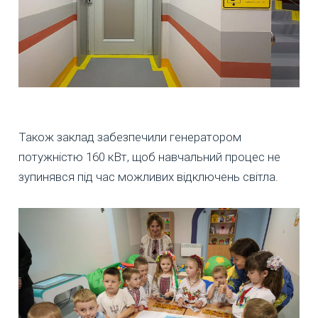
Також заклад забезпечили генератором
потужністю 160 кВт, щоб навчальний процес не
зупинявся під час можливих відключень світла.