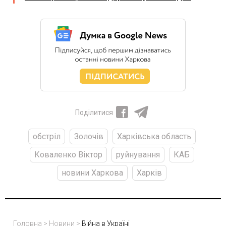
Поділитися
обстріл
Золочів
Харківська область
Коваленко Віктор
руйнування
КАБ
новини Харкова
Харків
Головна
>
Новини
>
Війна в Україні