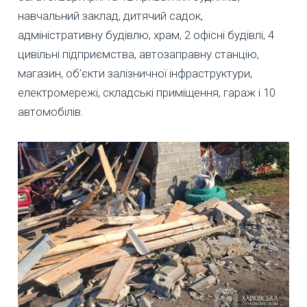
навчальний заклад, дитячий садок,
адміністративну будівлю, храм, 2 офісні будівлі, 4
цивільні підприємства, автозаправну станцію,
магазин, об’єкти залізничної інфраструктури,
електромережі, складські приміщення, гараж і 10
автомобілів.