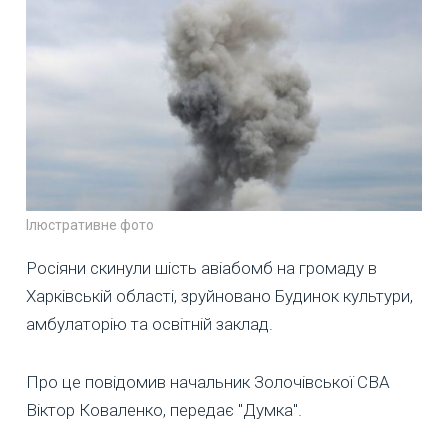
Ілюстративне фото
Росіяни скинули шість авіабомб на громаду в
Харківській області, зруйновано Будинок культури,
амбулаторію та освітній заклад.
Про це повідомив начальник Золочівської СВА
Віктор Коваленко, передає "Думка".