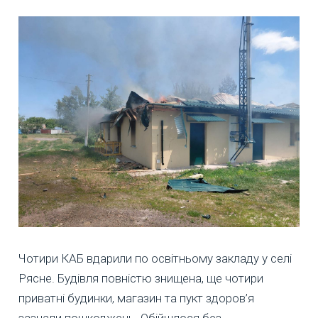
Чотири КАБ вдарили по освітньому закладу у селі
Рясне. Будівля повністю знищена, ще чотири
приватні будинки, магазин та пукт здоров’я