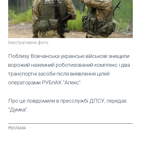
Ілюстративне фото
Поблизу Вовчанська українські військові знищили
ворожий наземний роботизований комплекс і два
транспортні засоби після виявлення цілей
операторами РУБпАК "Апекс".
Про це повідомили в пресслужбі ДПСУ, передає
"Думка".