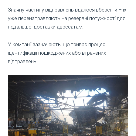
Значну частину відправлень вдалося вберегти – їх
уже перенаправляють на резервні потужності для
подальшої доставки адресатам.
У компанії зазначають, що триває процес
ідентифікації пошкоджених або втрачених
відправлень.