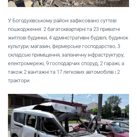
У Богодухівському районі зафіксовано суттєві
пошкодження: 2 багатоквартирні та 23 приватні
житлові будинки, 4 адміністративні будівлі, будинок
культури, магазин, фермерське господарство, 3
складські приміщення, залізничну інфраструктуру,
електромережі, 9 господарчих споруд, 2 гаражі, а
також 2 вантажні та 17 легкових автомобілів і 2
трактори.