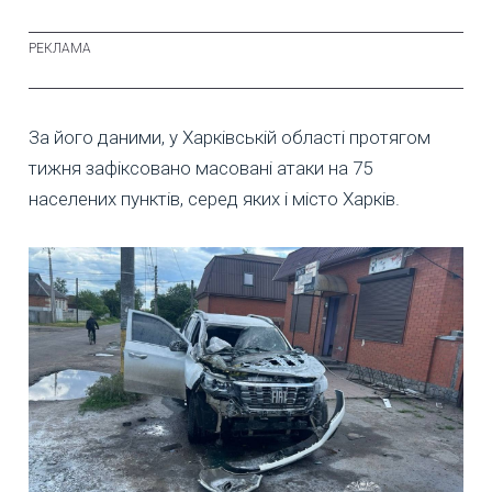
За його даними, у Харківській області протягом
тижня зафіксовано масовані атаки на 75
населених пунктів, серед яких і місто Харків.