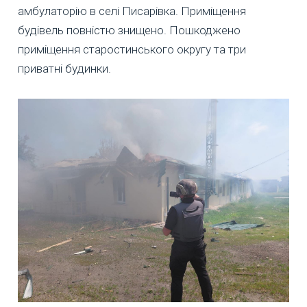
амбулаторію в селі Писарівка. Приміщення
будівель повністю знищено. Пошкоджено
приміщення старостинського округу та три
приватні будинки.