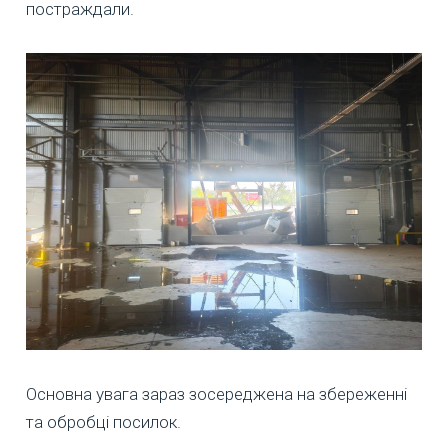
постраждали.
Основна увага зараз зосереджена на збереженні
та обробці посилок.