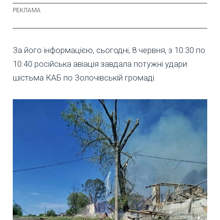
За його інформацією, сьогодні, 8 червня, з 10:30 по
10:40 російська авіація завдала потужні удари
шістьма КАБ по Золочівській громаді.