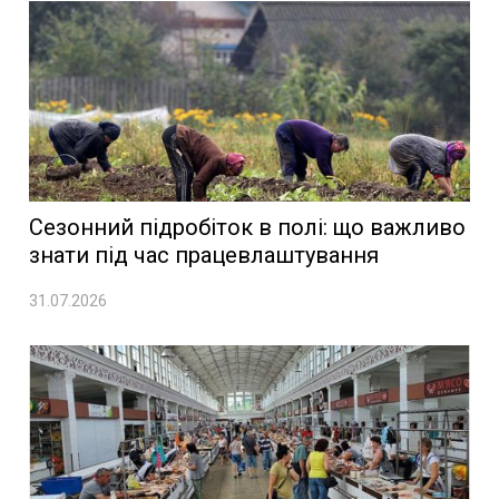
Сезонний підробіток в полі: що важливо
знати під час працевлаштування
31.07.2026