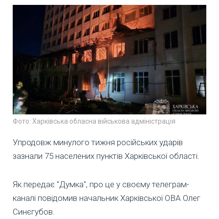
Фото: Харківська обласна військова адміністрація
Упродовж минулого тижня російських ударів
зазнали 75 населених пунктів Харківської області.
Як передає "Думка", про це у своєму телеграм-
каналі повідомив начальник Харківської ОВА Олег
Синєгубов.