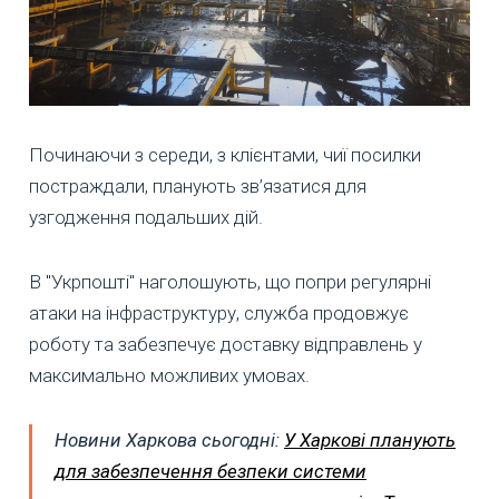
Починаючи з середи, з клієнтами, чиї посилки
постраждали, планують зв’язатися для
узгодження подальших дій.
В "Укрпошті" наголошують, що попри регулярні
атаки на інфраструктуру, служба продовжує
роботу та забезпечує доставку відправлень у
максимально можливих умовах.
Новини Харкова сьогодні:
У Харкові планують
для забезпечення безпеки системи