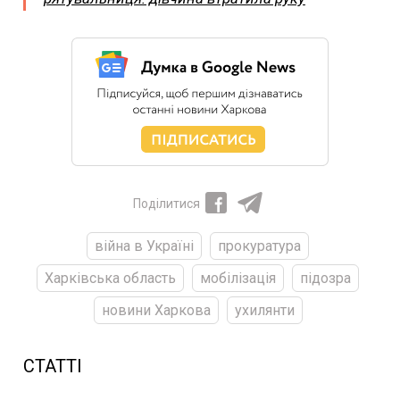
Поділитися
війна в Україні
прокуратура
Харківська область
мобілізація
підозра
новини Харкова
ухилянти
СТАТТІ