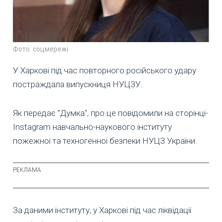
Фото: соцмережі
У Харкові під час повторного російського удару
постраждала випускниця НУЦЗУ.
Як передає "Думка", про це повідомили на сторінці-
Instagram навчально-наукового інституту
пожежної та техногенної безпеки НУЦЗ України.
За даними інституту, у Харкові під час ліквідації