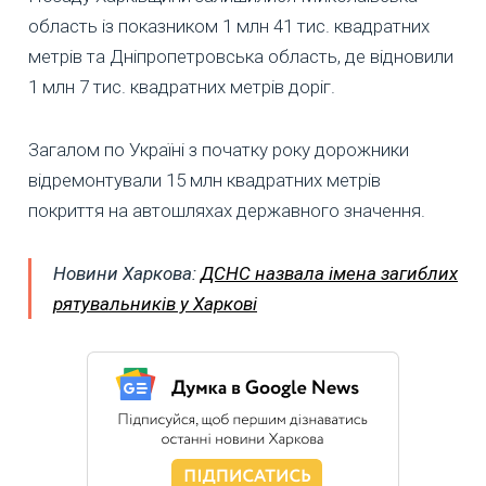
область із показником 1 млн 41 тис. квадратних
метрів та Дніпропетровська область, де відновили
1 млн 7 тис. квадратних метрів доріг.
Загалом по Україні з початку року дорожники
відремонтували 15 млн квадратних метрів
покриття на автошляхах державного значення.
Новини Харкова:
ДСНС назвала імена загиблих
рятувальників у Харкові