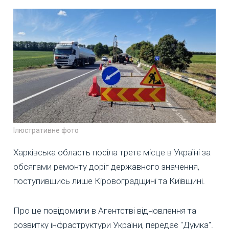
Ілюстративне фото
Харківська область посіла третє місце в Україні за
обсягами ремонту доріг державного значення,
поступившись лише Кіровоградщині та Київщині.
Про це повідомили в Агентстві відновлення та
розвитку інфраструктури України, передає "Думка".