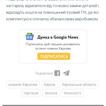
застаріла, відмовтеся від точкової заміни деталей і
відкладіть кошти на повноцінний ігровий ПК, де всі
комплектуючі спочатку збалансовані виробником.
Поділитися
новини Харкова
Харків
Харківська область
торгівля
техніка
технології