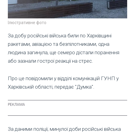
Ілюстративне фото
За добу російські війська били по Харківщині
ракетами, авіацією та безпілотниками, одна
людина загинула, ще семеро дістали поранення
або зазнали гострої реакції на стрес.
Про це повідомили у відділі комунікацій ГУНП у
Харківській області, передає "Думка".
За даними поліції, минулої доби російські війська