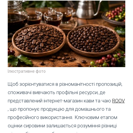
Ілюстративне фото
Щоб зорієнтуватися в різноманітності пропозицій,
споживачі вивчають профільні ресурси, де
представлений інтернет-магазин кави та чаю
ROOV
, що пропонує продукцію для домашнього та
професійного використання. Ключовим етапом
оцінки сировини залишається розуміння різниці