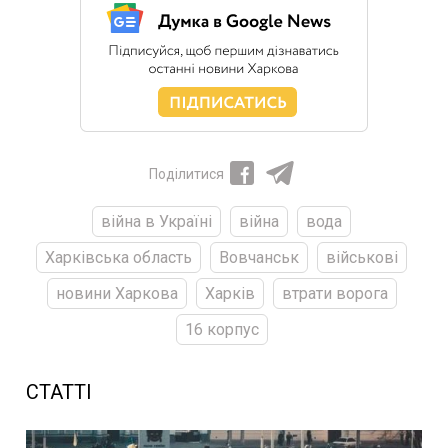
Поділитися
війна в Україні
війна
вода
Харківська область
Вовчанськ
військові
новини Харкова
Харків
втрати ворога
16 корпус
СТАТТІ