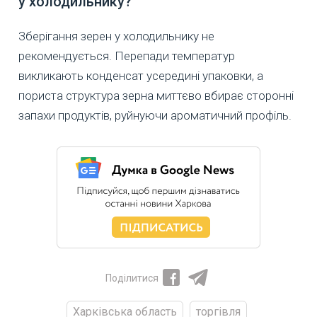
у холодильнику?
Зберігання зерен у холодильнику не
рекомендується. Перепади температур
викликають конденсат усередині упаковки, а
пориста структура зерна миттєво вбирає сторонні
запахи продуктів, руйнуючи ароматичний профіль.
Поділитися
Харківська область
торгівля