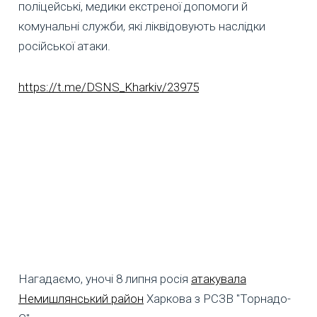
поліцейські, медики екстреної допомоги й
комунальні служби, які ліквідовують наслідки
російської атаки.
https://t.me/DSNS_Kharkiv/23975
Нагадаємо, уночі 8 липня росія
атакувала
Немишлянський район
Харкова з РСЗВ "Торнадо-