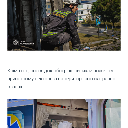
Крім того, внаслідок обстрілів виникли пожежі у
приватному секторі та на території автозаправної
станції.