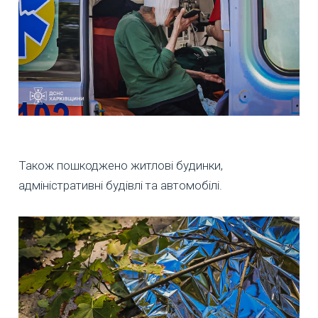
Також пошкоджено житлові будинки,
адміністративні будівлі та автомобілі.