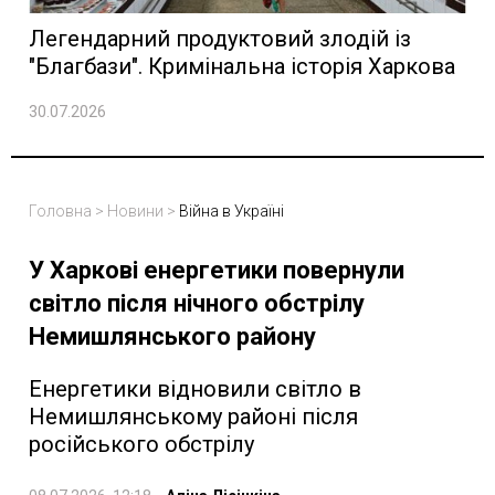
Легендарний продуктовий злодій із
"Благбази". Кримінальна історія Харкова
30.07.2026
Головна
>
Новини
>
Війна в Україні
У Харкові енергетики повернули
світло після нічного обстрілу
Немишлянського району
Енергетики відновили світло в
Немишлянському районі після
російського обстрілу