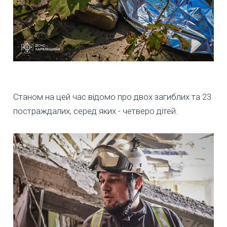
Станом на цей час відомо про двох загиблих та 23
постраждалих, серед яких - четверо дітей.