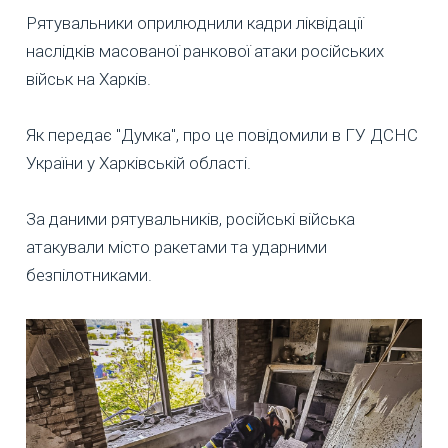
Рятувальники оприлюднили кадри ліквідації
наслідків масованої ранкової атаки російських
військ на Харків.
Як передає "Думка", про це повідомили в ГУ ДСНС
України у Харківській області.
За даними рятувальників, російські війська
атакували місто ракетами та ударними
безпілотниками.