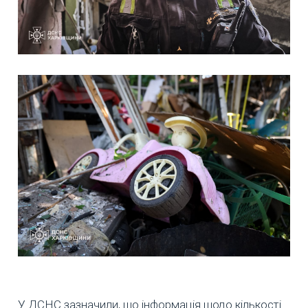
У ДСНС зазначили, що інформація щодо кількості