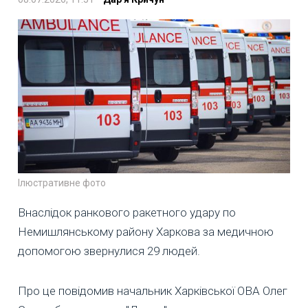
Ілюстративне фото
Внаслідок ранкового ракетного удару по
Немишлянському району Харкова за медичною
допомогою звернулися 29 людей.
Про це повідомив начальник Харківської ОВА Олег