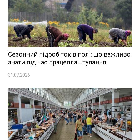
Сезонний підробіток в полі: що важливо
знати під час працевлаштування
31.07.2026