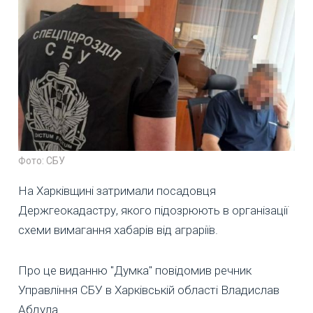
Фото: СБУ
На Харківщині затримали посадовця
Держгеокадастру, якого підозрюють в організації
схеми вимагання хабарів від аграріїв.
Про це виданню "Думка" повідомив речник
Управління СБУ в Харківській області Владислав
Абдула.