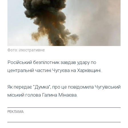
Фото: ілюстративне
Російський безпілотник завдав удару по
центральній частині Чугуєва на Харківщині.
Як передає "Думка”, про це повідомила Чугуївський
міський голова Галина Мінаєва.