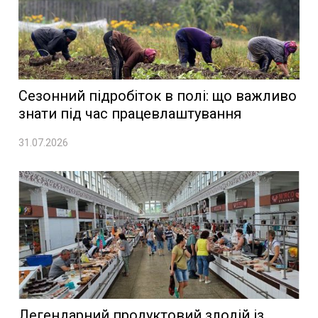
Сезонний підробіток в полі: що важливо
знати під час працевлаштування
31.07.2026
Легендарний продуктовий злодій із