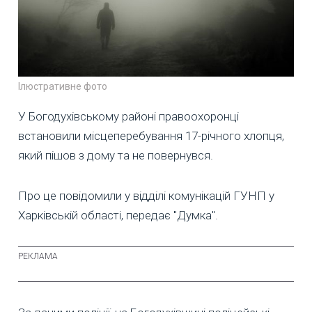
Ілюстративне фото
У Богодухівському районі правоохоронці
встановили місцеперебування 17-річного хлопця,
який пішов з дому та не повернувся.
Про це повідомили у відділі комунікацій ГУНП у
Харківській області, передає "Думка".