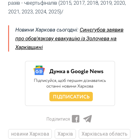
разів - чвертьфіналів (2015, 2017, 2018, 2019, 2020,
2021, 2023, 2024, 2025)/
Новини Харкова сьогодні:
Синєгубов заявив
про обов'язкову евакуацію із Золочева на
Харківщині
Поділитися
новини Харкова
Харків
Харківська область