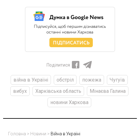
Поділитися
війна в Україні
обстріл
пожежа
Чугуїв
вибух
Харківська область
Мінаєва Галина
новини Харкова
Головна
>
Новини
>
Війна в Україні