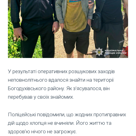
У результаті оперативних розшукових заходів
неповнолітнього вдалося знайти на території
Богодухівського району. Як з’ясувалося, він
перебував у своїх знайомих.
Поліцейські повідомили, що жодних протиправних
дій щодо хлопця не вчиняли. Його життю та
здоров’ю нічого не загрожує.