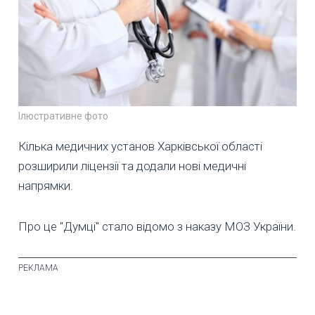
Ілюстративне фото
Кілька медичних установ Харківської області
розширили ліцензії та додали нові медичні
напрямки.
Про це "Думці" стало відомо з наказу МОЗ України.