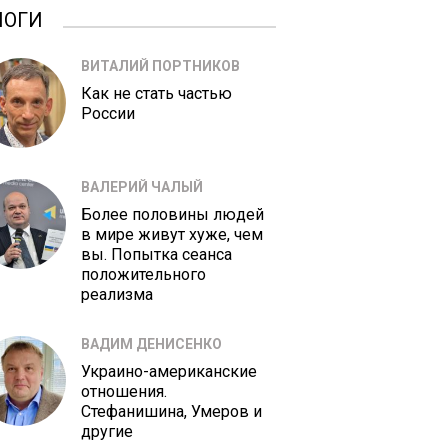
ЛОГИ
ВИТАЛИЙ ПОРТНИКОВ
Как не стать частью
России
ВАЛЕРИЙ ЧАЛЫЙ
Более половины людей
в мире живут хуже, чем
вы. Попытка сеанса
положительного
реализма
ВАДИМ ДЕНИСЕНКО
Украино-американские
отношения.
Стефанишина, Умеров и
другие