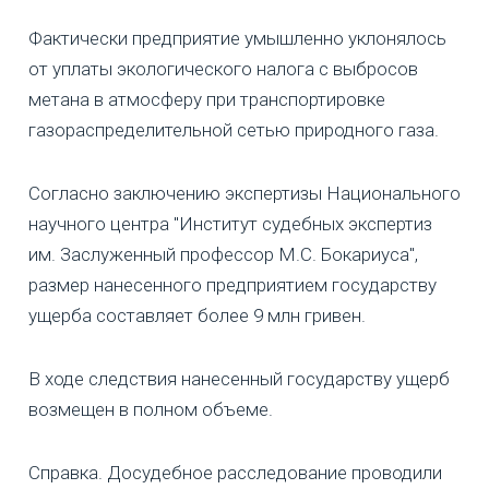
Фактически предприятие умышленно уклонялось
от уплаты экологического налога с выбросов
метана в атмосферу при транспортировке
газораспределительной сетью природного газа.
Согласно заключению экспертизы Национального
научного центра "Институт судебных экспертиз
им. Заслуженный профессор М.С. Бокариуса",
размер нанесенного предприятием государству
ущерба составляет более 9 млн гривен.
В ходе следствия нанесенный государству ущерб
возмещен в полном объеме.
Справка. Досудебное расследование проводили