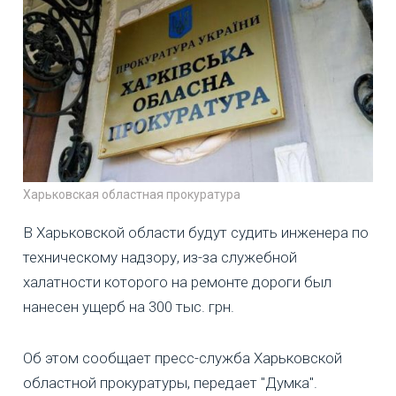
Харьковская областная прокуратура
В Харьковской области будут судить инженера по
техническому надзору, из-за служебной
халатности которого на ремонте дороги был
нанесен ущерб на 300 тыс. грн.
Об этом сообщает пресс-служба Харьковской
областной прокуратуры, передает "Думка".