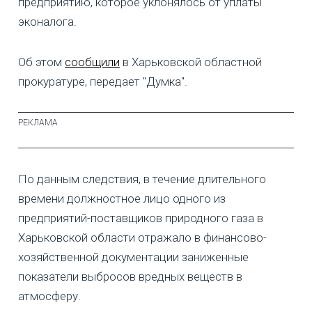
предприятию, которое уклонялось от уплаты
эконалога.
Об этом
сообщили
в Харьковской областной
прокуратуре, передает "Думка".
По данным следствия, в течение длительного
времени должностное лицо одного из
предприятий-поставщиков природного газа в
Харьковской области отражало в финансово-
хозяйственной документации заниженные
показатели выбросов вредных веществ в
атмосферу.