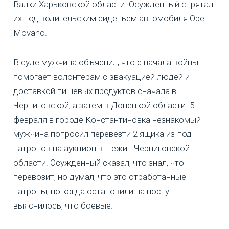
Валки Харьковской области. Осужденный спрятал
их под водительским сиденьем автомобиля Opel
Movano.
В суде мужчина объяснил, что с начала войны
помогает волонтерам с эвакуацией людей и
доставкой пищевых продуктов сначала в
Черниговской, а затем в Донецкой области. 5
февраля в городе Константиновка незнакомый
мужчина попросил перевезти 2 ящика из-под
патронов на аукцион в Нежин Черниговской
области. Осужденный сказал, что знал, что
перевозит, но думал, что это отработанные
патроны, но когда остановили на посту
выяснилось, что боевые.