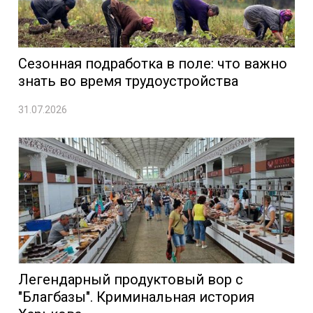
Сезонная подработка в поле: что важно
знать во время трудоустройства
31.07.2026
Легендарный продуктовый вор с
"Благбазы". Криминальная история