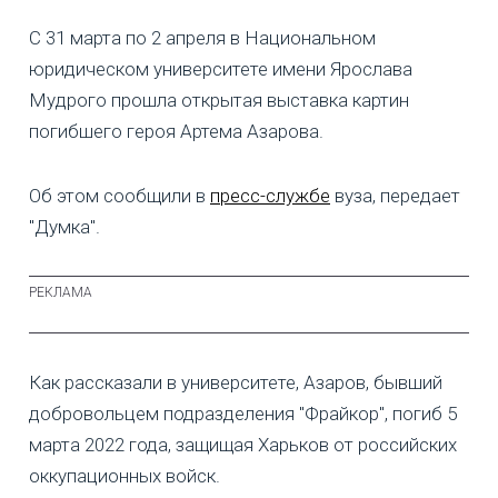
С 31 марта по 2 апреля в Национальном
юридическом университете имени Ярослава
Мудрого прошла открытая выставка картин
погибшего героя Артема Азарова.
Об этом сообщили в
пресс-службе
вуза, передает
"Думка".
Как рассказали в университете, Азаров, бывший
добровольцем подразделения "Фрайкор", погиб 5
марта 2022 года, защищая Харьков от российских
оккупационных войск.