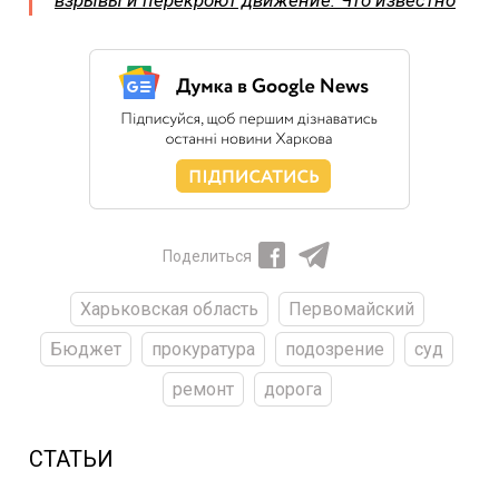
Поделиться
Харьковская область
Первомайский
Бюджет
прокуратура
подозрение
суд
ремонт
дорога
СТАТЬИ