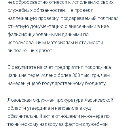
недобросовестно отнесся к исполнению своих
служебных обязанностей. Не проведя
надлежащую проверку, подозреваемый подписал
отчетную документацию с внесенными в нее
фальсифицированными данными по
использованным материалам и стоимости
выполненных работ.
В результате на счет предприятия-подрядчика
излишне перечислено более 300 тыс. грн, чем
нанесен ущерб государственному бюджету.
Лозовская окружная прокуратура Харьковской
области утвердила и направила в суд
обвинительный акт в отношении инженера по
техническому надзору за фактом служебной