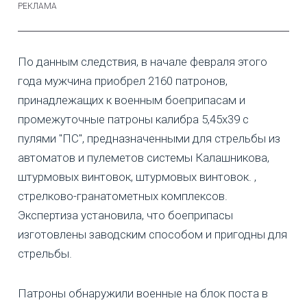
По данным следствия, в начале февраля этого
года мужчина приобрел 2160 патронов,
принадлежащих к военным боеприпасам и
промежуточные патроны калибра 5,45x39 с
пулями "ПС", предназначенными для стрельбы из
автоматов и пулеметов системы Калашникова,
штурмовых винтовок, штурмовых винтовок. ,
стрелково-гранатометных комплексов.
Экспертиза установила, что боеприпасы
изготовлены заводским способом и пригодны для
стрельбы.
Патроны обнаружили военные на блок поста в