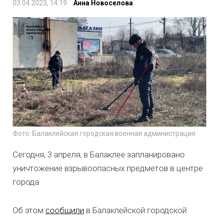
03.04.2023, 14:19
Анна Новоселова
Фото: Балаклейская городская военная администрация
Сегодня, 3 апреля, в Балаклее запланировано
уничтожение взрывоопасных предметов в центре
города
Об этом
сообщили
в Балаклейской городской