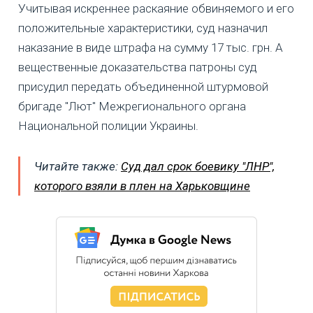
Учитывая искреннее раскаяние обвиняемого и его
положительные характеристики, суд назначил
наказание в виде штрафа на сумму 17 тыс. грн. А
вещественные доказательства патроны суд
присудил передать объединенной штурмовой
бригаде "Лют" Межрегионального органа
Национальной полиции Украины.
Читайте также:
Суд дал срок боевику "ЛНР",
которого взяли в плен на Харьковщине