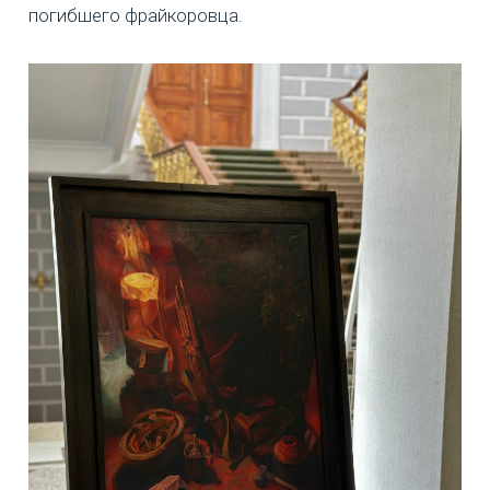
погибшего фрайкоровца.