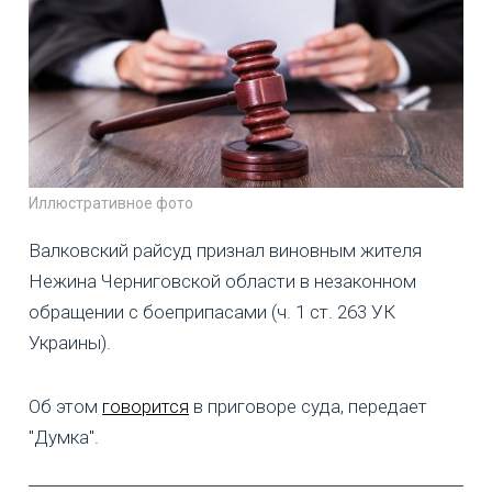
Иллюстративное фото
Валковский райсуд признал виновным жителя
Нежина Черниговской области в незаконном
обращении с боеприпасами (ч. 1 ст. 263 УК
Украины).
Об этом
говорится
в приговоре суда, передает
"Думка".