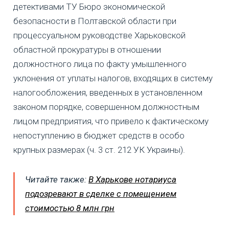
детективами ТУ Бюро экономической
безопасности в Полтавской области при
процессуальном руководстве Харьковской
областной прокуратуры в отношении
должностного лица по факту умышленного
уклонения от уплаты налогов, входящих в систему
налогообложения, введенных в установленном
законом порядке, совершенном должностным
лицом предприятия, что привело к фактическому
непоступлению в бюджет средств в особо
крупных размерах (ч. 3 ст. 212 УК Украины).
Читайте также:
В Харькове нотариуса
подозревают в сделке с помещением
стоимостью 8 млн грн