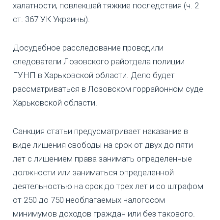
халатности, повлекшей тяжкие последствия (ч. 2
ст. 367 УК Украины).
Досудебное расследование проводили
следователи Лозовского райотдела полиции
ГУНП в Харьковской области. Дело будет
рассматриваться в Лозовском горрайонном суде
Харьковской области.
Санкция статьи предусматривает наказание в
виде лишения свободы на срок от двух до пяти
лет с лишением права занимать определенные
должности или заниматься определенной
деятельностью на срок до трех лет и со штрафом
от 250 до 750 необлагаемых налогосом
минимумов доходов граждан или без такового.