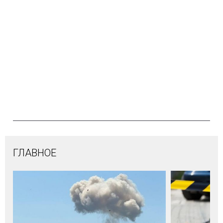
ГЛАВНОЕ