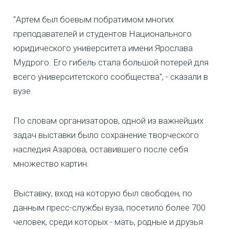
"Артем был боевым побратимом многих
преподавателей и студентов Национального
юридического университета имени Ярослава
Мудрого. Его гибель стала большой потерей для
всего университетского сообщества", - сказали в
вузе.
По словам организаторов, одной из важнейших
задач выставки было сохранение творческого
наследия Азарова, оставившего после себя
множество картин.
Выставку, вход на которую был свободен, по
данным пресс-службы вуза, посетило более 700
человек, среди которых - мать, родные и друзья