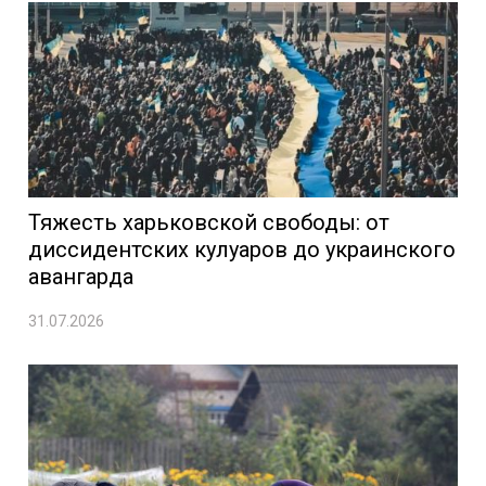
Тяжесть харьковской свободы: от
диссидентских кулуаров до украинского
авангарда
31.07.2026